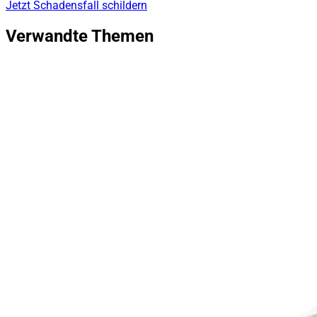
Jetzt Schadensfall schildern
Verwandte Themen