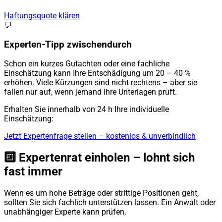
Haftungsquote klären
💬
Experten-Tipp zwischendurch
Schon ein kurzes Gutachten oder eine fachliche
Einschätzung kann Ihre Entschädigung um 20 – 40 %
erhöhen. Viele Kürzungen sind nicht rechtens – aber sie
fallen nur auf, wenn jemand Ihre Unterlagen prüft.
Erhalten Sie innerhalb von 24 h Ihre individuelle
Einschätzung:
Jetzt Expertenfrage stellen – kostenlos & unverbindlich
🔟 Expertenrat einholen – lohnt sich
fast immer
Wenn es um hohe Beträge oder strittige Positionen geht,
sollten Sie sich fachlich unterstützen lassen. Ein Anwalt oder
unabhängiger Experte kann prüfen,