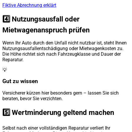
Fiktive Abrechnung erklärt
4️⃣ Nutzungsausfall oder
Mietwagenanspruch prüfen
Wenn Ihr Auto durch den Unfall nicht nutzbar ist, steht Ihnen
Nutzungsausfallentschädigung oder Mietwagenkosten zu.
Die Höhe richtet sich nach Fahrzeugklasse und Dauer der
Reparatur.
💡
Gut zu wissen
Versicherer kürzen hier besonders gern – lassen Sie sich
beraten, bevor Sie verzichten.
5️⃣ Wertminderung geltend machen
Selbst nach einer vollständigen Reparatur verliert Ihr