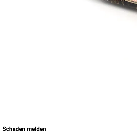
Schaden melden