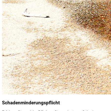
Schadenminderungspflicht