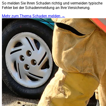
So melden Sie Ihren Schaden richtig und vermeiden typische
Fehler bei der Schadenmeldung an Ihre Versicherung.
Mehr zum Thema Schaden melden →