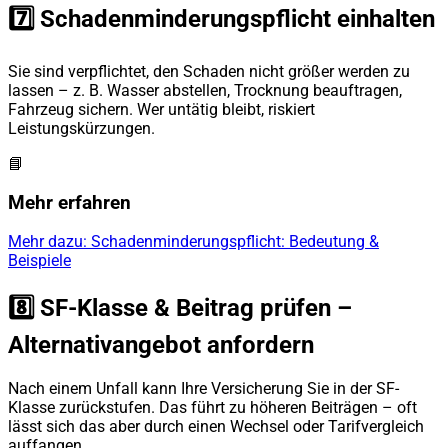
7️⃣ Schadenminderungspflicht einhalten
Sie sind verpflichtet, den Schaden nicht größer werden zu
lassen – z. B. Wasser abstellen, Trocknung beauftragen,
Fahrzeug sichern. Wer untätig bleibt, riskiert
Leistungskürzungen.
📘
Mehr erfahren
Mehr dazu: Schadenminderungspflicht: Bedeutung &
Beispiele
8️⃣ SF-Klasse & Beitrag prüfen –
Alternativangebot anfordern
Nach einem Unfall kann Ihre Versicherung Sie in der SF-
Klasse zurückstufen. Das führt zu höheren Beiträgen – oft
lässt sich das aber durch einen Wechsel oder Tarifvergleich
auffangen.