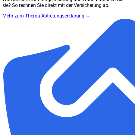
sie? So rechnen Sie direkt mit der Versicherung ab.
Mehr zum Thema Abtretungserklärung →