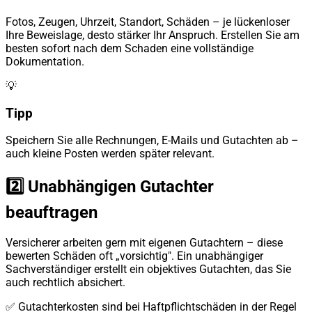
Fotos, Zeugen, Uhrzeit, Standort, Schäden – je lückenloser
Ihre Beweislage, desto stärker Ihr Anspruch. Erstellen Sie am
besten sofort nach dem Schaden eine vollständige
Dokumentation.
💡
Tipp
Speichern Sie alle Rechnungen, E-Mails und Gutachten ab –
auch kleine Posten werden später relevant.
2️⃣ Unabhängigen Gutachter
beauftragen
Versicherer arbeiten gern mit eigenen Gutachtern – diese
bewerten Schäden oft „vorsichtig". Ein unabhängiger
Sachverständiger erstellt ein objektives Gutachten, das Sie
auch rechtlich absichert.
✅ Gutachterkosten sind bei Haftpflichtschäden in der Regel