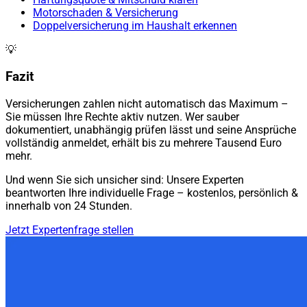
Motorschaden & Versicherung
Doppelversicherung im Haushalt erkennen
💡
Fazit
Versicherungen zahlen nicht automatisch das Maximum –
Sie müssen Ihre Rechte aktiv nutzen. Wer sauber
dokumentiert, unabhängig prüfen lässt und seine Ansprüche
vollständig anmeldet, erhält bis zu mehrere Tausend Euro
mehr.
Und wenn Sie sich unsicher sind: Unsere Experten
beantworten Ihre individuelle Frage – kostenlos, persönlich &
innerhalb von 24 Stunden.
Jetzt Expertenfrage stellen