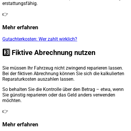
erstattungsfähig.
👉
Mehr erfahren
Gutachterkosten: Wer zahlt wirklich?
3️⃣ Fiktive Abrechnung nutzen
Sie müssen Ihr Fahrzeug nicht zwingend reparieren lassen.
Bei der fiktiven Abrechnung können Sie sich die kalkulierten
Reparaturkosten auszahlen lassen.
So behalten Sie die Kontrolle über den Betrag – etwa, wenn
Sie günstig reparieren oder das Geld anders verwenden
möchten.
👉
Mehr erfahren