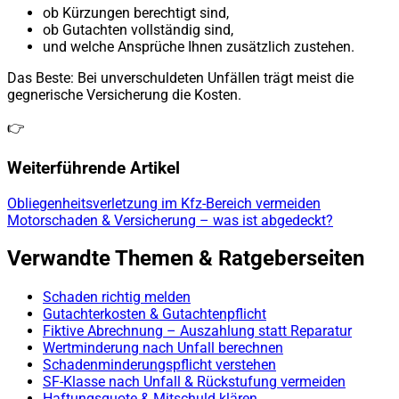
ob Kürzungen berechtigt sind,
ob Gutachten vollständig sind,
und welche Ansprüche Ihnen zusätzlich zustehen.
Das Beste: Bei unverschuldeten Unfällen trägt meist die
gegnerische Versicherung die Kosten.
👉
Weiterführende Artikel
Obliegenheitsverletzung im Kfz-Bereich vermeiden
Motorschaden & Versicherung – was ist abgedeckt?
Verwandte Themen & Ratgeberseiten
Schaden richtig melden
Gutachterkosten & Gutachtenpflicht
Fiktive Abrechnung – Auszahlung statt Reparatur
Wertminderung nach Unfall berechnen
Schadenminderungspflicht verstehen
SF-Klasse nach Unfall & Rückstufung vermeiden
Haftungsquote & Mitschuld klären