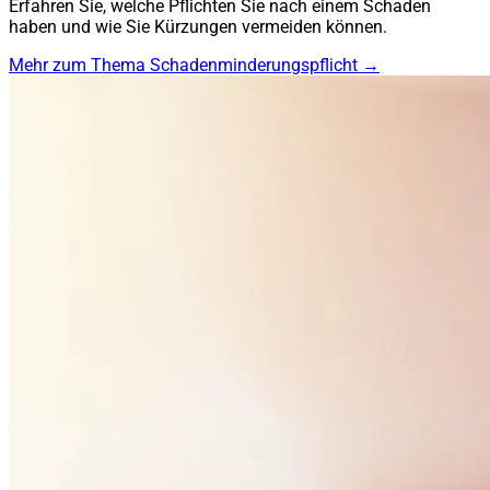
Erfahren Sie, welche Pflichten Sie nach einem Schaden
haben und wie Sie Kürzungen vermeiden können.
Mehr zum Thema Schadenminderungspflicht →