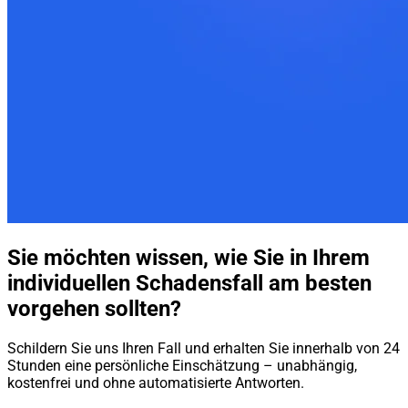
Sie möchten wissen, wie Sie in Ihrem
individuellen Schadensfall am besten
vorgehen sollten?
Schildern Sie uns Ihren Fall und erhalten Sie innerhalb von 24
Stunden eine persönliche Einschätzung – unabhängig,
kostenfrei und ohne automatisierte Antworten.