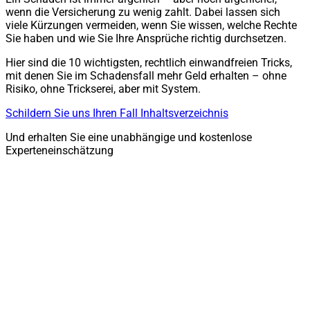
wenn die Versicherung zu wenig zahlt. Dabei lassen sich
viele Kürzungen vermeiden, wenn Sie wissen, welche Rechte
Sie haben und wie Sie Ihre Ansprüche richtig durchsetzen.
Hier sind die 10 wichtigsten, rechtlich einwandfreien Tricks,
mit denen Sie im Schadensfall mehr Geld erhalten – ohne
Risiko, ohne Trickserei, aber mit System.
Schildern Sie uns Ihren Fall
Inhaltsverzeichnis
Und erhalten Sie eine unabhängige und kostenlose
Experteneinschätzung