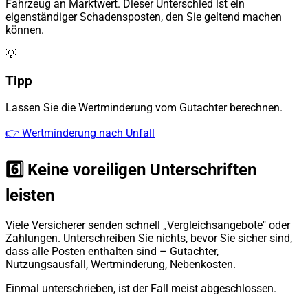
Fahrzeug an Marktwert. Dieser Unterschied ist ein
eigenständiger Schadensposten, den Sie geltend machen
können.
💡
Tipp
Lassen Sie die Wertminderung vom Gutachter berechnen.
👉 Wertminderung nach Unfall
6️⃣ Keine voreiligen Unterschriften
leisten
Viele Versicherer senden schnell „Vergleichsangebote" oder
Zahlungen. Unterschreiben Sie nichts, bevor Sie sicher sind,
dass alle Posten enthalten sind – Gutachter,
Nutzungsausfall, Wertminderung, Nebenkosten.
Einmal unterschrieben, ist der Fall meist abgeschlossen.