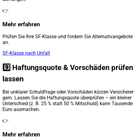
👉
Mehr erfahren
Prüfen Sie Ihre SF-Klasse und fordern Sie Alternativangebote
an.
SF-Klasse nach Unfall
9️⃣ Haftungsquote & Vorschäden prüfen
lassen
Bei unklarer Schuldfrage oder Vorschäden kürzen Versicherer
gern. Lassen Sie die Haftungsquote überprüfen – ein kleiner
Unterschied (z. B. 25 % statt 50 % Mitschuld) kann Tausende
Euro ausmachen.
👉
Mehr erfahren