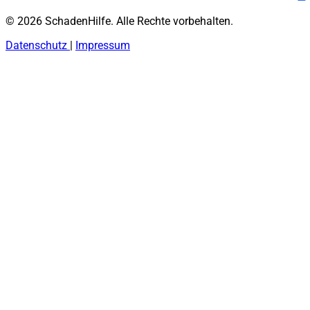
© 2026 SchadenHilfe. Alle Rechte vorbehalten.
Datenschutz
|
Impressum