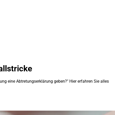
llstricke
ung eine Abtretungserklärung geben?" Hier erfahren Sie alles