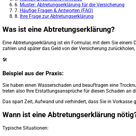
6.
Muster: Abtretungserklärung für die Versicherung
7.
Häufige Fragen & Antworten (FAQ)
8.
Ihre Frage zur Abtretungserklärung
Was ist eine Abtretungserklärung?
Eine Abtretungserklärung ist ein Formular, mit dem Sie einem D
zahlen und später das Geld von der Versicherung zurückholen, 
🛠️
Beispiel aus der Praxis:
Sie haben einen Wasserschaden und beauftragen eine Trocknung
treten also Ihre Erstattungsansprüche für diesen Schaden an d
Das spart Zeit, Aufwand und verhindert, dass Sie in Vorkasse g
Wann ist eine Abtretungserklärung nötig
Typische Situationen: