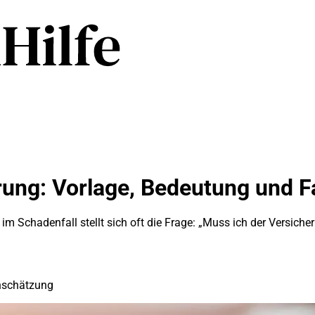
ung: Vorlage, Bedeutung und Fa
 Schadenfall stellt sich oft die Frage: „Muss ich der Versicher
inschätzung