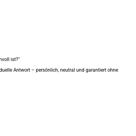
voll ist?"
duelle Antwort – persönlich, neutral und garantiert ohne