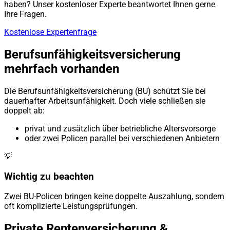
haben? Unser kostenloser Experte beantwortet Ihnen gerne
Ihre Fragen.
Kostenlose Expertenfrage
Berufsunfähigkeitsversicherung
mehrfach vorhanden
Die Berufsunfähigkeitsversicherung (BU) schützt Sie bei
dauerhafter Arbeitsunfähigkeit. Doch viele schließen sie
doppelt ab:
privat und zusätzlich über betriebliche Altersvorsorge
oder zwei Policen parallel bei verschiedenen Anbietern
💡
Wichtig zu beachten
Zwei BU-Policen bringen keine doppelte Auszahlung, sondern
oft komplizierte Leistungsprüfungen.
Private Rentenversicherung &