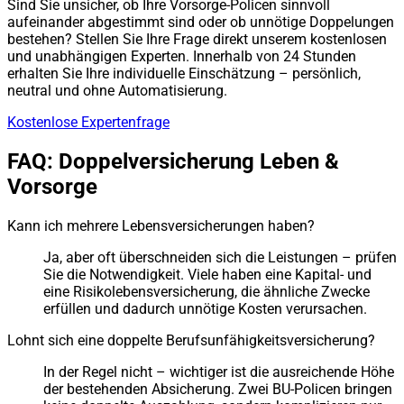
Sind Sie unsicher, ob Ihre Vorsorge-Policen sinnvoll
aufeinander abgestimmt sind oder ob unnötige Doppelungen
bestehen? Stellen Sie Ihre Frage direkt unserem kostenlosen
und unabhängigen Experten. Innerhalb von 24 Stunden
erhalten Sie Ihre individuelle Einschätzung – persönlich,
neutral und ohne Automatisierung.
Kostenlose Expertenfrage
FAQ: Doppelversicherung Leben &
Vorsorge
Kann ich mehrere Lebensversicherungen haben?
Ja, aber oft überschneiden sich die Leistungen – prüfen
Sie die Notwendigkeit. Viele haben eine Kapital- und
eine Risikolebensversicherung, die ähnliche Zwecke
erfüllen und dadurch unnötige Kosten verursachen.
Lohnt sich eine doppelte Berufsunfähigkeitsversicherung?
In der Regel nicht – wichtiger ist die ausreichende Höhe
der bestehenden Absicherung. Zwei BU-Policen bringen