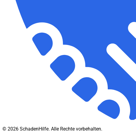
© 2026 SchadenHilfe. Alle Rechte vorbehalten.