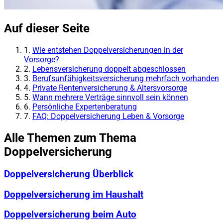
Auf dieser Seite
1.
Wie entstehen Doppelversicherungen in der
Vorsorge?
2.
Lebensversicherung doppelt abgeschlossen
3.
Berufsunfähigkeitsversicherung mehrfach vorhanden
4.
Private Rentenversicherung & Altersvorsorge
5.
Wann mehrere Verträge sinnvoll sein können
6.
Persönliche Expertenberatung
7.
FAQ: Doppelversicherung Leben & Vorsorge
Alle Themen zum Thema
Doppelversicherung
Doppelversicherung Überblick
Doppelversicherung im Haushalt
Doppelversicherung beim Auto