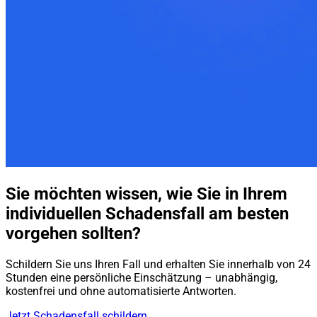
Sie möchten wissen, wie Sie in Ihrem
individuellen Schadensfall am besten
vorgehen sollten?
Schildern Sie uns Ihren Fall und erhalten Sie innerhalb von 24
Stunden eine persönliche Einschätzung – unabhängig,
kostenfrei und ohne automatisierte Antworten.
Jetzt Schadensfall schildern