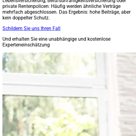
Lebensversicherung, Berufsunfähigkeitsversicherung oder
private Rentenpolicen: Häufig werden ähnliche Verträge
mehrfach abgeschlossen. Das Ergebnis: hohe Beiträge, aber
kein doppelter Schutz.
Schildern Sie uns Ihren Fall
Und erhalten Sie eine unabhängige und kostenlose
Experteneinschätzung