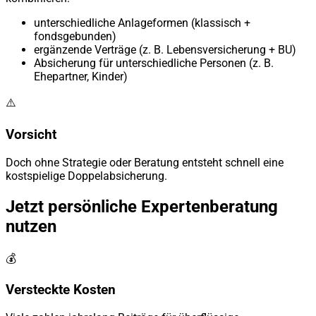
unterschiedliche Anlageformen (klassisch +
fondsgebunden)
ergänzende Verträge (z. B. Lebensversicherung + BU)
Absicherung für unterschiedliche Personen (z. B.
Ehepartner, Kinder)
⚠️
Vorsicht
Doch ohne Strategie oder Beratung entsteht schnell eine
kostspielige Doppelabsicherung.
Jetzt persönliche Expertenberatung
nutzen
💰
Versteckte Kosten