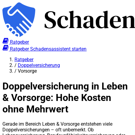
Ratgeber
Ratgeber
Schadensassistent starten
Ratgeber
/
Doppelversicherung
/
Vorsorge
Doppelversicherung in Leben
& Vorsorge: Hohe Kosten
ohne Mehrwert
Gerade im Bereich Leben & Vorsorge entstehen viele
Doppelversicherungen – oft unbemerkt. Ob