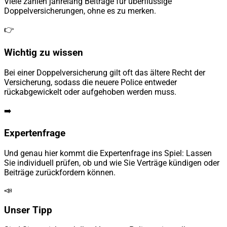
Viele zahlen jahrelang Beiträge für überflüssige
Doppelversicherungen, ohne es zu merken.
👉
Wichtig zu wissen
Bei einer Doppelversicherung gilt oft das ältere Recht der
Versicherung, sodass die neuere Police entweder
rückabgewickelt oder aufgehoben werden muss.
➡️
Expertenfrage
Und genau hier kommt die Expertenfrage ins Spiel: Lassen
Sie individuell prüfen, ob und wie Sie Verträge kündigen oder
Beiträge zurückfordern können.
📣
Unser Tipp