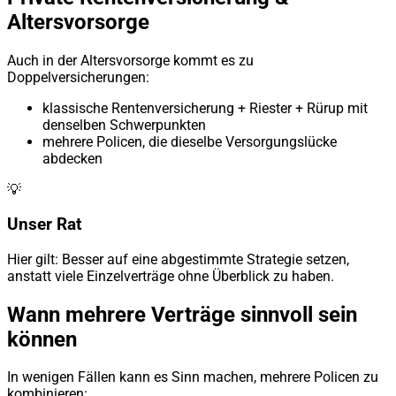
Altersvorsorge
Auch in der Altersvorsorge kommt es zu
Doppelversicherungen:
klassische Rentenversicherung + Riester + Rürup mit
denselben Schwerpunkten
mehrere Policen, die dieselbe Versorgungslücke
abdecken
💡
Unser Rat
Hier gilt: Besser auf eine abgestimmte Strategie setzen,
anstatt viele Einzelverträge ohne Überblick zu haben.
Wann mehrere Verträge sinnvoll sein
können
In wenigen Fällen kann es Sinn machen, mehrere Policen zu
kombinieren: