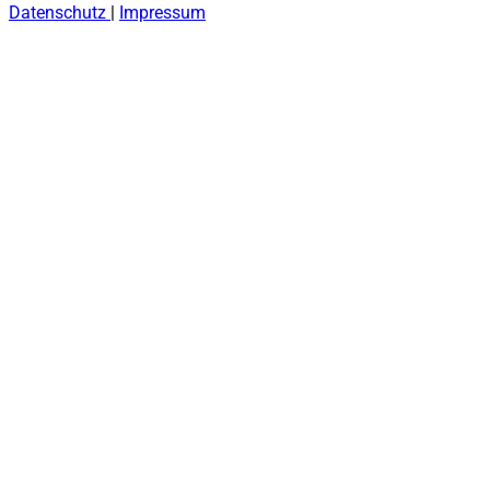
Datenschutz
|
Impressum