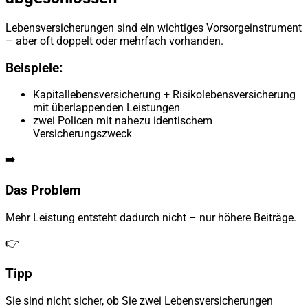
Lebensversicherungen sind ein wichtiges Vorsorgeinstrument
– aber oft doppelt oder mehrfach vorhanden.
Beispiele:
Kapitallebensversicherung + Risikolebensversicherung
mit überlappenden Leistungen
zwei Policen mit nahezu identischem
Versicherungszweck
➡️
Das Problem
Mehr Leistung entsteht dadurch nicht – nur höhere Beiträge.
👉
Tipp
Sie sind nicht sicher, ob Sie zwei Lebensversicherungen