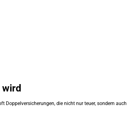
 wird
ft Doppelversicherungen, die nicht nur teuer, sondern auch