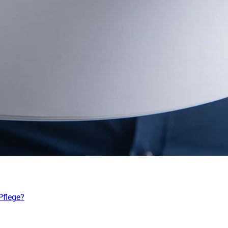
Pflege?