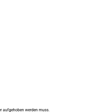
oder aufgehoben werden muss.