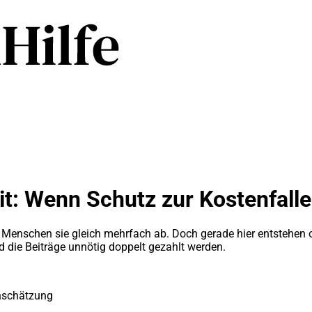
t: Wenn Schutz zur Kostenfalle
 Menschen sie gleich mehrfach ab. Doch gerade hier entstehen o
 die Beiträge unnötig doppelt gezahlt werden.
inschätzung