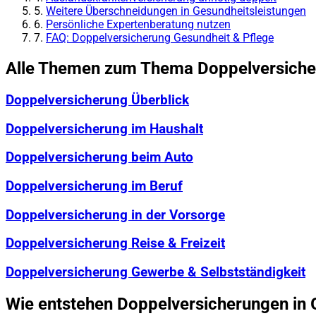
5.
Weitere Überschneidungen in Gesundheitsleistungen
6.
Persönliche Expertenberatung nutzen
7.
FAQ: Doppelversicherung Gesundheit & Pflege
Alle Themen zum Thema Doppelversich
Doppelversicherung Überblick
Doppelversicherung im Haushalt
Doppelversicherung beim Auto
Doppelversicherung im Beruf
Doppelversicherung in der Vorsorge
Doppelversicherung Reise & Freizeit
Doppelversicherung Gewerbe & Selbstständigkeit
Wie entstehen Doppelversicherungen in 