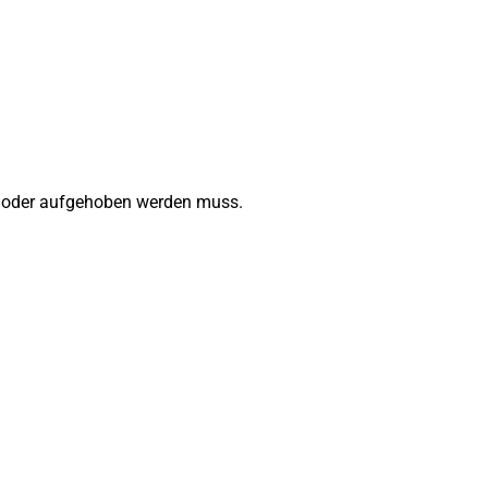
lt oder aufgehoben werden muss.