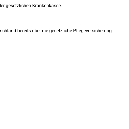
der gesetzlichen Krankenkasse.
chland bereits über die gesetzliche Pflegeversicherung