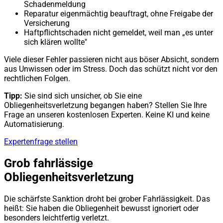
Schadenmeldung
Reparatur eigenmächtig beauftragt, ohne Freigabe der
Versicherung
Haftpflichtschaden nicht gemeldet, weil man „es unter
sich klären wollte"
Viele dieser Fehler passieren nicht aus böser Absicht, sondern
aus Unwissen oder im Stress. Doch das schützt nicht vor den
rechtlichen Folgen.
Tipp:
Sie sind sich unsicher, ob Sie eine
Obliegenheitsverletzung begangen haben? Stellen Sie Ihre
Frage an unseren kostenlosen Experten. Keine KI und keine
Automatisierung.
Expertenfrage stellen
Grob fahrlässige
Obliegenheitsverletzung
Die schärfste Sanktion droht bei grober Fahrlässigkeit. Das
heißt: Sie haben die Obliegenheit bewusst ignoriert oder
besonders leichtfertig verletzt.