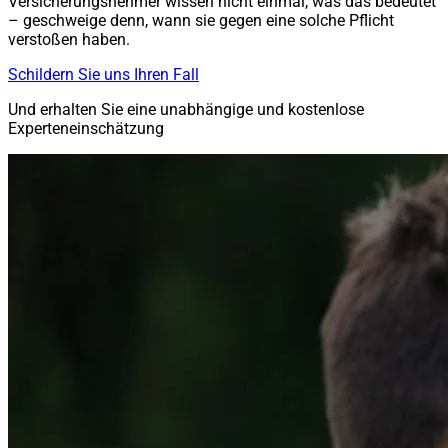
Versicherungsnehmer wissen nicht einmal, was das bedeutet
– geschweige denn, wann sie gegen eine solche Pflicht
verstoßen haben.
Schildern Sie uns Ihren Fall
Und erhalten Sie eine unabhängige und kostenlose
Experteneinschätzung