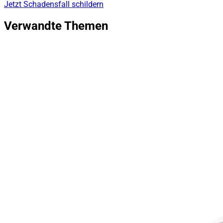
Jetzt Schadensfall schildern
Verwandte Themen