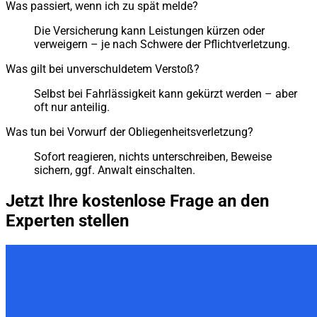
Was passiert, wenn ich zu spät melde?
Die Versicherung kann Leistungen kürzen oder
verweigern – je nach Schwere der Pflichtverletzung.
Was gilt bei unverschuldetem Verstoß?
Selbst bei Fahrlässigkeit kann gekürzt werden – aber
oft nur anteilig.
Was tun bei Vorwurf der Obliegenheitsverletzung?
Sofort reagieren, nichts unterschreiben, Beweise
sichern, ggf. Anwalt einschalten.
Jetzt Ihre kostenlose Frage an den
Experten stellen