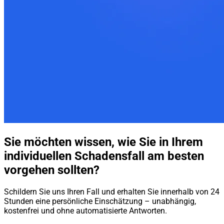
Sie möchten wissen, wie Sie in Ihrem
individuellen Schadensfall am besten
vorgehen sollten?
Schildern Sie uns Ihren Fall und erhalten Sie innerhalb von 24
Stunden eine persönliche Einschätzung – unabhängig,
kostenfrei und ohne automatisierte Antworten.