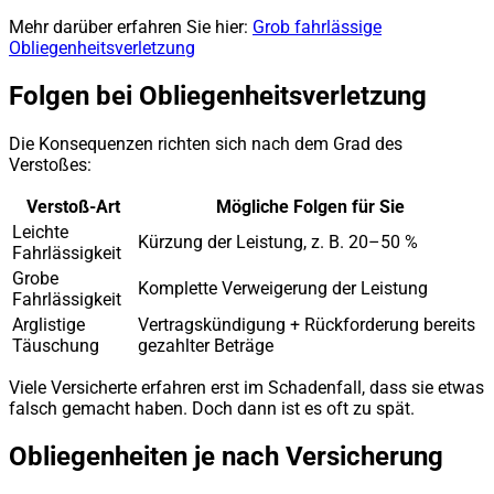
Mehr darüber erfahren Sie hier:
Grob fahrlässige
Obliegenheitsverletzung
Folgen bei Obliegenheitsverletzung
Die Konsequenzen richten sich nach dem Grad des
Verstoßes:
Verstoß-Art
Mögliche Folgen für Sie
Leichte
Kürzung der Leistung, z. B. 20–50 %
Fahrlässigkeit
Grobe
Komplette Verweigerung der Leistung
Fahrlässigkeit
Arglistige
Vertragskündigung + Rückforderung bereits
Täuschung
gezahlter Beträge
Viele Versicherte erfahren erst im Schadenfall, dass sie etwas
falsch gemacht haben. Doch dann ist es oft zu spät.
Obliegenheiten je nach Versicherung