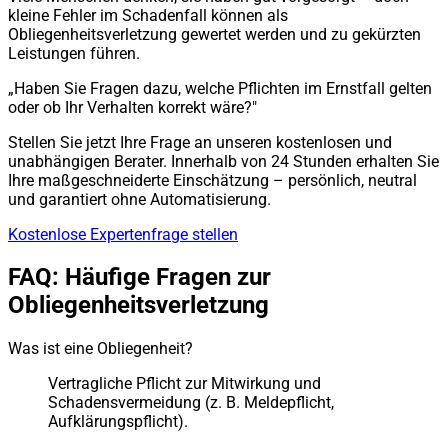
kleine Fehler im Schadenfall können als
Obliegenheitsverletzung gewertet werden und zu gekürzten
Leistungen führen.
„Haben Sie Fragen dazu, welche Pflichten im Ernstfall gelten
oder ob Ihr Verhalten korrekt wäre?"
Stellen Sie jetzt Ihre Frage an unseren kostenlosen und
unabhängigen Berater. Innerhalb von 24 Stunden erhalten Sie
Ihre maßgeschneiderte Einschätzung – persönlich, neutral
und garantiert ohne Automatisierung.
Kostenlose Expertenfrage stellen
FAQ: Häufige Fragen zur
Obliegenheitsverletzung
Was ist eine Obliegenheit?
Vertragliche Pflicht zur Mitwirkung und
Schadensvermeidung (z. B. Meldepflicht,
Aufklärungspflicht).