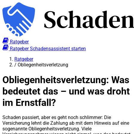
Ratgeber
Ratgeber
Schadensassistent starten
Ratgeber
/
Obliegenheitsverletzung
Obliegenheitsverletzung: Was
bedeutet das – und was droht
im Ernstfall?
Schaden passiert, aber es geht noch schlimmer: Die
Versicherung lehnt die Zahlung ab mit dem Hinweis auf eine
sogenannte Obliegenheitsverletzung. Viele