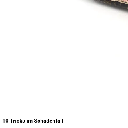
10 Tricks im Schadenfall