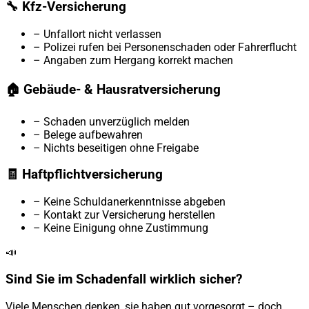
🔧 Kfz-Versicherung
– Unfallort nicht verlassen
– Polizei rufen bei Personenschaden oder Fahrerflucht
– Angaben zum Hergang korrekt machen
🏠 Gebäude- & Hausratversicherung
– Schaden unverzüglich melden
– Belege aufbewahren
– Nichts beseitigen ohne Freigabe
🧾 Haftpflichtversicherung
– Keine Schuldanerkenntnisse abgeben
– Kontakt zur Versicherung herstellen
– Keine Einigung ohne Zustimmung
📣
Sind Sie im Schadenfall wirklich sicher?
Viele Menschen denken, sie haben gut vorgesorgt – doch