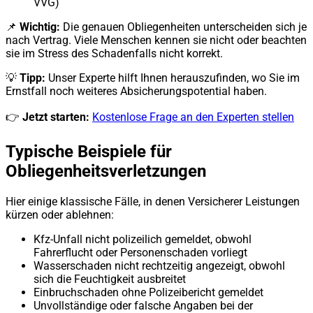
VVG)
📌
Wichtig:
Die genauen Obliegenheiten unterscheiden sich je
nach Vertrag. Viele Menschen kennen sie nicht oder beachten
sie im Stress des Schadenfalls nicht korrekt.
💡
Tipp:
Unser Experte hilft Ihnen herauszufinden, wo Sie im
Ernstfall noch weiteres Absicherungspotential haben.
👉
Jetzt starten:
Kostenlose Frage an den Experten stellen
Typische Beispiele für
Obliegenheitsverletzungen
Hier einige klassische Fälle, in denen Versicherer Leistungen
kürzen oder ablehnen:
Kfz-Unfall nicht polizeilich gemeldet, obwohl
Fahrerflucht oder Personenschaden vorliegt
Wasserschaden nicht rechtzeitig angezeigt, obwohl
sich die Feuchtigkeit ausbreitet
Einbruchschaden ohne Polizeibericht gemeldet
Unvollständige oder falsche Angaben bei der