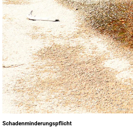
Schadenminderungspflicht