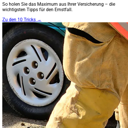
So holen Sie das Maximum aus Ihrer Versicherung – die
wichtigsten Tipps für den Ernstfall.
Zu den 10 Tricks →