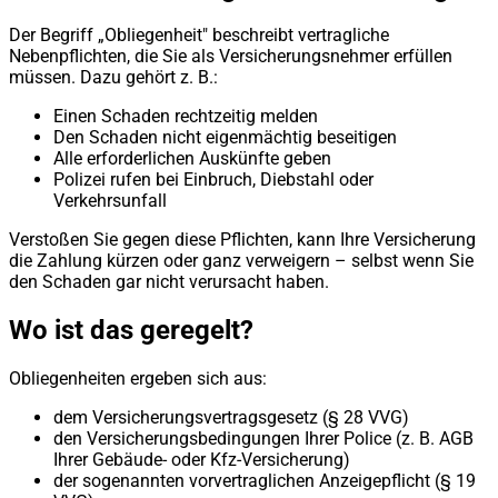
Der Begriff „Obliegenheit" beschreibt vertragliche
Nebenpflichten, die Sie als Versicherungsnehmer erfüllen
müssen. Dazu gehört z. B.:
Einen Schaden rechtzeitig melden
Den Schaden nicht eigenmächtig beseitigen
Alle erforderlichen Auskünfte geben
Polizei rufen bei Einbruch, Diebstahl oder
Verkehrsunfall
Verstoßen Sie gegen diese Pflichten, kann Ihre Versicherung
die Zahlung kürzen oder ganz verweigern – selbst wenn Sie
den Schaden gar nicht verursacht haben.
Wo ist das geregelt?
Obliegenheiten ergeben sich aus:
dem Versicherungsvertragsgesetz (§ 28 VVG)
den Versicherungsbedingungen Ihrer Police (z. B. AGB
Ihrer Gebäude- oder Kfz-Versicherung)
der sogenannten vorvertraglichen Anzeigepflicht (§ 19