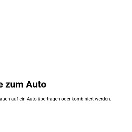
de zum Auto
n auch auf ein Auto übertragen oder kombiniert werden.