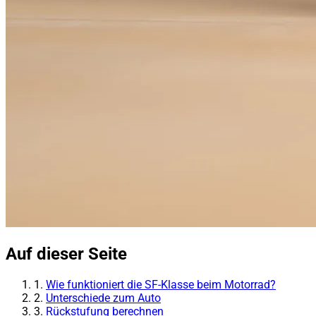
Auf dieser Seite
1.
Wie funktioniert die SF-Klasse beim Motorrad?
2.
Unterschiede zum Auto
3.
Rückstufung berechnen