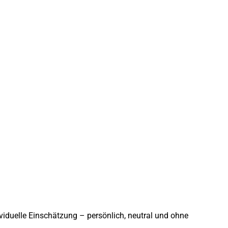
viduelle Einschätzung – persönlich, neutral und ohne