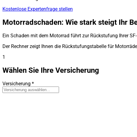
Kostenlose Expertenfrage stellen
Motorradschaden: Wie stark steigt Ihr Be
Ein Schaden mit dem Motorrad führt zur Rückstufung Ihrer SF-K
Der Rechner zeigt Ihnen die Rückstufungstabelle für Motorräde
1
Wählen Sie Ihre Versicherung
Versicherung
*