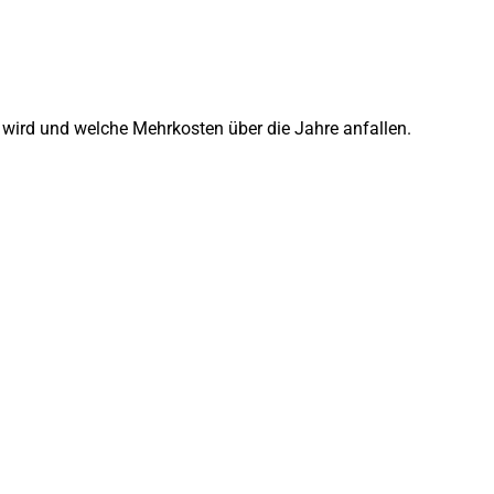
g wird und welche Mehrkosten über die Jahre anfallen.