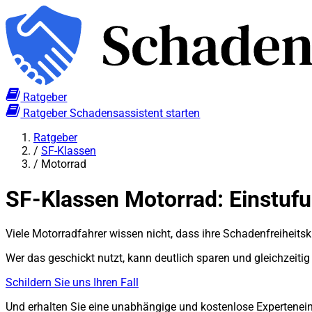
Ratgeber
Ratgeber
Schadensassistent starten
Ratgeber
/
SF-Klassen
/
Motorrad
SF-Klassen Motorrad: Einstuf
Viele Motorradfahrer wissen nicht, dass ihre Schadenfreiheitsk
Wer das geschickt nutzt, kann deutlich sparen und gleichzeitig 
Schildern Sie uns Ihren Fall
Und erhalten Sie eine unabhängige und kostenlose Expertene