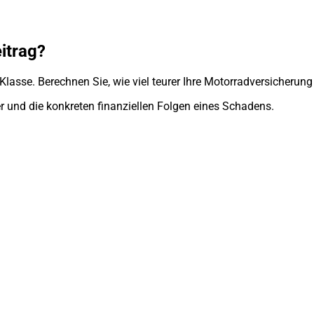
itrag?
lasse. Berechnen Sie, wie viel teurer Ihre Motorradversicherun
r und die konkreten finanziellen Folgen eines Schadens.