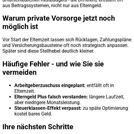
aus Beitragssystemen, nicht nur aus Elterngeld.
Warum private Vorsorge jetzt noch
möglich ist
Vor Start der Elternzeit lassen sich Rücklagen, Zahlungspläne
und Versicherungsbausteine oft noch strategisch anpassen.
Später sind diese Stellhebel deutlich kleiner.
Häufige Fehler - und wie Sie sie
vermeiden
Arbeitgeberzuschuss eingeplant:
entfällt oft in
Elternzeit.
Elterngeld Plus falsch verstanden:
längere Laufzeit,
aber niedrigere Monatsleistung.
Steuerklassen-Effekt verpasst:
zu späte Optimierung
kostet bares Geld.
Ihre nächsten Schritte