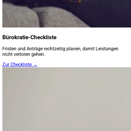
Bürokratie-Checkliste
Fristen und Anträge rechtzeitig planen, damit Leistungen
nicht verloren gehen.
Zur Checkliste →