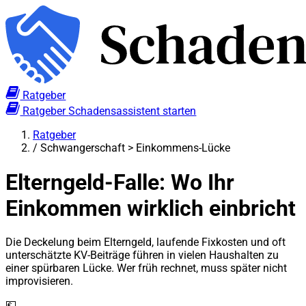
Ratgeber
Ratgeber
Schadensassistent starten
Ratgeber
/
Schwangerschaft > Einkommens-Lücke
Elterngeld-Falle: Wo Ihr
Einkommen wirklich einbricht
Die Deckelung beim Elterngeld, laufende Fixkosten und oft
unterschätzte KV-Beiträge führen in vielen Haushalten zu
einer spürbaren Lücke. Wer früh rechnet, muss später nicht
improvisieren.
💶