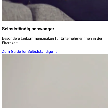
Selbstständig schwanger
Besondere Einkommensrisiken für Unternehmerinnen in der
Elternzeit.
Zum Guide für Selbstständige →