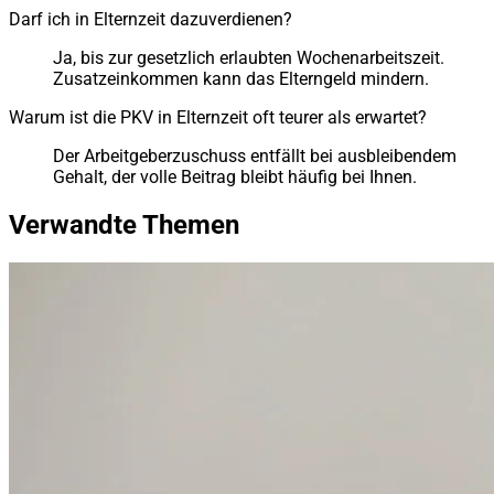
Darf ich in Elternzeit dazuverdienen?
Ja, bis zur gesetzlich erlaubten Wochenarbeitszeit.
Zusatzeinkommen kann das Elterngeld mindern.
Warum ist die PKV in Elternzeit oft teurer als erwartet?
Der Arbeitgeberzuschuss entfällt bei ausbleibendem
Gehalt, der volle Beitrag bleibt häufig bei Ihnen.
Verwandte Themen