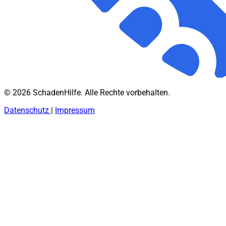
© 2026 SchadenHilfe. Alle Rechte vorbehalten.
Datenschutz
|
Impressum