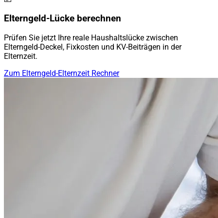
Elterngeld-Lücke berechnen
Prüfen Sie jetzt Ihre reale Haushaltslücke zwischen
Elterngeld-Deckel, Fixkosten und KV-Beiträgen in der
Elternzeit.
Zum Elterngeld-Elternzeit Rechner