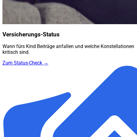
Versicherungs-Status
Wann fürs Kind Beiträge anfallen und welche Konstellationen
kritisch sind.
Zum Status-Check →