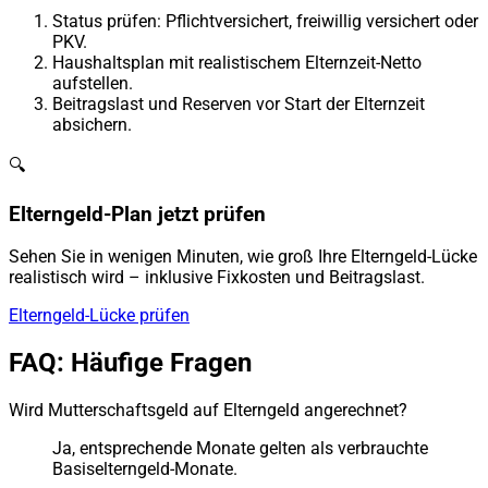
Status prüfen: Pflichtversichert, freiwillig versichert oder
PKV.
Haushaltsplan mit realistischem Elternzeit-Netto
aufstellen.
Beitragslast und Reserven vor Start der Elternzeit
absichern.
🔍
Elterngeld-Plan jetzt prüfen
Sehen Sie in wenigen Minuten, wie groß Ihre Elterngeld-Lücke
realistisch wird – inklusive Fixkosten und Beitragslast.
Elterngeld-Lücke prüfen
FAQ: Häufige Fragen
Wird Mutterschaftsgeld auf Elterngeld angerechnet?
Ja, entsprechende Monate gelten als verbrauchte
Basiselterngeld-Monate.