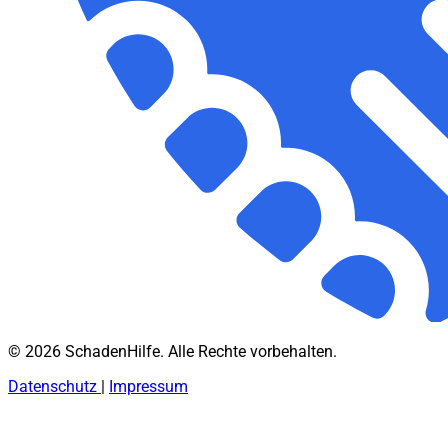
© 2026 SchadenHilfe. Alle Rechte vorbehalten.
Datenschutz
|
Impressum