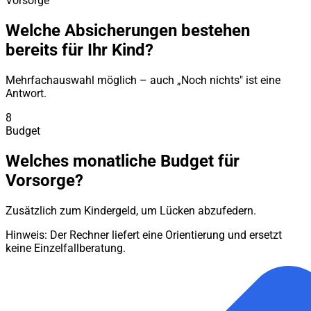
Vorsorge
Welche Absicherungen bestehen
bereits für Ihr Kind?
Mehrfachauswahl möglich – auch „Noch nichts" ist eine
Antwort.
8
Budget
Welches monatliche Budget für
Vorsorge?
Zusätzlich zum Kindergeld, um Lücken abzufedern.
Hinweis: Der Rechner liefert eine Orientierung und ersetzt
keine Einzelfallberatung.