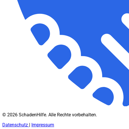
© 2026 SchadenHilfe. Alle Rechte vorbehalten.
Datenschutz
|
Impressum