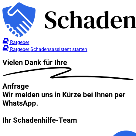
Ratgeber
Ratgeber
Schadensassistent starten
Vielen Dank für Ihre
Anfrage
Wir melden uns in Kürze bei Ihnen per
WhatsApp.
Ihr Schadenhilfe-Team