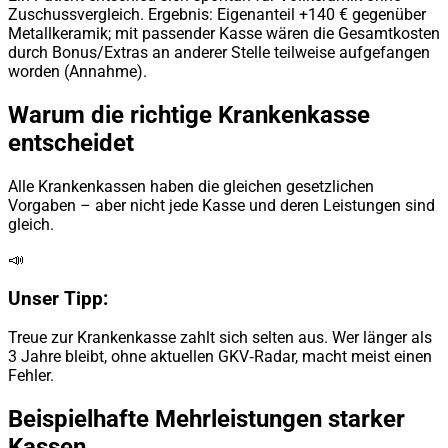
Zuschussvergleich. Ergebnis: Eigenanteil +140 € gegenüber
Metallkeramik; mit passender Kasse wären die Gesamtkosten
durch Bonus/Extras an anderer Stelle teilweise aufgefangen
worden (Annahme).
Warum die richtige Krankenkasse
entscheidet
Alle Krankenkassen haben die gleichen gesetzlichen
Vorgaben – aber nicht jede Kasse und deren Leistungen sind
gleich.
📣
Unser Tipp:
Treue zur Krankenkasse zahlt sich selten aus. Wer länger als
3 Jahre bleibt, ohne aktuellen GKV‑Radar, macht meist einen
Fehler.
Beispielhafte Mehrleistungen starker
Kassen