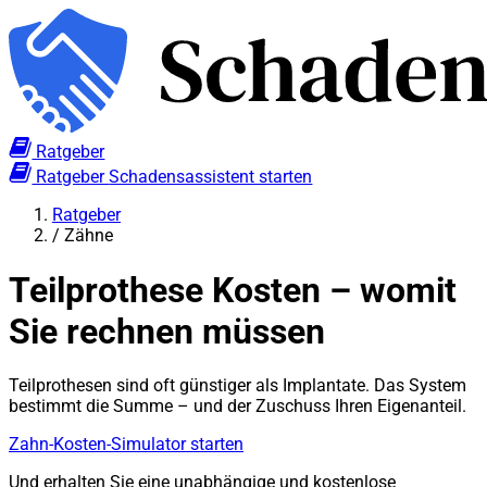
Ratgeber
Ratgeber
Schadensassistent starten
Ratgeber
/
Zähne
Teilprothese Kosten – womit
Sie rechnen müssen
Teilprothesen sind oft günstiger als Implantate. Das System
bestimmt die Summe – und der Zuschuss Ihren Eigenanteil.
Zahn-Kosten-Simulator starten
Und erhalten Sie eine unabhängige und kostenlose