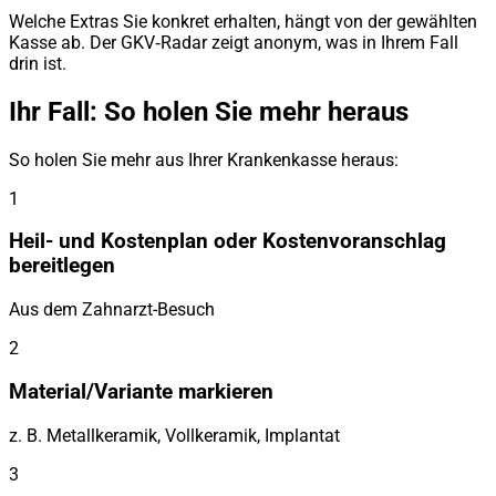
Welche Extras Sie konkret erhalten, hängt von der gewählten
Kasse ab. Der GKV‑Radar zeigt anonym, was in Ihrem Fall
drin ist.
Ihr Fall: So holen Sie mehr heraus
So holen Sie mehr aus Ihrer Krankenkasse heraus:
1
Heil- und Kostenplan oder Kostenvoranschlag
bereitlegen
Aus dem Zahnarzt-Besuch
2
Material/Variante markieren
z. B. Metallkeramik, Vollkeramik, Implantat
3