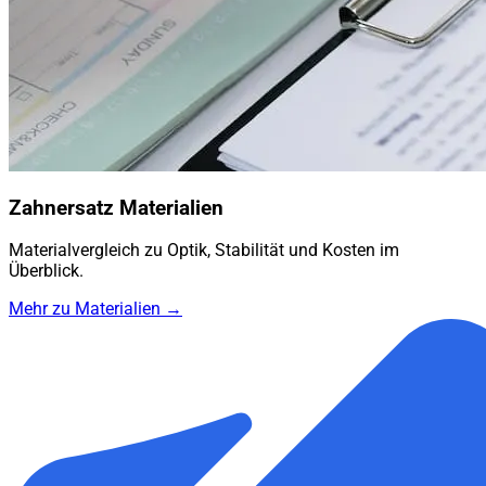
Zahnersatz Materialien
Materialvergleich zu Optik, Stabilität und Kosten im
Überblick.
Mehr zu Materialien →