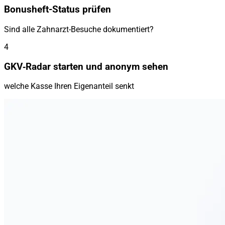
Bonusheft-Status prüfen
Sind alle Zahnarzt-Besuche dokumentiert?
4
GKV‑Radar starten und anonym sehen
welche Kasse Ihren Eigenanteil senkt