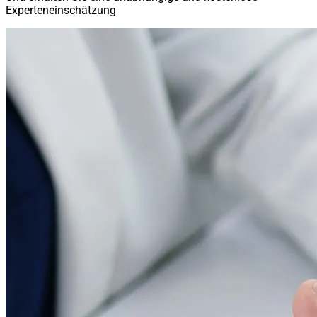
Experteneinschätzung