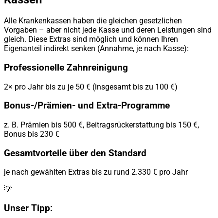
Alle Krankenkassen haben die gleichen gesetzlichen
Vorgaben – aber nicht jede Kasse und deren Leistungen sind
gleich. Diese Extras sind möglich und können Ihren
Eigenanteil indirekt senken (Annahme, je nach Kasse):
Professionelle Zahnreinigung
2× pro Jahr bis zu je 50 € (insgesamt bis zu 100 €)
Bonus-/Prämien- und Extra-Programme
z. B. Prämien bis 500 €, Beitragsrückerstattung bis 150 €,
Bonus bis 230 €
Gesamtvorteile über den Standard
je nach gewählten Extras bis zu rund 2.330 € pro Jahr
💡
Unser Tipp: