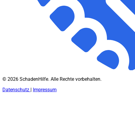
© 2026 SchadenHilfe. Alle Rechte vorbehalten.
Datenschutz
|
Impressum