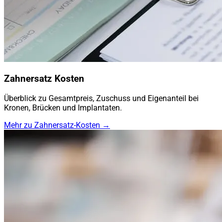
Zahnersatz Kosten
Überblick zu Gesamtpreis, Zuschuss und Eigenanteil bei
Kronen, Brücken und Implantaten.
Mehr zu Zahnersatz-Kosten →