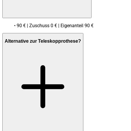
• 90 € | Zuschuss 0 € | Eigenanteil 90 €
Alternative zur Teleskopprothese?