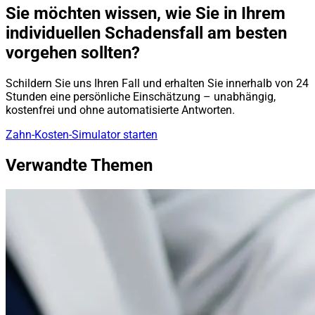
Sie möchten wissen, wie Sie in Ihrem
individuellen Schadensfall am besten
vorgehen sollten?
Schildern Sie uns Ihren Fall und erhalten Sie innerhalb von 24
Stunden eine persönliche Einschätzung – unabhängig,
kostenfrei und ohne automatisierte Antworten.
Zahn-Kosten-Simulator starten
Verwandte Themen