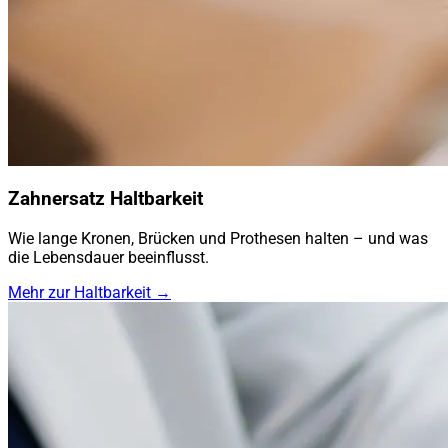
Zahnersatz Haltbarkeit
Wie lange Kronen, Brücken und Prothesen halten – und was
die Lebensdauer beeinflusst.
Mehr zur Haltbarkeit →