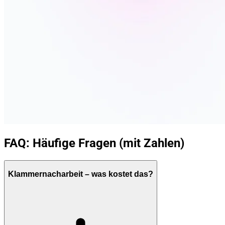
FAQ: Häufige Fragen (mit Zahlen)
Klammernacharbeit – was kostet das?