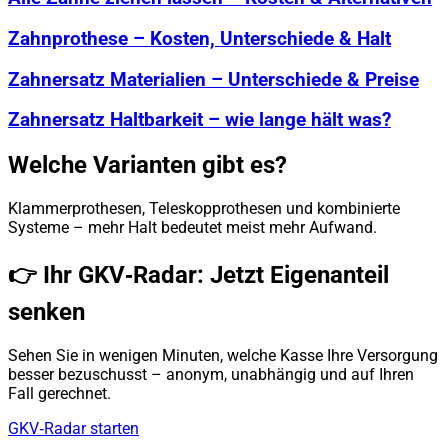
Zahnprothese – Kosten, Unterschiede & Halt
Zahnersatz Materialien – Unterschiede & Preise
Zahnersatz Haltbarkeit – wie lange hält was?
Welche Varianten gibt es?
Klammerprothesen, Teleskopprothesen und kombinierte
Systeme – mehr Halt bedeutet meist mehr Aufwand.
👉 Ihr GKV‑Radar: Jetzt Eigenanteil
senken
Sehen Sie in wenigen Minuten, welche Kasse Ihre Versorgung
besser bezuschusst – anonym, unabhängig und auf Ihren
Fall gerechnet.
GKV‑Radar starten