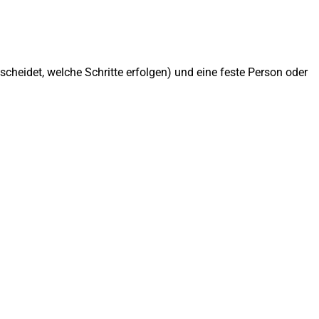
tscheidet, welche Schritte erfolgen) und eine feste Person oder