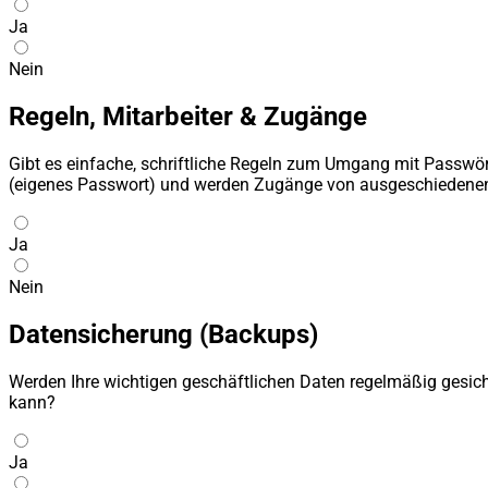
Ja
Nein
Regeln, Mitarbeiter & Zugänge
Gibt es einfache, schriftliche Regeln zum Umgang mit Passwör
(eigenes Passwort) und werden Zugänge von ausgeschiedenen M
Ja
Nein
Datensicherung (Backups)
Werden Ihre wichtigen geschäftlichen Daten regelmäßig gesich
kann?
Ja