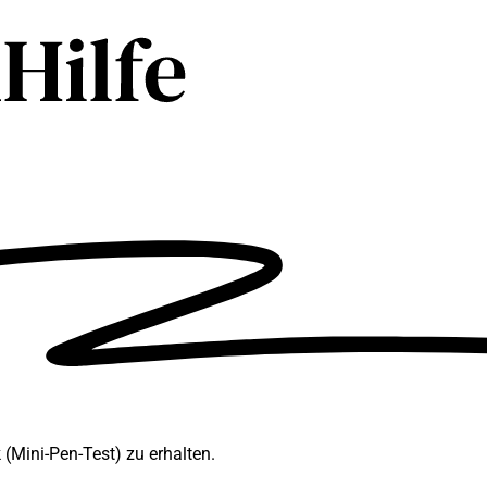
(Mini-Pen-Test) zu erhalten.