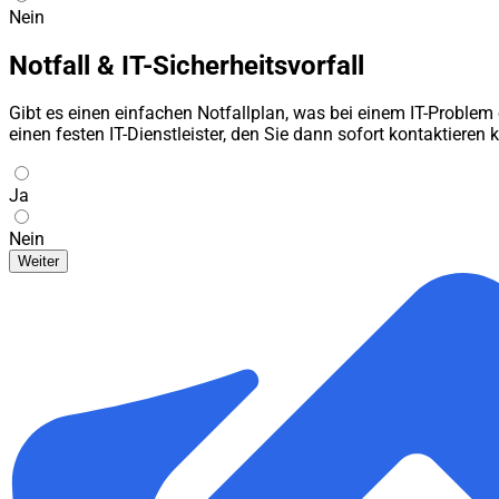
Nein
Notfall & IT-Sicherheitsvorfall
Gibt es einen einfachen Notfallplan, was bei einem IT-Problem o
einen festen IT-Dienstleister, den Sie dann sofort kontaktieren
Ja
Nein
Weiter