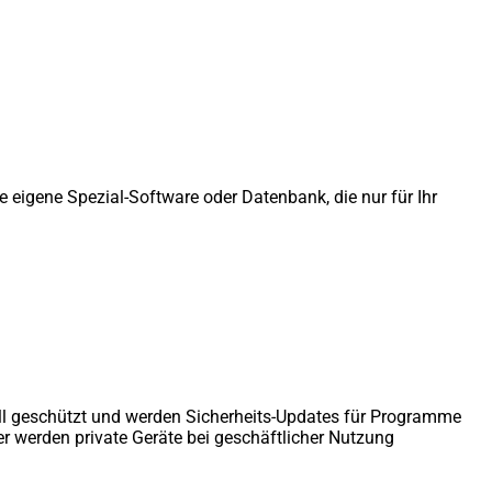
 eigene Spezial-Software oder Datenbank, die nur für Ihr
ll geschützt und werden Sicherheits-Updates für Programme
er werden private Geräte bei geschäftlicher Nutzung