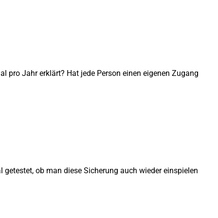
al pro Jahr erklärt? Hat jede Person einen eigenen Zugang
l getestet, ob man diese Sicherung auch wieder einspielen