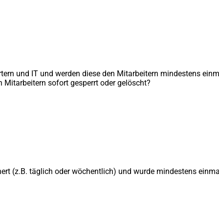
tern und IT und werden diese den Mitarbeitern mindestens einm
itarbeitern sofort gesperrt oder gelöscht?
ert (z.B. täglich oder wöchentlich) und wurde mindestens einma