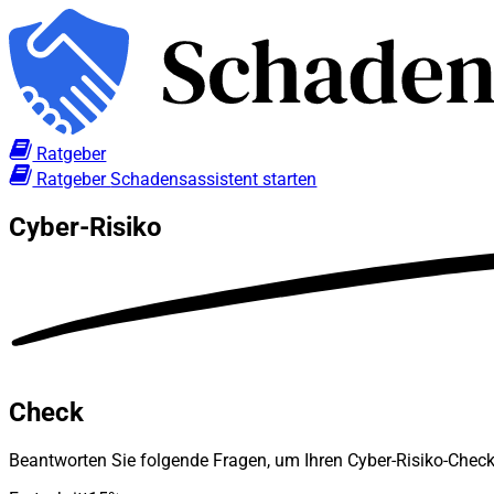
Ratgeber
Ratgeber
Schadensassistent starten
Cyber-Risiko
Check
Beantworten Sie folgende Fragen, um Ihren Cyber-Risiko-Check 