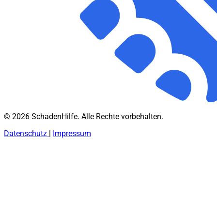
© 2026 SchadenHilfe. Alle Rechte vorbehalten.
Datenschutz
|
Impressum