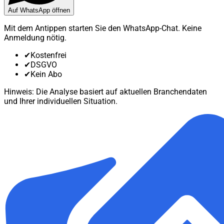
Auf WhatsApp öffnen
Mit dem Antippen starten Sie den WhatsApp-Chat. Keine
Anmeldung nötig.
✔
Kostenfrei
✔
DSGVO
✔
Kein Abo
Hinweis: Die Analyse basiert auf aktuellen Branchendaten
und Ihrer individuellen Situation.