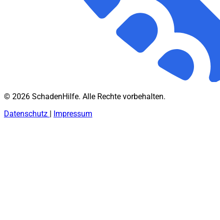
© 2026 SchadenHilfe. Alle Rechte vorbehalten.
Datenschutz
|
Impressum