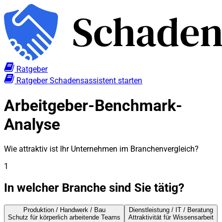
Ratgeber
Ratgeber
Schadensassistent starten
Arbeitgeber-Benchmark-
Analyse
Wie attraktiv ist Ihr Unternehmen im Branchenvergleich?
1
In welcher Branche sind Sie tätig?
Produktion / Handwerk / Bau
Dienstleistung / IT / Beratung
Schutz für körperlich arbeitende Teams
Attraktivität für Wissensarbeit