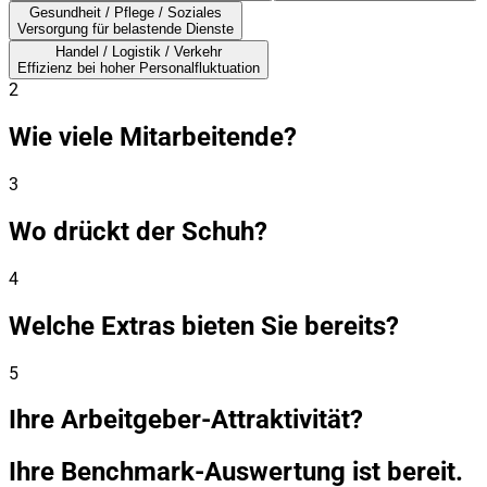
Gesundheit / Pflege / Soziales
Versorgung für belastende Dienste
Handel / Logistik / Verkehr
Effizienz bei hoher Personalfluktuation
2
Wie viele Mitarbeitende?
3
Wo drückt der Schuh?
4
Welche Extras bieten Sie bereits?
5
Ihre Arbeitgeber-Attraktivität?
Ihre Benchmark-Auswertung ist bereit.