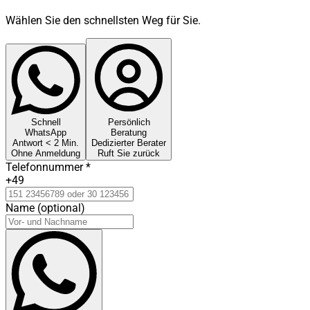
Wählen Sie den schnellsten Weg für Sie.
Schnell
Persönlich
WhatsApp
Beratung
Antwort < 2 Min.
Dedizierter Berater
Ohne Anmeldung
Ruft Sie zurück
Telefonnummer
*
+49
Name (optional)