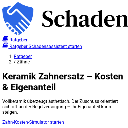
Ratgeber
Ratgeber
Schadensassistent starten
Ratgeber
/
Zähne
Keramik Zahnersatz – Kosten
& Eigenanteil
Vollkeramik überzeugt ästhetisch. Der Zuschuss orientiert
sich oft an der Regelversorgung – Ihr Eigenanteil kann
steigen.
Zahn-Kosten-Simulator starten