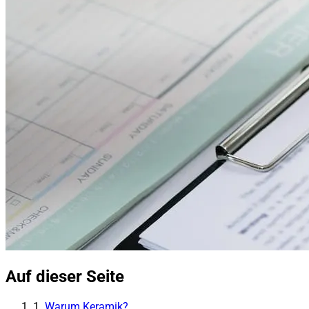
Auf dieser Seite
1.
Warum Keramik?