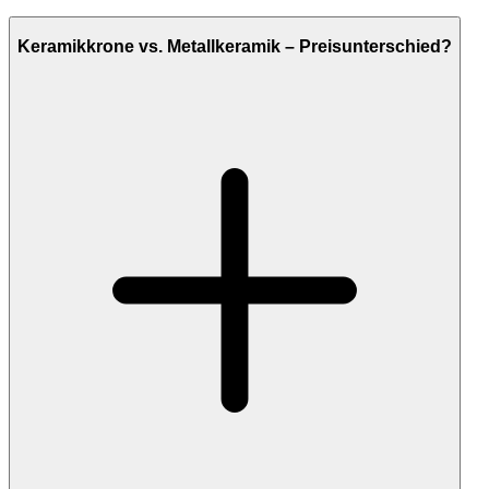
Keramikkrone vs. Metallkeramik – Preisunterschied?