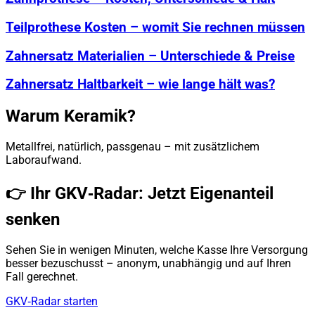
Teilprothese Kosten – womit Sie rechnen müssen
Zahnersatz Materialien – Unterschiede & Preise
Zahnersatz Haltbarkeit – wie lange hält was?
Warum Keramik?
Metallfrei, natürlich, passgenau – mit zusätzlichem
Laboraufwand.
👉 Ihr GKV‑Radar: Jetzt Eigenanteil
senken
Sehen Sie in wenigen Minuten, welche Kasse Ihre Versorgung
besser bezuschusst – anonym, unabhängig und auf Ihren
Fall gerechnet.
GKV‑Radar starten