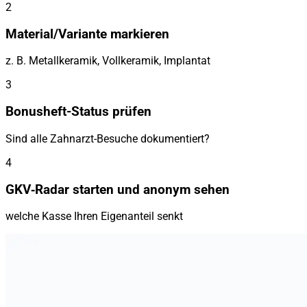
2
Material/Variante markieren
z. B. Metallkeramik, Vollkeramik, Implantat
3
Bonusheft-Status prüfen
Sind alle Zahnarzt-Besuche dokumentiert?
4
GKV‑Radar starten und anonym sehen
welche Kasse Ihren Eigenanteil senkt