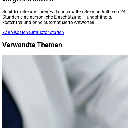
Schildern Sie uns Ihren Fall und erhalten Sie innerhalb von 24
Stunden eine persönliche Einschätzung – unabhängig,
kostenfrei und ohne automatisierte Antworten.
Zahn-Kosten-Simulator starten
Verwandte Themen