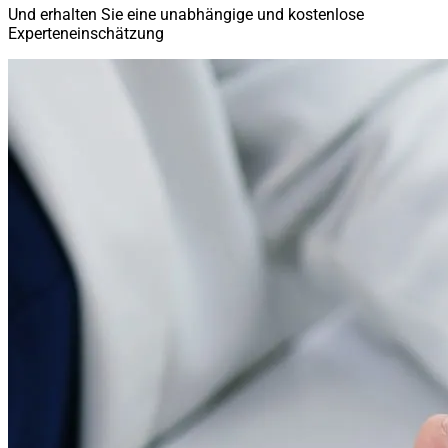
Und erhalten Sie eine unabhängige und kostenlose
Experteneinschätzung