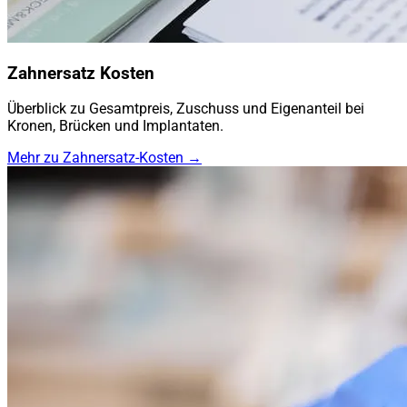
Zahnersatz Kosten
Überblick zu Gesamtpreis, Zuschuss und Eigenanteil bei
Kronen, Brücken und Implantaten.
Mehr zu Zahnersatz-Kosten →