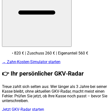
• 820 € | Zuschuss 260 € | Eigenanteil 560 €
→ Zahn-Kosten-Simulator starten
👉 Ihr persönlicher GKV‑Radar
Treue zahlt sich selten aus: Wer länger als 3 Jahre bei seiner
Kasse bleibt, ohne aktuellen GKV‑Radar, macht meist einen
Fehler. Prüfen Sie jetzt, ob Ihre Kasse noch passt – bevor Sie
unterschreiben.
Jetzt GKV‑Radar starten