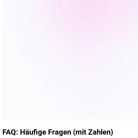
FAQ: Häufige Fragen (mit Zahlen)