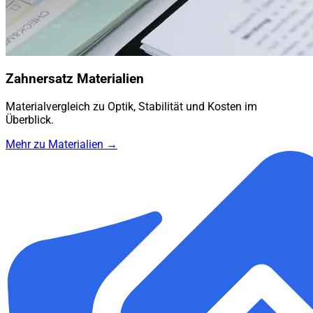
Zahnersatz Materialien
Materialvergleich zu Optik, Stabilität und Kosten im
Überblick.
Mehr zu Materialien →