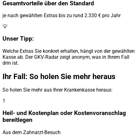
Gesamtvorteile über den Standard
je nach gewählten Extras bis zu rund 2.330 € pro Jahr
💡
Unser Tipp:
Welche Extras Sie konkret erhalten, hängt von der gewählten
Kasse ab. Der GKV‑Radar zeigt anonym, was in Ihrem Fall
drin ist.
Ihr Fall: So holen Sie mehr heraus
So holen Sie mehr aus Ihrer Krankenkasse heraus:
1
Heil- und Kostenplan oder Kostenvoranschlag
bereitlegen
Aus dem Zahnarzt-Besuch