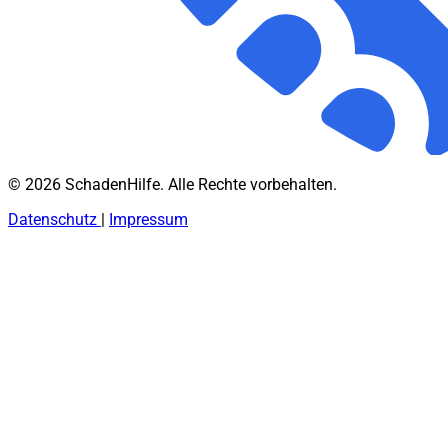
© 2026 SchadenHilfe. Alle Rechte vorbehalten.
Datenschutz
|
Impressum