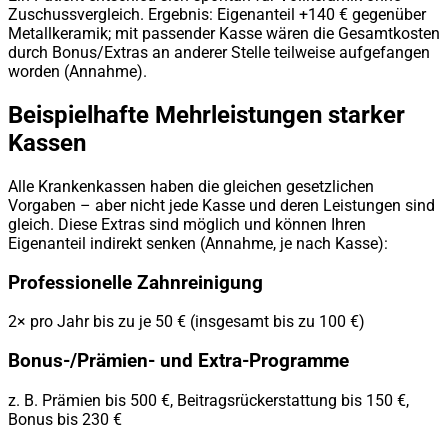
Zuschussvergleich. Ergebnis: Eigenanteil +140 € gegenüber
Metallkeramik; mit passender Kasse wären die Gesamtkosten
durch Bonus/Extras an anderer Stelle teilweise aufgefangen
worden (Annahme).
Beispielhafte Mehrleistungen starker
Kassen
Alle Krankenkassen haben die gleichen gesetzlichen
Vorgaben – aber nicht jede Kasse und deren Leistungen sind
gleich. Diese Extras sind möglich und können Ihren
Eigenanteil indirekt senken (Annahme, je nach Kasse):
Professionelle Zahnreinigung
2× pro Jahr bis zu je 50 € (insgesamt bis zu 100 €)
Bonus-/Prämien- und Extra-Programme
z. B. Prämien bis 500 €, Beitragsrückerstattung bis 150 €,
Bonus bis 230 €