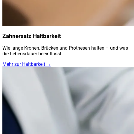
Zahnersatz Haltbarkeit
Wie lange Kronen, Brücken und Prothesen halten – und was
die Lebensdauer beeinflusst.
Mehr zur Haltbarkeit →