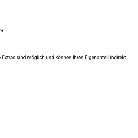
r.
 Extras sind möglich und können Ihren Eigenanteil indirekt