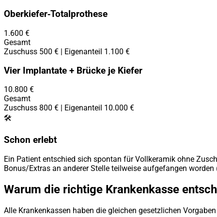
Oberkiefer‑Totalprothese
1.600 €
Gesamt
Zuschuss 500 € | Eigenanteil 1.100 €
Vier Implantate + Brücke je Kiefer
10.800 €
Gesamt
Zuschuss 800 € | Eigenanteil 10.000 €
🛠️
Schon erlebt
Ein Patient entschied sich spontan für Vollkeramik ohne Zusc
Bonus/Extras an anderer Stelle teilweise aufgefangen worden
Warum die richtige Krankenkasse entsch
Alle Krankenkassen haben die gleichen gesetzlichen Vorgaben 