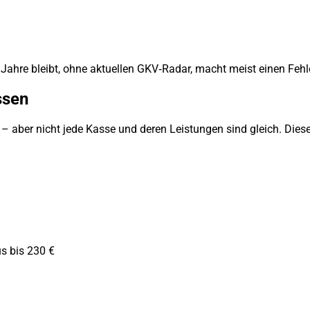
 Jahre bleibt, ohne aktuellen GKV‑Radar, macht meist einen Fehle
ssen
 aber nicht jede Kasse und deren Leistungen sind gleich. Diese
us bis 230 €