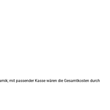
eramik; mit passender Kasse wären die Gesamtkosten durch