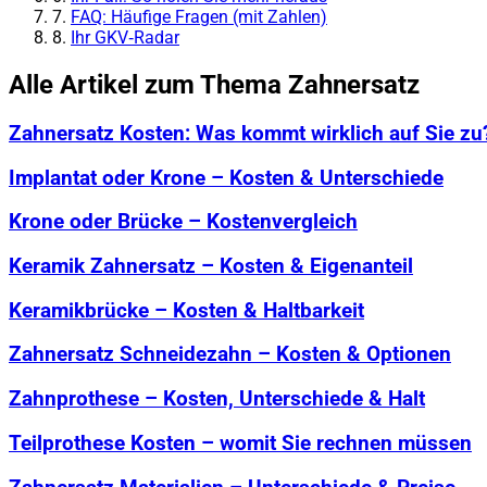
7.
FAQ: Häufige Fragen (mit Zahlen)
8.
Ihr GKV‑Radar
Alle Artikel zum Thema Zahnersatz
Zahnersatz Kosten: Was kommt wirklich auf Sie zu
Implantat oder Krone – Kosten & Unterschiede
Krone oder Brücke – Kostenvergleich
Keramik Zahnersatz – Kosten & Eigenanteil
Keramikbrücke – Kosten & Haltbarkeit
Zahnersatz Schneidezahn – Kosten & Optionen
Zahnprothese – Kosten, Unterschiede & Halt
Teilprothese Kosten – womit Sie rechnen müssen