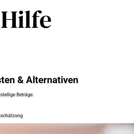
ten & Alternativen
stellige Beträge.
inschätzung