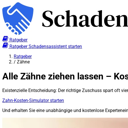
Ratgeber
Ratgeber
Schadensassistent starten
Ratgeber
/
Zähne
Alle Zähne ziehen lassen – Kos
Existenzielle Entscheidung: Der richtige Zuschuss spart oft vier
Zahn-Kosten-Simulator starten
Und erhalten Sie eine unabhängige und kostenlose Expertene