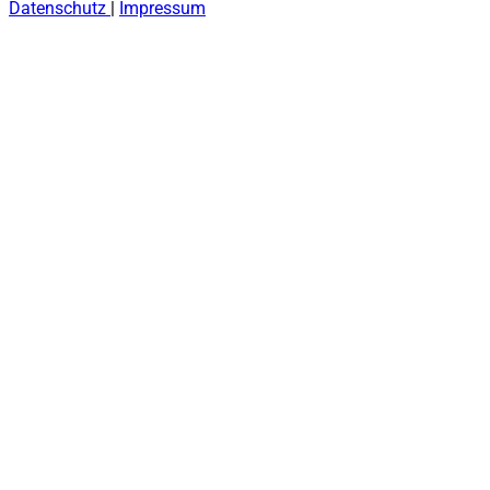
Datenschutz
|
Impressum