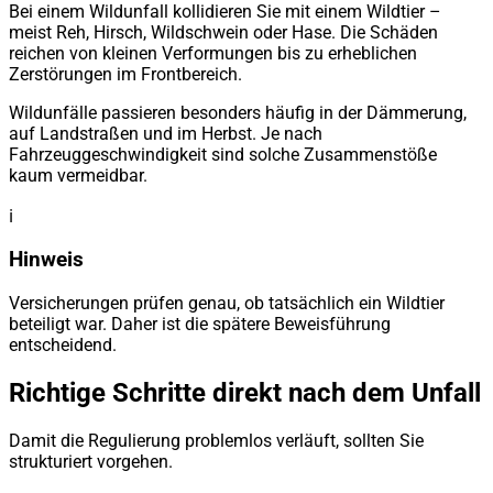
Bei einem Wildunfall kollidieren Sie mit einem Wildtier –
meist Reh, Hirsch, Wildschwein oder Hase. Die Schäden
reichen von kleinen Verformungen bis zu erheblichen
Zerstörungen im Frontbereich.
Wildunfälle passieren besonders häufig in der Dämmerung,
auf Landstraßen und im Herbst. Je nach
Fahrzeuggeschwindigkeit sind solche Zusammenstöße
kaum vermeidbar.
ℹ️
Hinweis
Versicherungen prüfen genau, ob tatsächlich ein Wildtier
beteiligt war. Daher ist die spätere Beweisführung
entscheidend.
Richtige Schritte direkt nach dem Unfall
Damit die Regulierung problemlos verläuft, sollten Sie
strukturiert vorgehen.