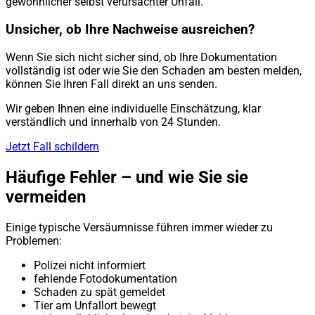
gewöhnlicher selbst verursachter Unfall.
Unsicher, ob Ihre Nachweise ausreichen?
Wenn Sie sich nicht sicher sind, ob Ihre Dokumentation
vollständig ist oder wie Sie den Schaden am besten melden,
können Sie Ihren Fall direkt an uns senden.
Wir geben Ihnen eine individuelle Einschätzung, klar
verständlich und innerhalb von 24 Stunden.
Jetzt Fall schildern
Häufige Fehler – und wie Sie sie
vermeiden
Einige typische Versäumnisse führen immer wieder zu
Problemen:
Polizei nicht informiert
fehlende Fotodokumentation
Schaden zu spät gemeldet
Tier am Unfallort bewegt