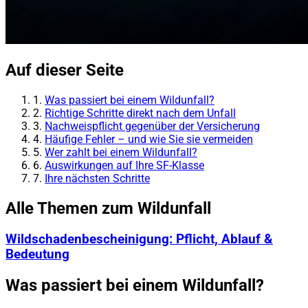
Auf dieser Seite
1.
Was passiert bei einem Wildunfall?
2.
Richtige Schritte direkt nach dem Unfall
3.
Nachweispflicht gegenüber der Versicherung
4.
Häufige Fehler – und wie Sie sie vermeiden
5.
Wer zahlt bei einem Wildunfall?
6.
Auswirkungen auf Ihre SF-Klasse
7.
Ihre nächsten Schritte
Alle Themen zum Wildunfall
Wildschadenbescheinigung: Pflicht, Ablauf &
Bedeutung
Was passiert bei einem Wildunfall?