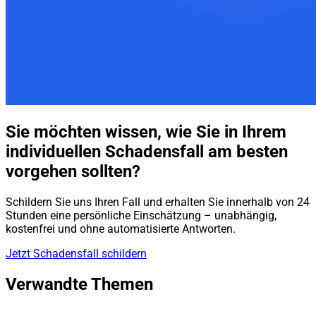
Sie möchten wissen, wie Sie in Ihrem
individuellen Schadensfall am besten
vorgehen sollten?
Schildern Sie uns Ihren Fall und erhalten Sie innerhalb von 24
Stunden eine persönliche Einschätzung – unabhängig,
kostenfrei und ohne automatisierte Antworten.
Jetzt Schadensfall schildern
Verwandte Themen