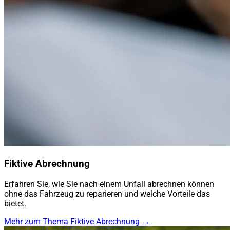
Fiktive Abrechnung
Erfahren Sie, wie Sie nach einem Unfall abrechnen können
ohne das Fahrzeug zu reparieren und welche Vorteile das
bietet.
Mehr zum Thema Fiktive Abrechnung →