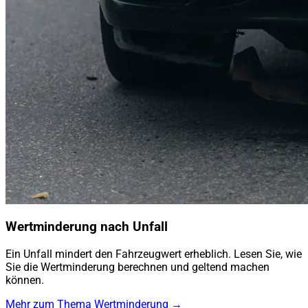
Wertminderung nach Unfall
Ein Unfall mindert den Fahrzeugwert erheblich. Lesen Sie, wie
Sie die Wertminderung berechnen und geltend machen
können.
Mehr zum Thema Wertminderung →