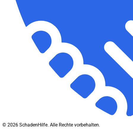
© 2026 SchadenHilfe. Alle Rechte vorbehalten.