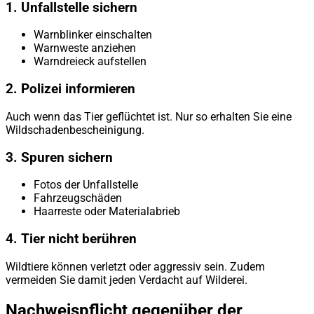
1. Unfallstelle sichern
Warnblinker einschalten
Warnweste anziehen
Warndreieck aufstellen
2. Polizei informieren
Auch wenn das Tier geflüchtet ist. Nur so erhalten Sie eine
Wildschadenbescheinigung.
3. Spuren sichern
Fotos der Unfallstelle
Fahrzeugschäden
Haarreste oder Materialabrieb
4. Tier nicht berühren
Wildtiere können verletzt oder aggressiv sein. Zudem
vermeiden Sie damit jeden Verdacht auf Wilderei.
Nachweispflicht gegenüber der