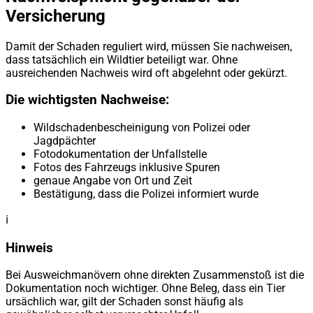
Versicherung
Damit der Schaden reguliert wird, müssen Sie nachweisen,
dass tatsächlich ein Wildtier beteiligt war. Ohne
ausreichenden Nachweis wird oft abgelehnt oder gekürzt.
Die wichtigsten Nachweise:
Wildschadenbescheinigung von Polizei oder
Jagdpächter
Fotodokumentation der Unfallstelle
Fotos des Fahrzeugs inklusive Spuren
genaue Angabe von Ort und Zeit
Bestätigung, dass die Polizei informiert wurde
ℹ️
Hinweis
Bei Ausweichmanövern ohne direkten Zusammenstoß ist die
Dokumentation noch wichtiger. Ohne Beleg, dass ein Tier
ursächlich war, gilt der Schaden sonst häufig als