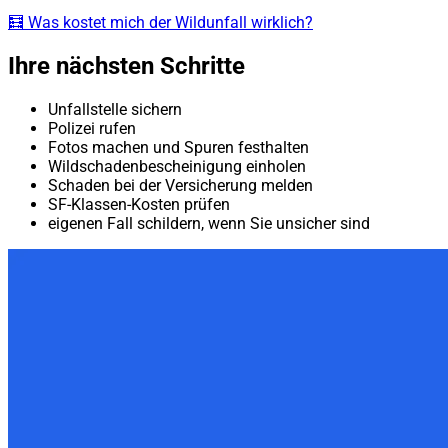
🧮 Was kostet mich der Wildunfall wirklich?
Ihre nächsten Schritte
Unfallstelle sichern
Polizei rufen
Fotos machen und Spuren festhalten
Wildschadenbescheinigung einholen
Schaden bei der Versicherung melden
SF-Klassen-Kosten prüfen
eigenen Fall schildern, wenn Sie unsicher sind