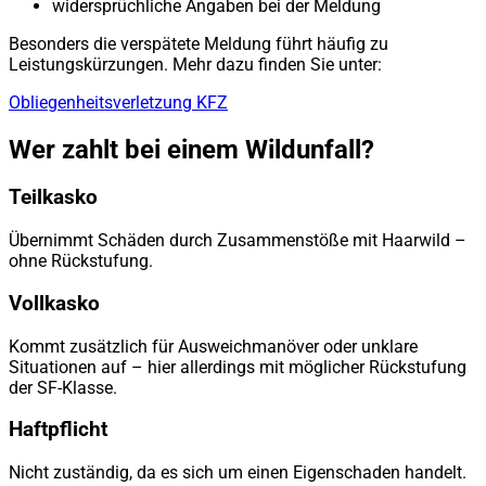
widersprüchliche Angaben bei der Meldung
Besonders die verspätete Meldung führt häufig zu
Leistungskürzungen. Mehr dazu finden Sie unter:
Obliegenheitsverletzung KFZ
Wer zahlt bei einem Wildunfall?
Teilkasko
Übernimmt Schäden durch Zusammenstöße mit Haarwild –
ohne Rückstufung.
Vollkasko
Kommt zusätzlich für Ausweichmanöver oder unklare
Situationen auf – hier allerdings mit möglicher Rückstufung
der SF-Klasse.
Haftpflicht
Nicht zuständig, da es sich um einen Eigenschaden handelt.