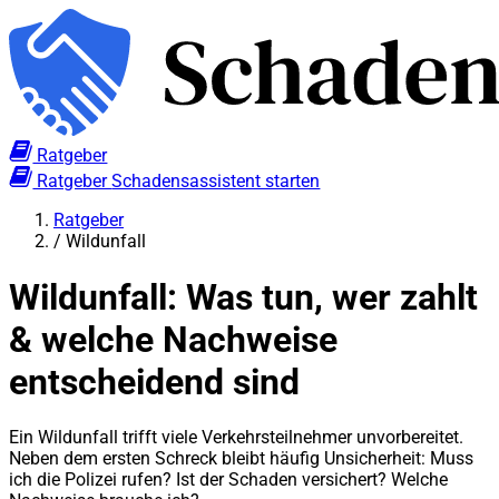
Ratgeber
Ratgeber
Schadensassistent starten
Ratgeber
/
Wildunfall
Wildunfall: Was tun, wer zahlt
& welche Nachweise
entscheidend sind
Ein Wildunfall trifft viele Verkehrsteilnehmer unvorbereitet.
Neben dem ersten Schreck bleibt häufig Unsicherheit: Muss
ich die Polizei rufen? Ist der Schaden versichert? Welche