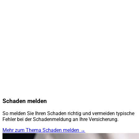
Schaden melden
So melden Sie Ihren Schaden richtig und vermeiden typische
Fehler bei der Schadenmeldung an Ihre Versicherung.
Mehr zum Thema Schaden melden →