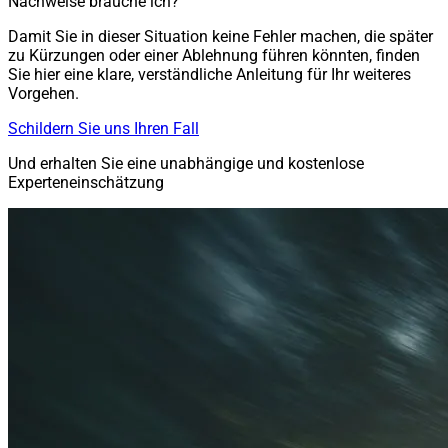
Nachweise brauche ich?
Damit Sie in dieser Situation keine Fehler machen, die später
zu Kürzungen oder einer Ablehnung führen könnten, finden
Sie hier eine klare, verständliche Anleitung für Ihr weiteres
Vorgehen.
Schildern Sie uns Ihren Fall
Und erhalten Sie eine unabhängige und kostenlose
Experteneinschätzung