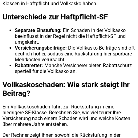
Klassen in Haftpflicht und Vollkasko haben.
Unterschiede zur Haftpflicht-SF
Separate Einstufung:
Ein Schaden in der Vollkasko
beeinflusst in der Regel nicht die Haftpflicht-SF und
umgekehrt.
Versicherungsbeiträge:
Die Vollkasko-Beiträge sind oft
deutlich höher, sodass eine Rückstufung hier spürbare
Mehrkosten verursacht.
Rabattretter:
Manche Versicherer bieten Rabattschutz
speziell für die Vollkasko an.
Vollkaskoschaden: Wie stark steigt Ihr
Beitrag?
Ein Vollkaskoschaden führt zur Rückstufung in eine
niedrigere SF-Klasse. Berechnen Sie, wie viel teurer Ihre
Versicherung nach einem Schaden wird und welche Kosten
über mehrere Jahre entstehen.
Der Rechner zeigt Ihnen sowohl die Rückstufung in der