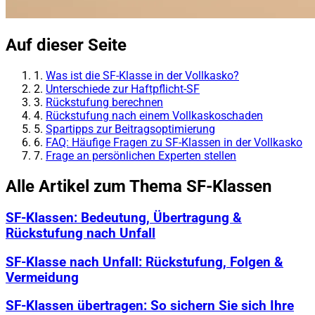
Auf dieser Seite
1.
Was ist die SF-Klasse in der Vollkasko?
2.
Unterschiede zur Haftpflicht-SF
3.
Rückstufung berechnen
4.
Rückstufung nach einem Vollkaskoschaden
5.
Spartipps zur Beitragsoptimierung
6.
FAQ: Häufige Fragen zu SF-Klassen in der Vollkasko
7.
Frage an persönlichen Experten stellen
Alle Artikel zum Thema SF-Klassen
SF-Klassen: Bedeutung, Übertragung &
Rückstufung nach Unfall
SF-Klasse nach Unfall: Rückstufung, Folgen &
Vermeidung
SF-Klassen übertragen: So sichern Sie sich Ihre