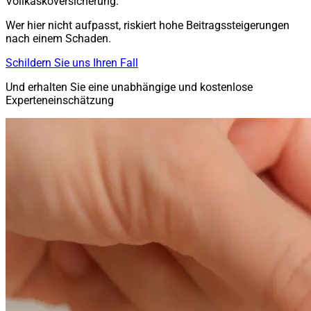
Vollkaskoversicherung.
Wer hier nicht aufpasst, riskiert hohe Beitragssteigerungen
nach einem Schaden.
Schildern Sie uns Ihren Fall
Und erhalten Sie eine unabhängige und kostenlose
Experteneinschätzung