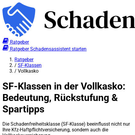
Ratgeber
Ratgeber
Schadensassistent starten
Ratgeber
/
SF-Klassen
/
Vollkasko
SF-Klassen in der Vollkasko:
Bedeutung, Rückstufung &
Spartipps
Die Schadenfreiheitsklasse (SF-Klasse) beeinflusst nicht nur
Ihre Kfz-Haftpflichtversicherung, sondern auch die