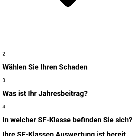
2
Wählen Sie Ihren Schaden
3
Was ist Ihr Jahresbeitrag?
4
In welcher SF-Klasse befinden Sie sich?
Ihre SF-Klassen Auswertung ist bereit.