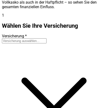
Vollkasko als auch in der Haftpflicht – so sehen Sie den
gesamten finanziellen Einfluss.
1
Wählen Sie Ihre Versicherung
Versicherung
*