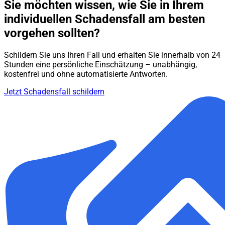
Sie möchten wissen, wie Sie in Ihrem
individuellen Schadensfall am besten
vorgehen sollten?
Schildern Sie uns Ihren Fall und erhalten Sie innerhalb von 24
Stunden eine persönliche Einschätzung – unabhängig,
kostenfrei und ohne automatisierte Antworten.
Jetzt Schadensfall schildern