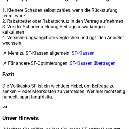
1.
Kleinere Schäden selbst zahlen, wenn die Rückstufung
teurer wäre
2.
Rabattretter oder Rabattschutz in den Vertrag aufnehmen
3.
Vor der Schadenmeldung Beitragsauswirkungen
kalkulieren
4.
Versicherungsangebote vergleichen und ggf. den Anbieter
wechseln
📌 Mehr zu SF-Klassen allgemein:
SF-Klassen
📌 Für andere SF-Optimierungen:
SF-Klassen übertragen
Fazit
Die Vollkasko-SF ist ein wichtiger Hebel, um Beiträge zu
senken – oder Mehrkosten zu vermeiden. Wer hier rechtzeitig
handelt, spart langfristig.
📣
Unser Hinweis: