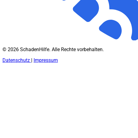
© 2026 SchadenHilfe. Alle Rechte vorbehalten.
Datenschutz
|
Impressum