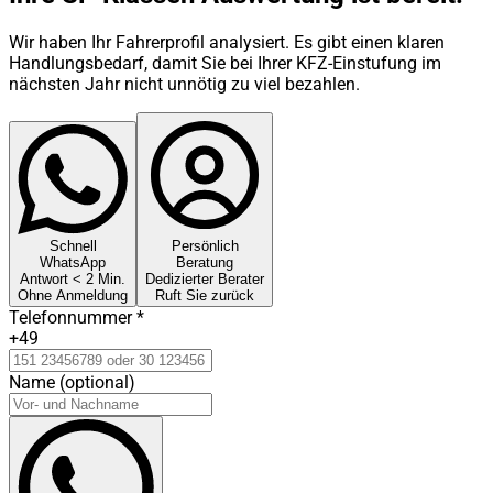
Wir haben Ihr Fahrerprofil analysiert. Es gibt einen klaren
Handlungsbedarf, damit Sie bei Ihrer KFZ-Einstufung im
nächsten Jahr nicht unnötig zu viel bezahlen.
Schnell
Persönlich
WhatsApp
Beratung
Antwort < 2 Min.
Dedizierter Berater
Ohne Anmeldung
Ruft Sie zurück
Telefonnummer
*
+49
Name (optional)