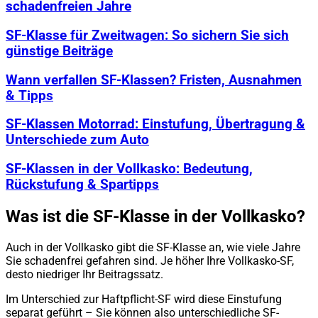
schadenfreien Jahre
SF-Klasse für Zweitwagen: So sichern Sie sich
günstige Beiträge
Wann verfallen SF-Klassen? Fristen, Ausnahmen
& Tipps
SF-Klassen Motorrad: Einstufung, Übertragung &
Unterschiede zum Auto
SF-Klassen in der Vollkasko: Bedeutung,
Rückstufung & Spartipps
Was ist die SF-Klasse in der Vollkasko?
Auch in der Vollkasko gibt die SF-Klasse an, wie viele Jahre
Sie schadenfrei gefahren sind. Je höher Ihre Vollkasko-SF,
desto niedriger Ihr Beitragssatz.
Im Unterschied zur Haftpflicht-SF wird diese Einstufung
separat geführt – Sie können also unterschiedliche SF-