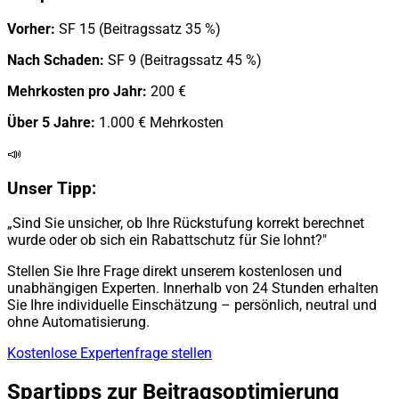
Vorher:
SF 15 (Beitragssatz 35 %)
Nach Schaden:
SF 9 (Beitragssatz 45 %)
Mehrkosten pro Jahr:
200 €
Über 5 Jahre:
1.000 € Mehrkosten
📣
Unser Tipp:
„Sind Sie unsicher, ob Ihre Rückstufung korrekt berechnet
wurde oder ob sich ein Rabattschutz für Sie lohnt?"
Stellen Sie Ihre Frage direkt unserem kostenlosen und
unabhängigen Experten. Innerhalb von 24 Stunden erhalten
Sie Ihre individuelle Einschätzung – persönlich, neutral und
ohne Automatisierung.
Kostenlose Expertenfrage stellen
Spartipps zur Beitragsoptimierung