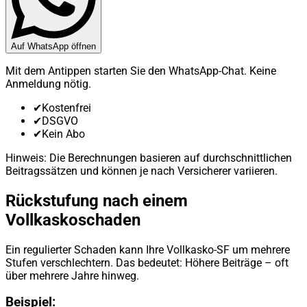
Auf WhatsApp öffnen
Mit dem Antippen starten Sie den WhatsApp-Chat. Keine
Anmeldung nötig.
✔
Kostenfrei
✔
DSGVO
✔
Kein Abo
Hinweis: Die Berechnungen basieren auf durchschnittlichen
Beitragssätzen und können je nach Versicherer variieren.
Rückstufung nach einem
Vollkaskoschaden
Ein regulierter Schaden kann Ihre Vollkasko-SF um mehrere
Stufen verschlechtern. Das bedeutet: Höhere Beiträge – oft
über mehrere Jahre hinweg.
Beispiel: