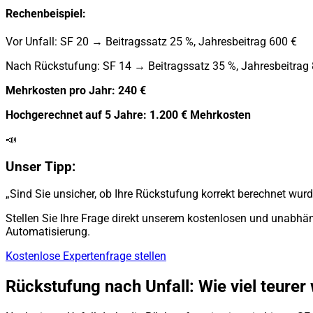
Rechenbeispiel:
Vor Unfall: SF 20 → Beitragssatz 25 %, Jahresbeitrag 600 €
Nach Rückstufung: SF 14 → Beitragssatz 35 %, Jahresbeitrag
Mehrkosten pro Jahr: 240 €
Hochgerechnet auf 5 Jahre: 1.200 € Mehrkosten
📣
Unser Tipp:
„Sind Sie unsicher, ob Ihre Rückstufung korrekt berechnet wurd
Stellen Sie Ihre Frage direkt unserem kostenlosen und unabhän
Automatisierung.
Kostenlose Expertenfrage stellen
Rückstufung nach Unfall: Wie viel teurer