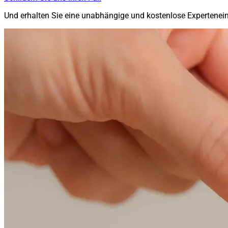
Und erhalten Sie eine unabhängige und kostenlose Expertene