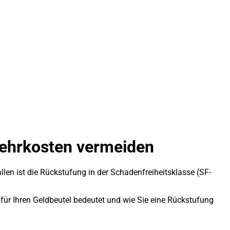
Mehrkosten vermeiden
llen ist die Rückstufung in der Schadenfreiheitsklasse (SF-
s für Ihren Geldbeutel bedeutet und wie Sie eine Rückstufung