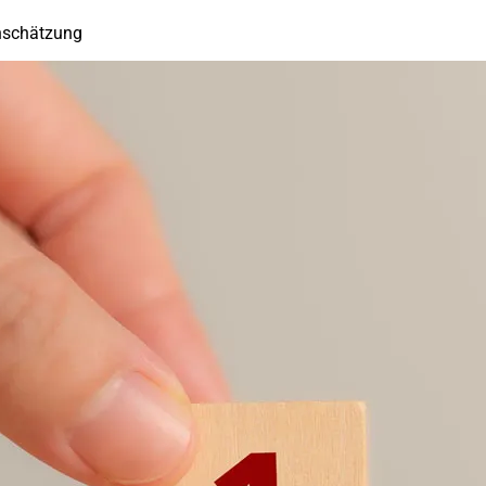
inschätzung