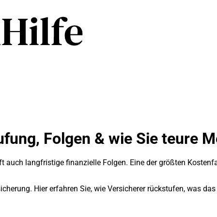
ufung, Folgen & wie Sie teure 
 auch langfristige finanzielle Folgen. Eine der größten Kostenfa
icherung. Hier erfahren Sie, wie Versicherer rückstufen, was da