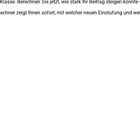
Klasse. Berechnen Sie jetzt, wie stark Ihr Beitrag steigen könnt
 Rechner zeigt Ihnen sofort, mit welcher neuen Einstufung und 