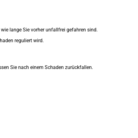
ie lange Sie vorher unfallfrei gefahren sind.
haden reguliert wird.
lassen Sie nach einem Schaden zurückfallen.