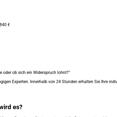
 840 €
e oder ob sich ein Widerspruch lohnt?"
gigen Experten. Innerhalb von 24 Stunden erhalten Sie Ihre indiv
 wird es?