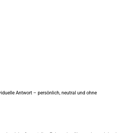
iduelle Antwort – persönlich, neutral und ohne