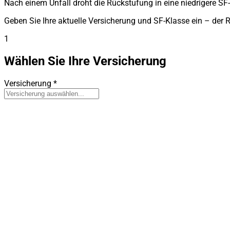
Nach einem Unfall droht die Rückstufung in eine niedrigere SF-
Geben Sie Ihre aktuelle Versicherung und SF-Klasse ein – der
1
Wählen Sie Ihre Versicherung
Versicherung
*