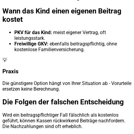
Wann das Kind einen eigenen Beitrag
kostet
PKV für das Kind:
meist eigener Vertrag, oft
leistungsstark.
Freiwillige GKV:
ebenfalls beitragspflichtig, ohne
kostenlose Familienversicherung.
💡
Praxis
Die günstigere Option hängt von Ihrer Situation ab - Vorurteile
ersetzen keine Berechnung.
Die Folgen der falschen Entscheidung
Wird ein beitragspflichtiger Fall fälschlich als kostenlos
geführt, können Kassen rückwirkend Beiträge nachfordern.
Die Nachzahlungen sind oft erheblich.