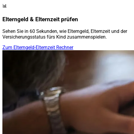
📊
Elterngeld & Elternzeit prüfen
Sehen Sie in 60 Sekunden, wie Elterngeld, Elternzeit und der
Versicherungsstatus fürs Kind zusammenspielen.
Zum Elterngeld-Elternzeit Rechner