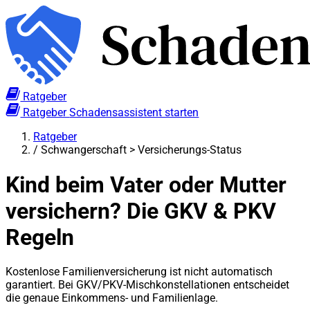
Ratgeber
Ratgeber
Schadensassistent starten
Ratgeber
/
Schwangerschaft > Versicherungs-Status
Kind beim Vater oder Mutter
versichern? Die GKV & PKV
Regeln
Kostenlose Familienversicherung ist nicht automatisch
garantiert. Bei GKV/PKV-Mischkonstellationen entscheidet
die genaue Einkommens- und Familienlage.