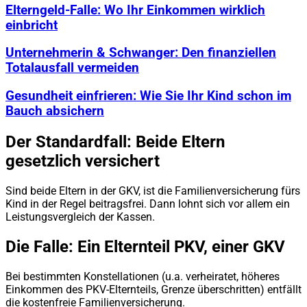
Elterngeld-Falle: Wo Ihr Einkommen wirklich
einbricht
Unternehmerin & Schwanger: Den finanziellen
Totalausfall vermeiden
Gesundheit einfrieren: Wie Sie Ihr Kind schon im
Bauch absichern
Der Standardfall: Beide Eltern
gesetzlich versichert
Sind beide Eltern in der GKV, ist die Familienversicherung fürs
Kind in der Regel beitragsfrei. Dann lohnt sich vor allem ein
Leistungsvergleich der Kassen.
Die Falle: Ein Elternteil PKV, einer GKV
Bei bestimmten Konstellationen (u.a. verheiratet, höheres
Einkommen des PKV-Elternteils, Grenze überschritten) entfällt
die kostenfreie Familienversicherung.