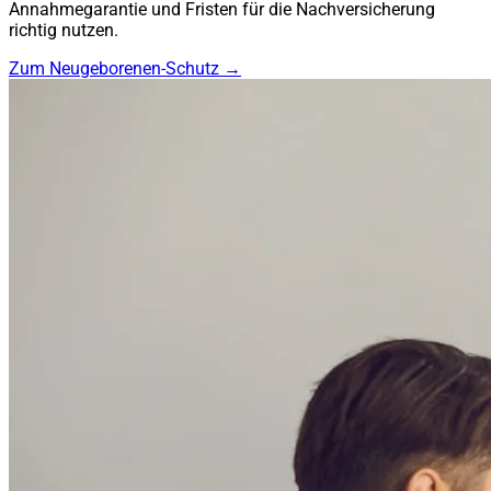
Annahmegarantie und Fristen für die Nachversicherung
richtig nutzen.
Zum Neugeborenen-Schutz →