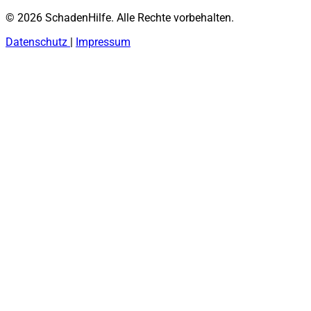
© 2026 SchadenHilfe. Alle Rechte vorbehalten.
Datenschutz
|
Impressum