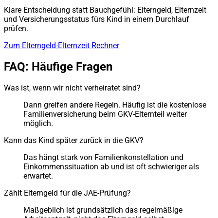
Klare Entscheidung statt Bauchgefühl: Elterngeld, Elternzeit
und Versicherungsstatus fürs Kind in einem Durchlauf
prüfen.
Zum Elterngeld-Elternzeit Rechner
FAQ: Häufige Fragen
Was ist, wenn wir nicht verheiratet sind?
Dann greifen andere Regeln. Häufig ist die kostenlose
Familienversicherung beim GKV-Elternteil weiter
möglich.
Kann das Kind später zurück in die GKV?
Das hängt stark von Familienkonstellation und
Einkommenssituation ab und ist oft schwieriger als
erwartet.
Zählt Elterngeld für die JAE-Prüfung?
Maßgeblich ist grundsätzlich das regelmäßige