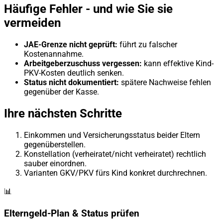
Häufige Fehler - und wie Sie sie
vermeiden
JAE-Grenze nicht geprüft:
führt zu falscher
Kostenannahme.
Arbeitgeberzuschuss vergessen:
kann effektive Kind-
PKV-Kosten deutlich senken.
Status nicht dokumentiert:
spätere Nachweise fehlen
gegenüber der Kasse.
Ihre nächsten Schritte
Einkommen und Versicherungsstatus beider Eltern
gegenüberstellen.
Konstellation (verheiratet/nicht verheiratet) rechtlich
sauber einordnen.
Varianten GKV/PKV fürs Kind konkret durchrechnen.
📊
Elterngeld-Plan & Status prüfen