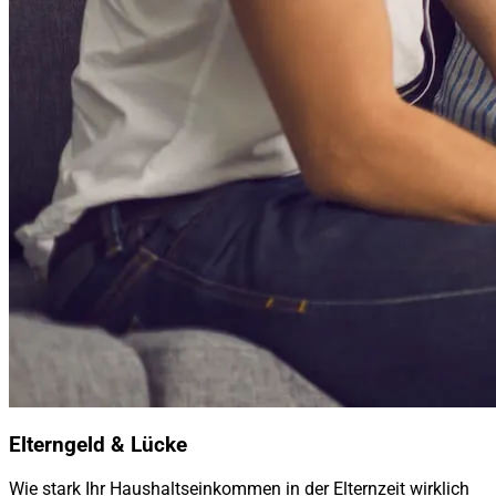
Elterngeld & Lücke
Wie stark Ihr Haushaltseinkommen in der Elternzeit wirklich