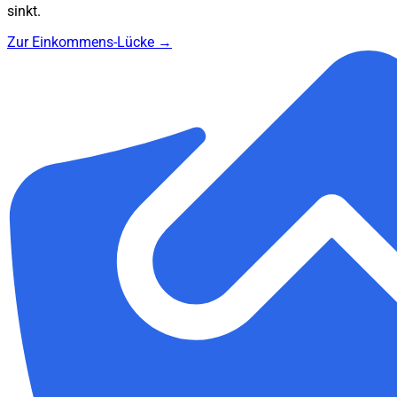
sinkt.
Zur Einkommens-Lücke →