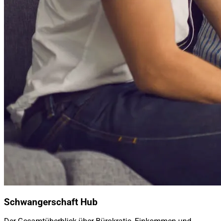
Schwangerschaft Hub