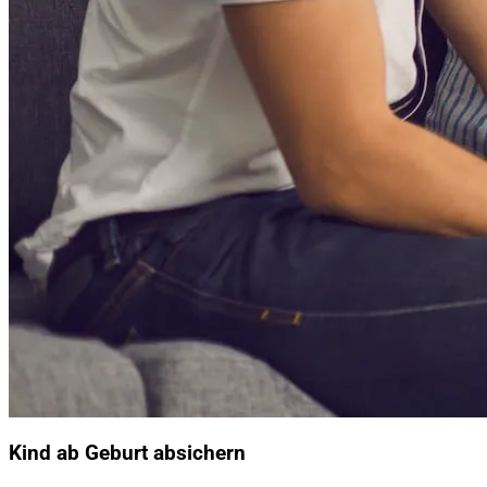
Kind ab Geburt absichern