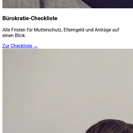
Bürokratie-Checkliste
Alle Fristen für Mutterschutz, Elterngeld und Anträge auf
einen Blick.
Zur Checkliste →