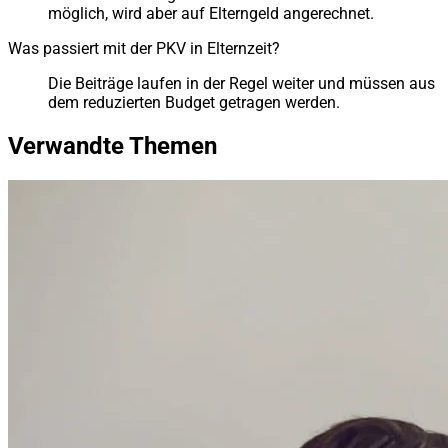
möglich, wird aber auf Elterngeld angerechnet.
Was passiert mit der PKV in Elternzeit?
Die Beiträge laufen in der Regel weiter und müssen aus
dem reduzierten Budget getragen werden.
Verwandte Themen