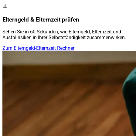
📊
Elterngeld & Elternzeit prüfen
Sehen Sie in 60 Sekunden, wie Elterngeld, Elternzeit und
Ausfallrisiken in Ihrer Selbstständigkeit zusammenwirken.
Zum Elterngeld-Elternzeit Rechner