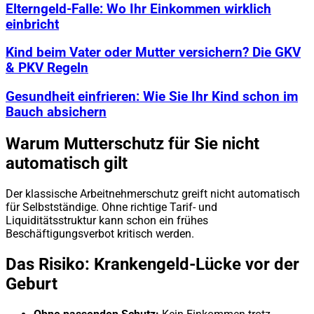
Elterngeld-Falle: Wo Ihr Einkommen wirklich
einbricht
Kind beim Vater oder Mutter versichern? Die GKV
& PKV Regeln
Gesundheit einfrieren: Wie Sie Ihr Kind schon im
Bauch absichern
Warum Mutterschutz für Sie nicht
automatisch gilt
Der klassische Arbeitnehmerschutz greift nicht automatisch
für Selbstständige. Ohne richtige Tarif- und
Liquiditätsstruktur kann schon ein frühes
Beschäftigungsverbot kritisch werden.
Das Risiko: Krankengeld-Lücke vor der
Geburt