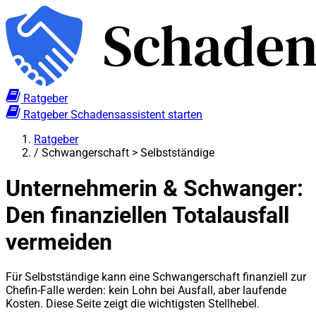
Ratgeber
Ratgeber
Schadensassistent starten
Ratgeber
/
Schwangerschaft > Selbstständige
Unternehmerin & Schwanger:
Den finanziellen Totalausfall
vermeiden
Für Selbstständige kann eine Schwangerschaft finanziell zur
Chefin-Falle werden: kein Lohn bei Ausfall, aber laufende
Kosten. Diese Seite zeigt die wichtigsten Stellhebel.