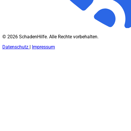
© 2026 SchadenHilfe. Alle Rechte vorbehalten.
Datenschutz
|
Impressum