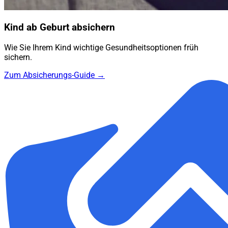
Kind ab Geburt absichern
Wie Sie Ihrem Kind wichtige Gesundheitsoptionen früh
sichern.
Zum Absicherungs-Guide →