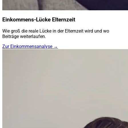
Einkommens-Lücke Elternzeit
Wie groß die reale Lücke in der Elternzeit wird und wo
Beiträge weiterlaufen.
Zur Einkommensanalyse →