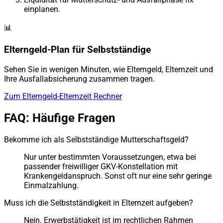
einplanen.
📊
Elterngeld-Plan für Selbstständige
Sehen Sie in wenigen Minuten, wie Elterngeld, Elternzeit und
Ihre Ausfallabsicherung zusammen tragen.
Zum Elterngeld-Elternzeit Rechner
FAQ: Häufige Fragen
Bekomme ich als Selbstständige Mutterschaftsgeld?
Nur unter bestimmten Voraussetzungen, etwa bei
passender freiwilliger GKV-Konstellation mit
Krankengeldanspruch. Sonst oft nur eine sehr geringe
Einmalzahlung.
Muss ich die Selbstständigkeit in Elternzeit aufgeben?
Nein. Erwerbstätigkeit ist im rechtlichen Rahmen