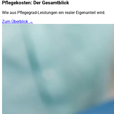
Pflegekosten: Der Gesamtblick
Wie aus Pflegegrad-Leistungen ein realer Eigenanteil wird.
Zum Überblick →