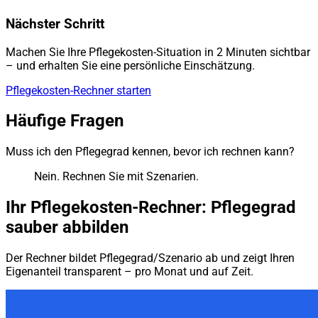
Nächster Schritt
Machen Sie Ihre Pflegekosten-Situation in 2 Minuten sichtbar
– und erhalten Sie eine persönliche Einschätzung.
Pflegekosten-Rechner starten
Häufige Fragen
Muss ich den Pflegegrad kennen, bevor ich rechnen kann?
Nein. Rechnen Sie mit Szenarien.
Ihr Pflegekosten-Rechner: Pflegegrad
sauber abbilden
Der Rechner bildet Pflegegrad/Szenario ab und zeigt Ihren
Eigenanteil transparent – pro Monat und auf Zeit.