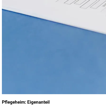
Pflegeheim: Eigenanteil