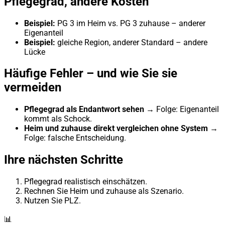
Pflegegrad, andere Kosten
Beispiel:
PG 3 im Heim vs. PG 3 zuhause – anderer
Eigenanteil
Beispiel:
gleiche Region, anderer Standard – andere
Lücke
Häufige Fehler – und wie Sie sie
vermeiden
Pflegegrad als Endantwort sehen
→ Folge: Eigenanteil
kommt als Schock.
Heim und zuhause direkt vergleichen ohne System
→
Folge: falsche Entscheidung.
Ihre nächsten Schritte
Pflegegrad realistisch einschätzen.
Rechnen Sie Heim und zuhause als Szenario.
Nutzen Sie PLZ.
📊