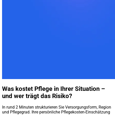
Was kostet Pflege in Ihrer Situation –
und wer trägt das Risiko?
In rund 2 Minuten strukturieren Sie Versorgungsform, Region
und Pflegegrad. Ihre persönliche Pflegekosten-Einschätzung