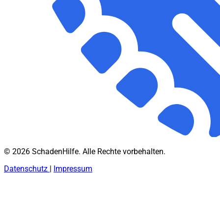
© 2026 SchadenHilfe. Alle Rechte vorbehalten.
Datenschutz
|
Impressum