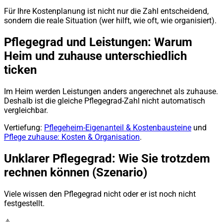
Für Ihre Kostenplanung ist nicht nur die Zahl entscheidend,
sondern die reale Situation (wer hilft, wie oft, wie organisiert).
Pflegegrad und Leistungen: Warum
Heim und zuhause unterschiedlich
ticken
Im Heim werden Leistungen anders angerechnet als zuhause.
Deshalb ist die gleiche Pflegegrad-Zahl nicht automatisch
vergleichbar.
Vertiefung:
Pflegeheim-Eigenanteil & Kostenbausteine
und
Pflege zuhause: Kosten & Organisation
.
Unklarer Pflegegrad: Wie Sie trotzdem
rechnen können (Szenario)
Viele wissen den Pflegegrad nicht oder er ist noch nicht
festgestellt.
⚠️