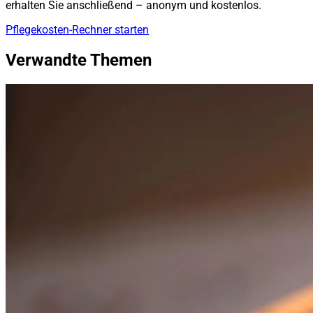
erhalten Sie anschließend – anonym und kostenlos.
Pflegekosten-Rechner starten
Verwandte Themen