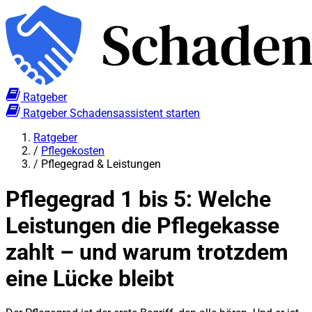
Ratgeber
Ratgeber
Schadensassistent starten
Ratgeber
/
Pflegekosten
/
Pflegegrad & Leistungen
Pflegegrad 1 bis 5: Welche
Leistungen die Pflegekasse
zahlt – und warum trotzdem
eine Lücke bleibt