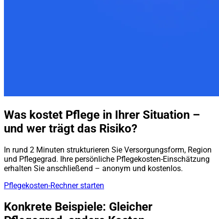
Was kostet Pflege in Ihrer Situation –
und wer trägt das Risiko?
In rund 2 Minuten strukturieren Sie Versorgungsform, Region
und Pflegegrad. Ihre persönliche Pflegekosten-Einschätzung
erhalten Sie anschließend – anonym und kostenlos.
Pflegekosten-Rechner starten
Konkrete Beispiele: Gleicher