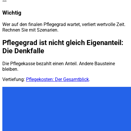
Wichtig
Wer auf den finalen Pflegegrad wartet, verliert wertvolle Zeit.
Rechnen Sie mit Szenarien.
Pflegegrad ist nicht gleich Eigenanteil:
Die Denkfalle
Die Pflegekasse bezahlt einen Anteil. Andere Bausteine
bleiben.
Vertiefung:
Pflegekosten: Der Gesamtblick
.