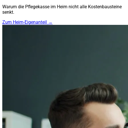
Warum die Pflegekasse im Heim nicht alle Kostenbausteine
senkt.
Zum Heim-Eigenanteil →