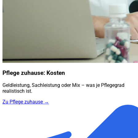
Pflege zuhause: Kosten
Geldleistung, Sachleistung oder Mix – was je Pflegegrad
realistisch ist.
Zu Pflege zuhause →