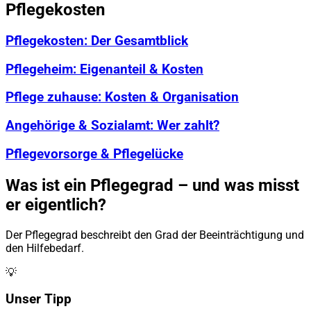
Pflegekosten
Pflegekosten: Der Gesamtblick
Pflegeheim: Eigenanteil & Kosten
Pflege zuhause: Kosten & Organisation
Angehörige & Sozialamt: Wer zahlt?
Pflegevorsorge & Pflegelücke
Was ist ein Pflegegrad – und was misst
er eigentlich?
Der Pflegegrad beschreibt den Grad der Beeinträchtigung und
den Hilfebedarf.
💡
Unser Tipp