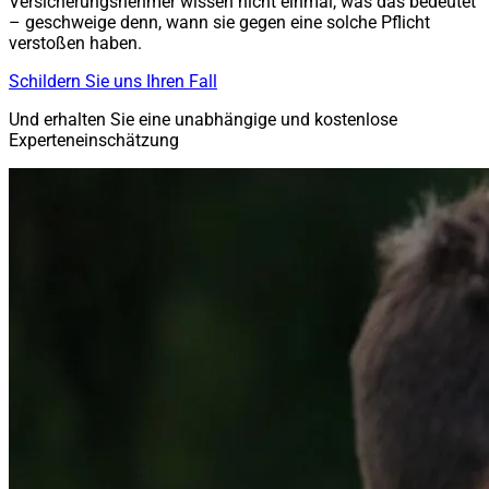
Versicherungsnehmer wissen nicht einmal, was das bedeutet
– geschweige denn, wann sie gegen eine solche Pflicht
verstoßen haben.
Schildern Sie uns Ihren Fall
Und erhalten Sie eine unabhängige und kostenlose
Experteneinschätzung