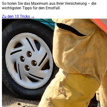
So holen Sie das Maximum aus Ihrer Versicherung – die
wichtigsten Tipps für den Ernstfall.
Zu den 10 Tricks →