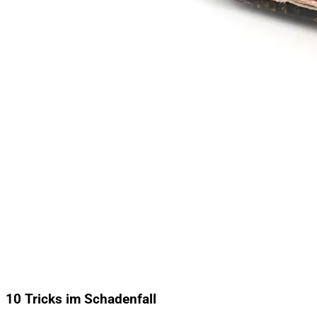
10 Tricks im Schadenfall