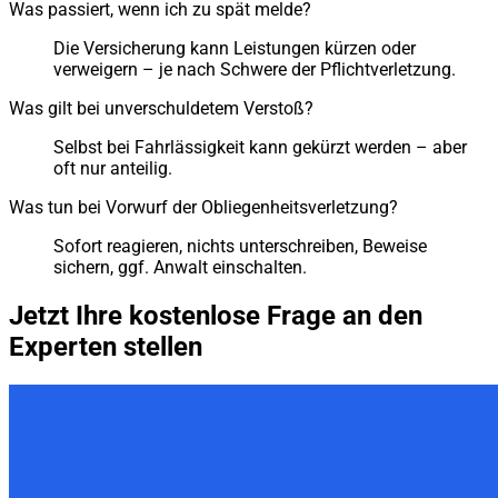
Was passiert, wenn ich zu spät melde?
Die Versicherung kann Leistungen kürzen oder
verweigern – je nach Schwere der Pflichtverletzung.
Was gilt bei unverschuldetem Verstoß?
Selbst bei Fahrlässigkeit kann gekürzt werden – aber
oft nur anteilig.
Was tun bei Vorwurf der Obliegenheitsverletzung?
Sofort reagieren, nichts unterschreiben, Beweise
sichern, ggf. Anwalt einschalten.
Jetzt Ihre kostenlose Frage an den
Experten stellen