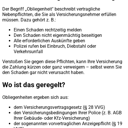
Der Begriff „Obliegenheit" beschreibt vertragliche
Nebenpflichten, die Sie als Versicherungsnehmer erfüllen
müssen. Dazu gehört z. B.:
Einen Schaden rechtzeitig melden
Den Schaden nicht eigenmächtig beseitigen
Alle erforderlichen Auskünfte geben
Polizei rufen bei Einbruch, Diebstahl oder
Verkehrsunfall
Verstoßen Sie gegen diese Pflichten, kann Ihre Versicherung
die Zahlung kürzen oder ganz verweigern – selbst wenn Sie
den Schaden gar nicht verursacht haben.
Wo ist das geregelt?
Obliegenheiten ergeben sich aus:
dem Versicherungsvertragsgesetz (§ 28 VVG)
den Versicherungsbedingungen Ihrer Police (z. B. AGB
Ihrer Gebäude- oder Kfz-Versicherung)
der sogenannten vorvertraglichen Anzeigepflicht (§ 19