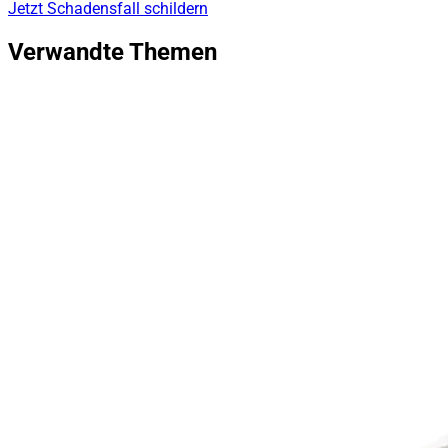
Jetzt Schadensfall schildern
Verwandte Themen