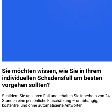
Sie möchten wissen, wie Sie in Ihrem
individuellen Schadensfall am besten
vorgehen sollten?
Schildern Sie uns Ihren Fall und erhalten Sie innerhalb von 24
Stunden eine persönliche Einschätzung – unabhängig,
kostenfrei und ohne automatisierte Antworten.