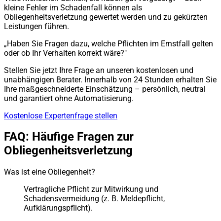
kleine Fehler im Schadenfall können als
Obliegenheitsverletzung gewertet werden und zu gekürzten
Leistungen führen.
„Haben Sie Fragen dazu, welche Pflichten im Ernstfall gelten
oder ob Ihr Verhalten korrekt wäre?"
Stellen Sie jetzt Ihre Frage an unseren kostenlosen und
unabhängigen Berater. Innerhalb von 24 Stunden erhalten Sie
Ihre maßgeschneiderte Einschätzung – persönlich, neutral
und garantiert ohne Automatisierung.
Kostenlose Expertenfrage stellen
FAQ: Häufige Fragen zur
Obliegenheitsverletzung
Was ist eine Obliegenheit?
Vertragliche Pflicht zur Mitwirkung und
Schadensvermeidung (z. B. Meldepflicht,
Aufklärungspflicht).