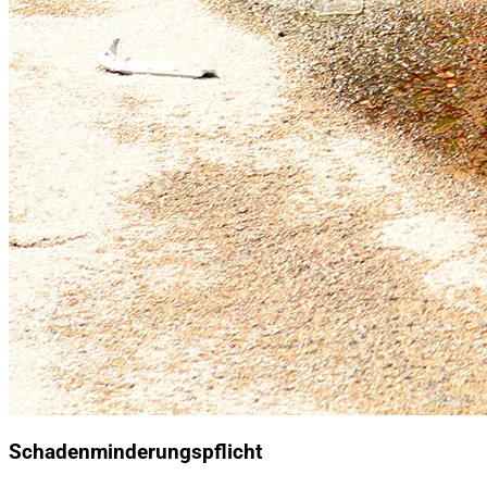
Schadenminderungspflicht