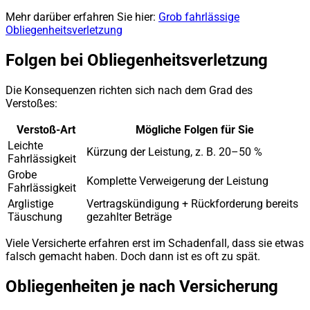
Mehr darüber erfahren Sie hier:
Grob fahrlässige
Obliegenheitsverletzung
Folgen bei Obliegenheitsverletzung
Die Konsequenzen richten sich nach dem Grad des
Verstoßes:
Verstoß-Art
Mögliche Folgen für Sie
Leichte
Kürzung der Leistung, z. B. 20–50 %
Fahrlässigkeit
Grobe
Komplette Verweigerung der Leistung
Fahrlässigkeit
Arglistige
Vertragskündigung + Rückforderung bereits
Täuschung
gezahlter Beträge
Viele Versicherte erfahren erst im Schadenfall, dass sie etwas
falsch gemacht haben. Doch dann ist es oft zu spät.
Obliegenheiten je nach Versicherung