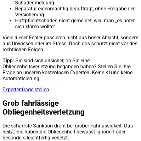
Schadenmeldung
Reparatur eigenmächtig beauftragt, ohne Freigabe der
Versicherung
Haftpflichtschaden nicht gemeldet, weil man „es unter
sich klären wollte"
Viele dieser Fehler passieren nicht aus böser Absicht, sondern
aus Unwissen oder im Stress. Doch das schützt nicht vor den
rechtlichen Folgen.
Tipp:
Sie sind sich unsicher, ob Sie eine
Obliegenheitsverletzung begangen haben? Stellen Sie Ihre
Frage an unseren kostenlosen Experten. Keine KI und keine
Automatisierung.
Expertenfrage stellen
Grob fahrlässige
Obliegenheitsverletzung
Die schärfste Sanktion droht bei grober Fahrlässigkeit. Das
heißt: Sie haben die Obliegenheit bewusst ignoriert oder
besonders leichtfertig verletzt.