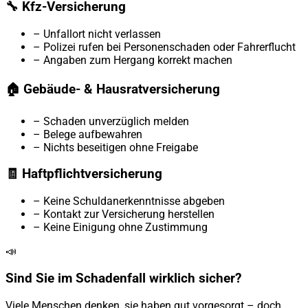
🔧 Kfz-Versicherung
– Unfallort nicht verlassen
– Polizei rufen bei Personenschaden oder Fahrerflucht
– Angaben zum Hergang korrekt machen
🏠 Gebäude- & Hausratversicherung
– Schaden unverzüglich melden
– Belege aufbewahren
– Nichts beseitigen ohne Freigabe
🧾 Haftpflichtversicherung
– Keine Schuldanerkenntnisse abgeben
– Kontakt zur Versicherung herstellen
– Keine Einigung ohne Zustimmung
📣
Sind Sie im Schadenfall wirklich sicher?
Viele Menschen denken, sie haben gut vorgesorgt – doch