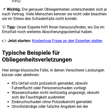
VVG)
📌
Wichtig:
Die genauen Obliegenheiten unterscheiden sich je
nach Vertrag. Viele Menschen kennen sie nicht oder beachten
sie im Stress des Schadenfalls nicht korrekt.
💡
Tipp:
Unser Experte hilft Ihnen herauszufinden, wo Sie im
Ernstfall noch weiteres Absicherungspotential haben.
👉
Jetzt starten:
Kostenlose Frage an den Experten stellen
Typische Beispiele für
Obliegenheitsverletzungen
Hier einige klassische Fälle, in denen Versicherer Leistungen
kürzen oder ablehnen:
Kfz-Unfall nicht polizeilich gemeldet, obwohl
Fahrerflucht oder Personenschaden vorliegt
Wasserschaden nicht rechtzeitig angezeigt, obwohl
sich die Feuchtigkeit ausbreitet
Einbruchschaden ohne Polizeibericht gemeldet
Unvollständige oder falsche Angaben bei der