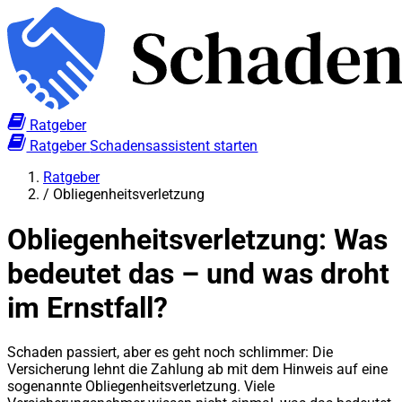
Ratgeber
Ratgeber
Schadensassistent starten
Ratgeber
/
Obliegenheitsverletzung
Obliegenheitsverletzung: Was
bedeutet das – und was droht
im Ernstfall?
Schaden passiert, aber es geht noch schlimmer: Die
Versicherung lehnt die Zahlung ab mit dem Hinweis auf eine
sogenannte Obliegenheitsverletzung. Viele