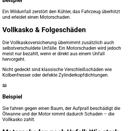
Beispiel
Ein Wildunfall zerstört den Kühler, das Fahrzeug überhitzt
und erleidet einen Motorschaden.
Vollkasko & Folgeschäden
Die Vollkaskoversicherung übernimmt zusätzlich auch
selbstverschuldete Unfälle. Ein Motorschaden wird jedoch
meist nur bezahlt, wenn er direkt aus einem Unfall
hervorgeht.
Nicht gedeckt sind klassische Verschleißschäden wie
Kolbenfresser oder defekte Zylinderkopfdichtungen.
📖
Beispiel
Sie fahren gegen einen Baum, der Aufprall beschädigt die
Ölwanne und der Motor nimmt dadurch Schaden – die
Vollkasko zahlt.