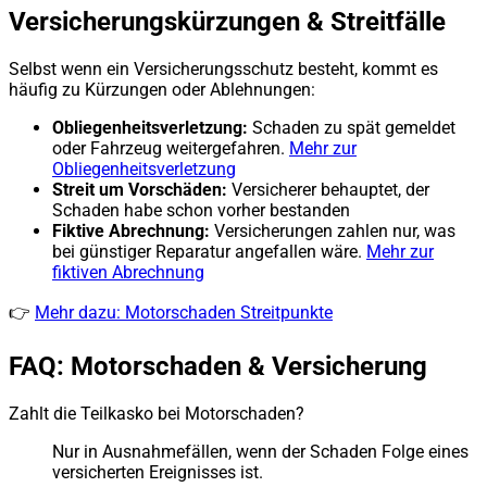
Versicherungskürzungen & Streitfälle
Selbst wenn ein Versicherungsschutz besteht, kommt es
häufig zu Kürzungen oder Ablehnungen:
Obliegenheitsverletzung:
Schaden zu spät gemeldet
oder Fahrzeug weitergefahren.
Mehr zur
Obliegenheitsverletzung
Streit um Vorschäden:
Versicherer behauptet, der
Schaden habe schon vorher bestanden
Fiktive Abrechnung:
Versicherungen zahlen nur, was
bei günstiger Reparatur angefallen wäre.
Mehr zur
fiktiven Abrechnung
👉
Mehr dazu: Motorschaden Streitpunkte
FAQ: Motorschaden & Versicherung
Zahlt die Teilkasko bei Motorschaden?
Nur in Ausnahmefällen, wenn der Schaden Folge eines
versicherten Ereignisses ist.