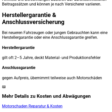
Beitragssätzen und können je nach Versicherer variieren.
Herstellergarantie &
Anschlussversicherung
Bei neueren Fahrzeugen oder jungen Gebrauchten kann eine
Herstellergarantie oder eine Anschlussgarantie greifen.
Herstellergarantie
gilt oft 2–5 Jahre, deckt Material- und Produktionsfehler
Anschlussgarantie
gegen Aufpreis, übernimmt teilweise auch Motorschäden
📖
Mehr Details zu Kosten und Abwägungen
Motorschaden Reparatur & Kosten