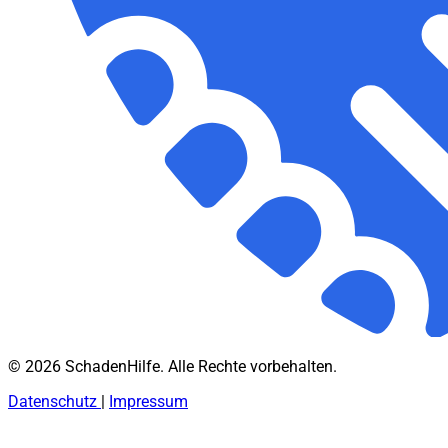
© 2026 SchadenHilfe. Alle Rechte vorbehalten.
Datenschutz
|
Impressum