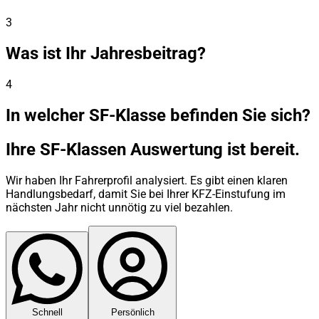
3
Was ist Ihr Jahresbeitrag?
4
In welcher SF-Klasse befinden Sie sich?
Ihre SF-Klassen Auswertung ist bereit.
Wir haben Ihr Fahrerprofil analysiert. Es gibt einen klaren
Handlungsbedarf, damit Sie bei Ihrer KFZ-Einstufung im
nächsten Jahr nicht unnötig zu viel bezahlen.
Schnell
Persönlich