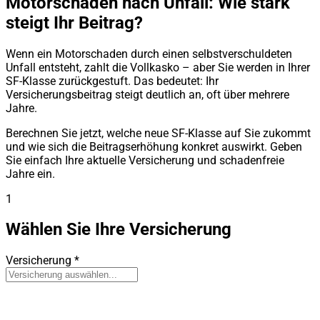
Motorschaden nach Unfall: Wie stark
steigt Ihr Beitrag?
Wenn ein Motorschaden durch einen selbstverschuldeten
Unfall entsteht, zahlt die Vollkasko – aber Sie werden in Ihrer
SF-Klasse zurückgestuft. Das bedeutet: Ihr
Versicherungsbeitrag steigt deutlich an, oft über mehrere
Jahre.
Berechnen Sie jetzt, welche neue SF-Klasse auf Sie zukommt
und wie sich die Beitragserhöhung konkret auswirkt. Geben
Sie einfach Ihre aktuelle Versicherung und schadenfreie
Jahre ein.
1
Wählen Sie Ihre Versicherung
Versicherung
*