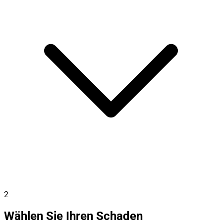
2
Wählen Sie Ihren Schaden