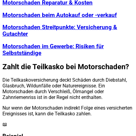
Motorschaden Reparatur & Kosten
Motorschaden beim Autokauf oder -verkauf
Motorschaden Streitpunkte: Versicherung &
Gutachter
Motorschaden im Gewerbe: Risiken für
Selbstständige
Zahlt die Teilkasko bei Motorschaden?
Die Teilkaskoversicherung deckt Schäden durch Diebstahl,
Glasbruch, Wildunfälle oder Naturereignisse. Ein
Motorschaden durch Verschleiß, Ölmangel oder
Zahnriemenriss ist in der Regel nicht enthalten.
Nur wenn der Motorschaden indirekt Folge eines versicherten
Ereignisses ist, kann die Teilkasko zahlen.
📖