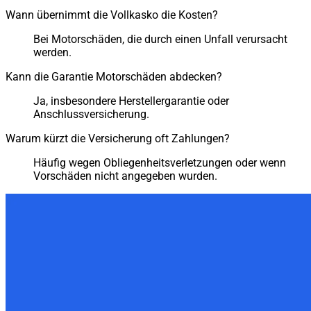
Wann übernimmt die Vollkasko die Kosten?
Bei Motorschäden, die durch einen Unfall verursacht
werden.
Kann die Garantie Motorschäden abdecken?
Ja, insbesondere Herstellergarantie oder
Anschlussversicherung.
Warum kürzt die Versicherung oft Zahlungen?
Häufig wegen Obliegenheitsverletzungen oder wenn
Vorschäden nicht angegeben wurden.