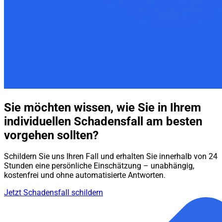
Sie möchten wissen, wie Sie in Ihrem
individuellen Schadensfall am besten
vorgehen sollten?
Schildern Sie uns Ihren Fall und erhalten Sie innerhalb von 24
Stunden eine persönliche Einschätzung – unabhängig,
kostenfrei und ohne automatisierte Antworten.
Jetzt Schadensfall schildern