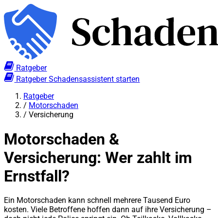
Ratgeber
Ratgeber
Schadensassistent starten
Ratgeber
/
Motorschaden
/
Versicherung
Motorschaden &
Versicherung: Wer zahlt im
Ernstfall?
Ein Motorschaden kann schnell mehrere Tausend Euro
kosten. Viele Betroffene hoffen dann auf ihre Versicherung –