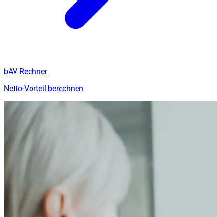
bAV Rechner
Netto-Vorteil berechnen