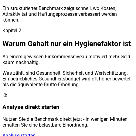
Ein strukturierter Benchmark zeigt schnell, wo Kosten,
Attraktivität und Haftungsprozesse verbessert werden
können.
Kapitel 2
Warum Gehalt nur ein Hygienefaktor ist
Ab einem gewissen Einkommensniveau motiviert mehr Geld
kaum nachhaltig.
Was zählt, sind Gesundheit, Sicherheit und Wertschätzung.
Ein betriebliches Gesundheitsbudget wird oft höher bewertet
als die äquivalente Brutto-Erhöhung.
🚀
Analyse direkt starten
Nutzen Sie die Benchmark direkt jetzt - in wenigen Minuten
erhalten Sie eine belastbare Einordnung.
Analyse starten