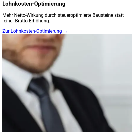
Lohnkosten-Optimierung
Mehr Netto-Wirkung durch steueroptimierte Bausteine statt
reiner Brutto-Erhöhung.
Zur Lohnkosten-Optimierung →