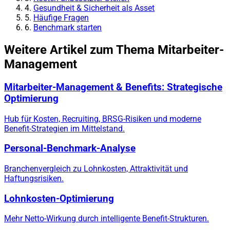
4.
Gesundheit & Sicherheit als Asset
5.
Häufige Fragen
6.
Benchmark starten
Weitere Artikel zum Thema Mitarbeiter-
Management
Mitarbeiter-Management & Benefits: Strategische
Optimierung
Hub für Kosten, Recruiting, BRSG-Risiken und moderne
Benefit-Strategien im Mittelstand.
Personal-Benchmark-Analyse
Branchenvergleich zu Lohnkosten, Attraktivität und
Haftungsrisiken.
Lohnkosten-Optimierung
Mehr Netto-Wirkung durch intelligente Benefit-Strukturen.