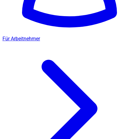
Für Arbeitnehmer