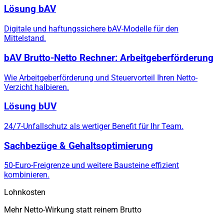
Lösung bAV
Digitale und haftungssichere bAV-Modelle für den
Mittelstand.
bAV Brutto-Netto Rechner: Arbeitgeberförderung
Wie Arbeitgeberförderung und Steuervorteil Ihren Netto-
Verzicht halbieren.
Lösung bUV
24/7-Unfallschutz als wertiger Benefit für Ihr Team.
Sachbezüge & Gehaltsoptimierung
50-Euro-Freigrenze und weitere Bausteine effizient
kombinieren.
Lohnkosten
Mehr Netto-Wirkung statt reinem Brutto