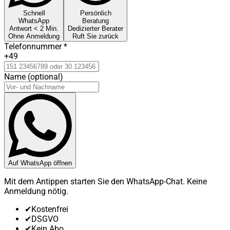
Schnell
Persönlich
WhatsApp
Beratung
Antwort < 2 Min.
Dedizierter Berater
Ohne Anmeldung
Ruft Sie zurück
Telefonnummer
*
+49
Name (optional)
Auf WhatsApp öffnen
Mit dem Antippen starten Sie den WhatsApp-Chat. Keine
Anmeldung nötig.
✔
Kostenfrei
✔
DSGVO
✔
Kein Abo