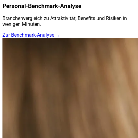
Personal-Benchmark-Analyse
Branchenvergleich zu Attraktivität, Benefits und Risiken in
wenigen Minuten.
Zur Benchmark-Analyse →