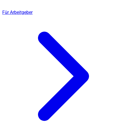
Für Arbeitgeber