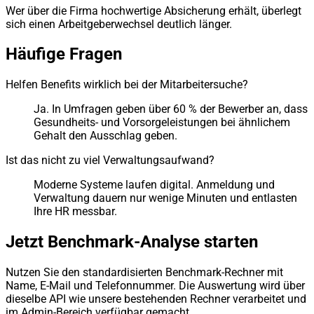
Wer über die Firma hochwertige Absicherung erhält, überlegt
sich einen Arbeitgeberwechsel deutlich länger.
Häufige Fragen
Helfen Benefits wirklich bei der Mitarbeitersuche?
Ja. In Umfragen geben über 60 % der Bewerber an, dass
Gesundheits- und Vorsorgeleistungen bei ähnlichem
Gehalt den Ausschlag geben.
Ist das nicht zu viel Verwaltungsaufwand?
Moderne Systeme laufen digital. Anmeldung und
Verwaltung dauern nur wenige Minuten und entlasten
Ihre HR messbar.
Jetzt Benchmark-Analyse starten
Nutzen Sie den standardisierten Benchmark-Rechner mit
Name, E-Mail und Telefonnummer. Die Auswertung wird über
dieselbe API wie unsere bestehenden Rechner verarbeitet und
im Admin-Bereich verfügbar gemacht.