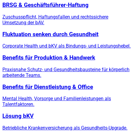
BRSG & Geschäftsführer-Haftung
Zuschusspflicht, Haftungsfallen und rechtssichere
Umsetzung der bAV.
Fluktuation senken durch Gesundheit
Corporate Health und bKV als Bindungs- und Leistungshebel.
Benefits für Produktion & Handwerk
Praxisnahe Schutz- und Gesundheitsbausteine für körperlich
arbeitende Teams.
Benefits für Dienstleistung & Office
Mental Health, Vorsorge und Familienleistungen als
Talentfaktoren.
Lösung bKV
Betriebliche Krankenversicherung als Gesundheits-Upgrade.