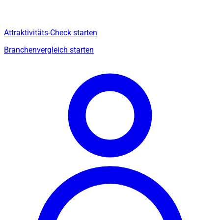
Attraktivitäts-Check starten
Branchenvergleich starten