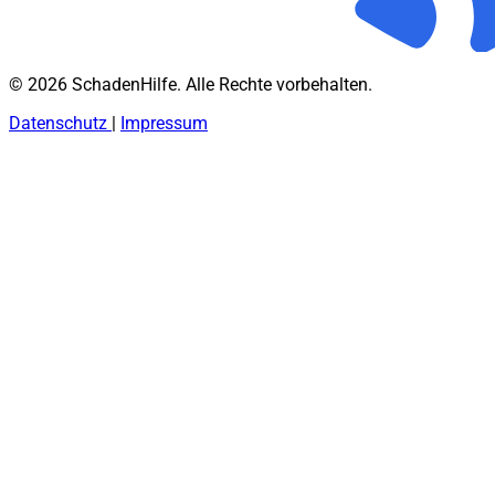
© 2026 SchadenHilfe. Alle Rechte vorbehalten.
Datenschutz
|
Impressum