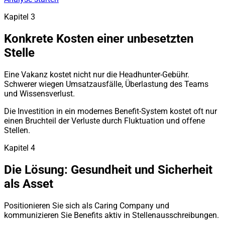
Kapitel 3
Konkrete Kosten einer unbesetzten
Stelle
Eine Vakanz kostet nicht nur die Headhunter-Gebühr.
Schwerer wiegen Umsatzausfälle, Überlastung des Teams
und Wissensverlust.
Die Investition in ein modernes Benefit-System kostet oft nur
einen Bruchteil der Verluste durch Fluktuation und offene
Stellen.
Kapitel 4
Die Lösung: Gesundheit und Sicherheit
als Asset
Positionieren Sie sich als Caring Company und
kommunizieren Sie Benefits aktiv in Stellenausschreibungen.