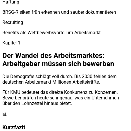
Haftung
BRSG-Risiken früh erkennen und sauber dokumentieren
Recruiting
Benefits als Wettbewerbsvorteil im Arbeitsmarkt
Kapitel 1
Der Wandel des Arbeitsmarktes:
Arbeitgeber müssen sich bewerben
Die Demografie schlägt voll durch. Bis 2030 fehlen dem
deutschen Arbeitsmarkt Millionen Arbeitskräfte.
Für KMU bedeutet das direkte Konkurrenz zu Konzernen.
Bewerber prüfen heute sehr genau, was ein Unternehmen
über den Lohnzettel hinaus bietet.
📊
Kurzfazit