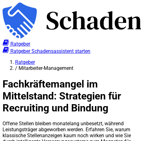
Ratgeber
Ratgeber
Schadensassistent starten
Ratgeber
/
Mitarbeiter-Management
Fachkräftemangel im
Mittelstand: Strategien für
Recruiting und Bindung
Offene Stellen bleiben monatelang unbesetzt, während
Leistungsträger abgeworben werden. Erfahren Sie, warum
klassische Stellenanzeigen kaum noch wirken und wie Sie