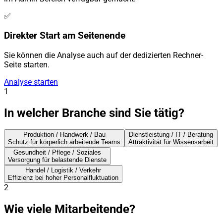
✅
Direkter Start am Seitenende
Sie können die Analyse auch auf der dedizierten Rechner-
Seite starten.
Analyse starten
1
In welcher Branche sind Sie tätig?
Produktion / Handwerk / Bau
Dienstleistung / IT / Beratung
Schutz für körperlich arbeitende Teams
Attraktivität für Wissensarbeit
Gesundheit / Pflege / Soziales
Versorgung für belastende Dienste
Handel / Logistik / Verkehr
Effizienz bei hoher Personalfluktuation
2
Wie viele Mitarbeitende?