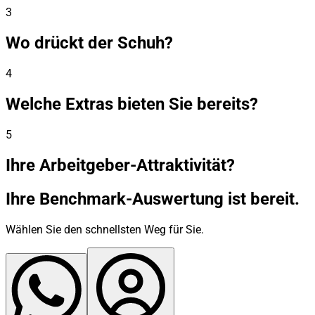
3
Wo drückt der Schuh?
4
Welche Extras bieten Sie bereits?
5
Ihre Arbeitgeber-Attraktivität?
Ihre Benchmark-Auswertung ist bereit.
Wählen Sie den schnellsten Weg für Sie.