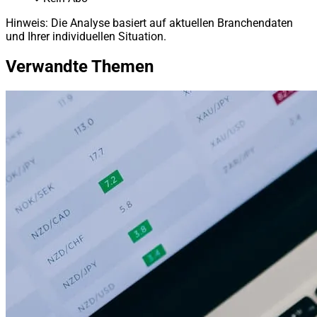
Hinweis: Die Analyse basiert auf aktuellen Branchendaten
und Ihrer individuellen Situation.
Verwandte Themen