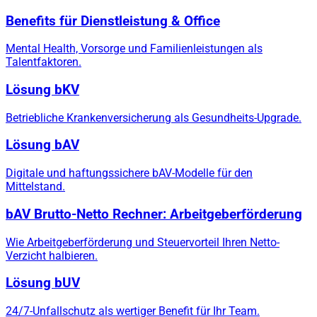
Benefits für Dienstleistung & Office
Mental Health, Vorsorge und Familienleistungen als
Talentfaktoren.
Lösung bKV
Betriebliche Krankenversicherung als Gesundheits-Upgrade.
Lösung bAV
Digitale und haftungssichere bAV-Modelle für den
Mittelstand.
bAV Brutto-Netto Rechner: Arbeitgeberförderung
Wie Arbeitgeberförderung und Steuervorteil Ihren Netto-
Verzicht halbieren.
Lösung bUV
24/7-Unfallschutz als wertiger Benefit für Ihr Team.