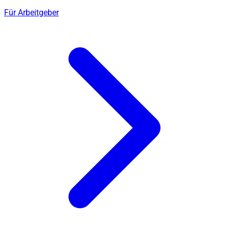
Für Arbeitgeber