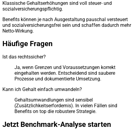
Klassische Gehaltserhöhungen sind voll steuer- und
sozialversicherungspflichtig.
Benefits können je nach Ausgestaltung pauschal versteuert
und sozialversicherungsfrei sein und schaffen dadurch mehr
Netto-Wirkung.
Häufige Fragen
Ist das rechtssicher?
Ja, wenn Grenzen und Voraussetzungen korrekt
eingehalten werden. Entscheidend sind saubere
Prozesse und dokumentierte Umsetzung.
Kann ich Gehalt einfach umwandeln?
Gehaltsumwandlungen sind sensibel
(Zusätzlichkeitserfordernis). In vielen Fällen sind
Benefits on top die robustere Strategie.
Jetzt Benchmark-Analyse starten