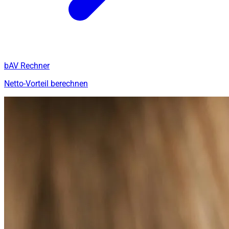
bAV Rechner
Netto-Vorteil berechnen