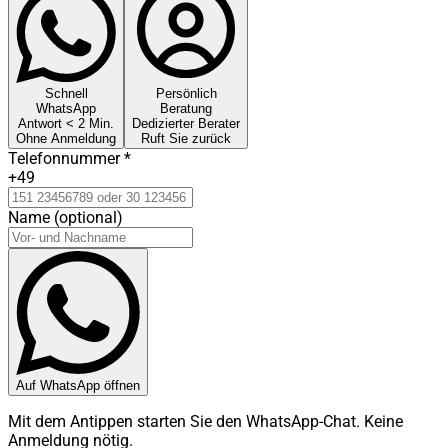
Schnell
Persönlich
WhatsApp
Beratung
Antwort < 2 Min.
Dedizierter Berater
Ohne Anmeldung
Ruft Sie zurück
Telefonnummer
*
+49
Name (optional)
Auf WhatsApp öffnen
Mit dem Antippen starten Sie den WhatsApp-Chat. Keine
Anmeldung nötig.