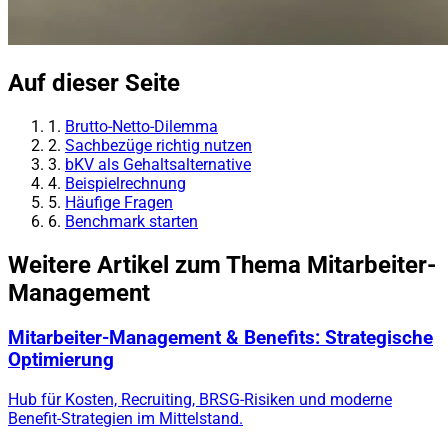
Auf dieser Seite
1.
Brutto-Netto-Dilemma
2.
Sachbezüge richtig nutzen
3.
bKV als Gehaltsalternative
4.
Beispielrechnung
5.
Häufige Fragen
6.
Benchmark starten
Weitere Artikel zum Thema Mitarbeiter-
Management
Mitarbeiter-Management & Benefits: Strategische
Optimierung
Hub für Kosten, Recruiting, BRSG-Risiken und moderne
Benefit-Strategien im Mittelstand.