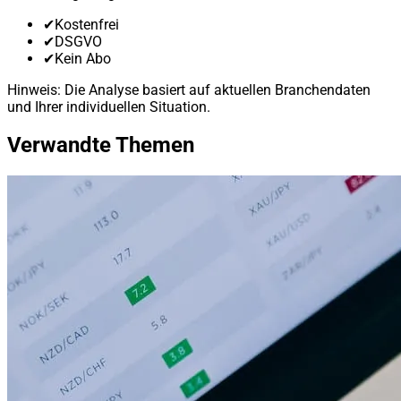
✔
Kostenfrei
✔
DSGVO
✔
Kein Abo
Hinweis: Die Analyse basiert auf aktuellen Branchendaten
und Ihrer individuellen Situation.
Verwandte Themen