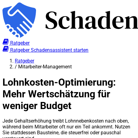
Ratgeber
Ratgeber
Schadensassistent starten
Ratgeber
/
Mitarbeiter-Management
Lohnkosten-Optimierung:
Mehr Wertschätzung für
weniger Budget
Jede Gehaltserhöhung treibt Lohnnebenkosten nach oben,
während beim Mitarbeiter oft nur ein Teil ankommt. Nutzen
Sie stattdessen Bausteine, die steuerfrei oder pauschal