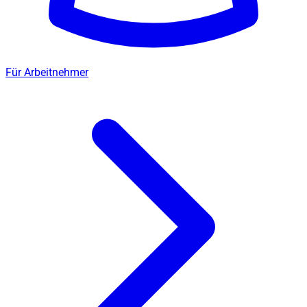
Für Arbeitnehmer