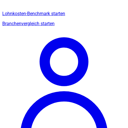
Lohnkosten-Benchmark starten
Branchenvergleich starten