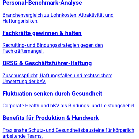
Personal-Benchmark-Analyse
Branchenvergleich zu Lohnkosten, Attraktivität und
Haftungsrisiken.
Fachkräfte gewinnen & halten
Recruiting- und Bindungsstrategien gegen den
Fachkräftemangel.
BRSG & Geschäftsführer-Haftung
Zuschusspflicht, Haftungsfallen und rechtssichere
Umsetzung der bAV.
Fluktuation senken durch Gesundheit
Corporate Health und bKV als Bindungs- und Leistungshebel.
Benefits für Produktion & Handwerk
Praxisnahe Schutz- und Gesundheitsbausteine für körperlich
arbeitende Teams.