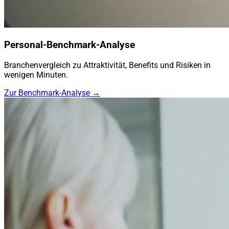
Personal-Benchmark-Analyse
Branchenvergleich zu Attraktivität, Benefits und Risiken in
wenigen Minuten.
Zur Benchmark-Analyse →