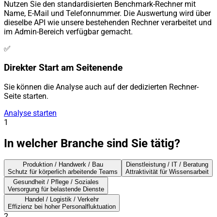
Nutzen Sie den standardisierten Benchmark-Rechner mit
Name, E-Mail und Telefonnummer. Die Auswertung wird über
dieselbe API wie unsere bestehenden Rechner verarbeitet und
im Admin-Bereich verfügbar gemacht.
✅
Direkter Start am Seitenende
Sie können die Analyse auch auf der dedizierten Rechner-
Seite starten.
Analyse starten
1
In welcher Branche sind Sie tätig?
Produktion / Handwerk / Bau
Dienstleistung / IT / Beratung
Schutz für körperlich arbeitende Teams
Attraktivität für Wissensarbeit
Gesundheit / Pflege / Soziales
Versorgung für belastende Dienste
Handel / Logistik / Verkehr
Effizienz bei hoher Personalfluktuation
2