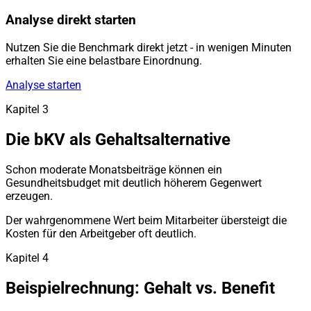
Analyse direkt starten
Nutzen Sie die Benchmark direkt jetzt - in wenigen Minuten
erhalten Sie eine belastbare Einordnung.
Analyse starten
Kapitel 3
Die bKV als Gehaltsalternative
Schon moderate Monatsbeiträge können ein
Gesundheitsbudget mit deutlich höherem Gegenwert
erzeugen.
Der wahrgenommene Wert beim Mitarbeiter übersteigt die
Kosten für den Arbeitgeber oft deutlich.
Kapitel 4
Beispielrechnung: Gehalt vs. Benefit