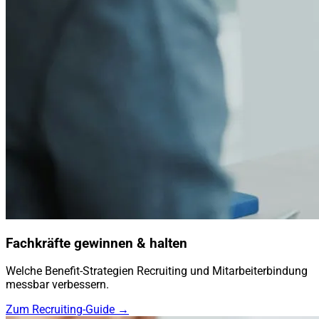
Fachkräfte gewinnen & halten
Welche Benefit-Strategien Recruiting und Mitarbeiterbindung
messbar verbessern.
Zum Recruiting-Guide →