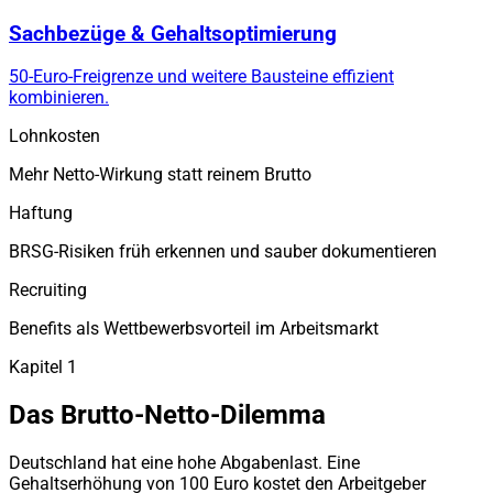
Sachbezüge & Gehaltsoptimierung
50-Euro-Freigrenze und weitere Bausteine effizient
kombinieren.
Lohnkosten
Mehr Netto-Wirkung statt reinem Brutto
Haftung
BRSG-Risiken früh erkennen und sauber dokumentieren
Recruiting
Benefits als Wettbewerbsvorteil im Arbeitsmarkt
Kapitel 1
Das Brutto-Netto-Dilemma
Deutschland hat eine hohe Abgabenlast. Eine
Gehaltserhöhung von 100 Euro kostet den Arbeitgeber