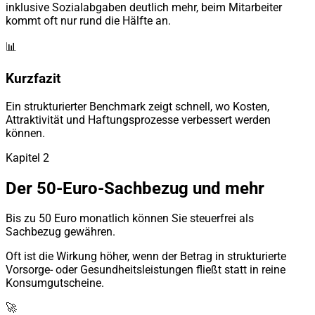
inklusive Sozialabgaben deutlich mehr, beim Mitarbeiter
kommt oft nur rund die Hälfte an.
📊
Kurzfazit
Ein strukturierter Benchmark zeigt schnell, wo Kosten,
Attraktivität und Haftungsprozesse verbessert werden
können.
Kapitel 2
Der 50-Euro-Sachbezug und mehr
Bis zu 50 Euro monatlich können Sie steuerfrei als
Sachbezug gewähren.
Oft ist die Wirkung höher, wenn der Betrag in strukturierte
Vorsorge- oder Gesundheitsleistungen fließt statt in reine
Konsumgutscheine.
🚀