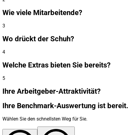
Wie viele Mitarbeitende?
3
Wo drückt der Schuh?
4
Welche Extras bieten Sie bereits?
5
Ihre Arbeitgeber-Attraktivität?
Ihre Benchmark-Auswertung ist bereit.
Wählen Sie den schnellsten Weg für Sie.