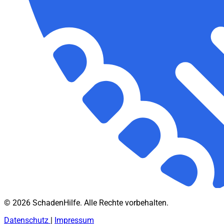
© 2026 SchadenHilfe. Alle Rechte vorbehalten.
Datenschutz
|
Impressum