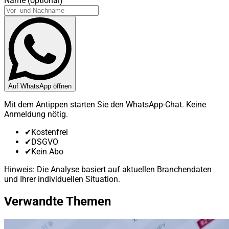
Name (optional)
Auf WhatsApp öffnen
Mit dem Antippen starten Sie den WhatsApp-Chat. Keine
Anmeldung nötig.
✔
Kostenfrei
✔
DSGVO
✔
Kein Abo
Hinweis: Die Analyse basiert auf aktuellen Branchendaten
und Ihrer individuellen Situation.
Verwandte Themen