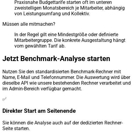
Praxisnahe Budgettarife starten oft im unteren
zweistelligen Monatsbereich je Mitarbeiter, abhängig
von Leistungsumfang und Kollektiv.
Müssen alle mitmachen?
In der Regel gilt eine Mindestgröße oder definierte
Mitarbeitergruppe. Die konkrete Ausgestaltung hängt
vom gewählten Tarif ab.
Jetzt Benchmark-Analyse starten
Nutzen Sie den standardisierten Benchmark-Rechner mit
Name, E-Mail und Telefonnummer. Die Auswertung wird über
dieselbe API wie unsere bestehenden Rechner verarbeitet und
im Admin-Bereich verfügbar gemacht.
✅
Direkter Start am Seitenende
Sie können die Analyse auch auf der dedizierten Rechner-
Seite starten.