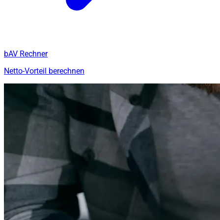
bAV Rechner
Netto-Vorteil berechnen