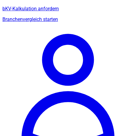
bKV-Kalkulation anfordern
Branchenvergleich starten