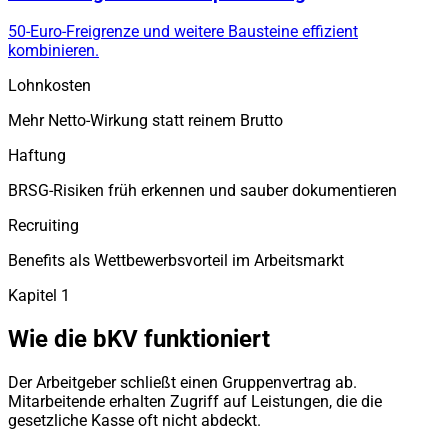
50-Euro-Freigrenze und weitere Bausteine effizient
kombinieren.
Lohnkosten
Mehr Netto-Wirkung statt reinem Brutto
Haftung
BRSG-Risiken früh erkennen und sauber dokumentieren
Recruiting
Benefits als Wettbewerbsvorteil im Arbeitsmarkt
Kapitel 1
Wie die bKV funktioniert
Der Arbeitgeber schließt einen Gruppenvertrag ab.
Mitarbeitende erhalten Zugriff auf Leistungen, die die
gesetzliche Kasse oft nicht abdeckt.