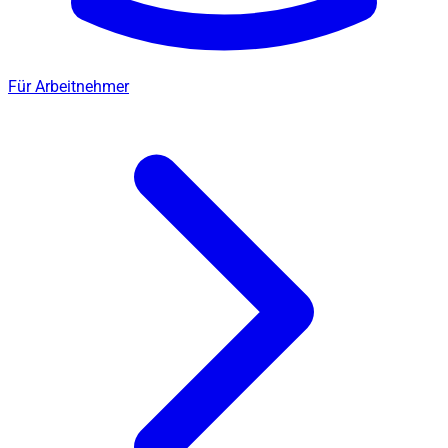
Für Arbeitnehmer