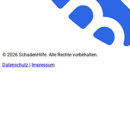
© 2026 SchadenHilfe. Alle Rechte vorbehalten.
Datenschutz
|
Impressum