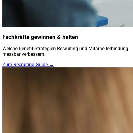
Fachkräfte gewinnen & halten
Welche Benefit-Strategien Recruiting und Mitarbeiterbindung
messbar verbessern.
Zum Recruiting-Guide →