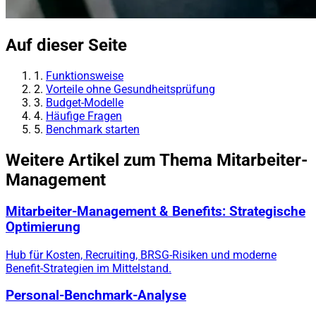
Auf dieser Seite
1.
Funktionsweise
2.
Vorteile ohne Gesundheitsprüfung
3.
Budget-Modelle
4.
Häufige Fragen
5.
Benchmark starten
Weitere Artikel zum Thema Mitarbeiter-
Management
Mitarbeiter-Management & Benefits: Strategische
Optimierung
Hub für Kosten, Recruiting, BRSG-Risiken und moderne
Benefit-Strategien im Mittelstand.
Personal-Benchmark-Analyse