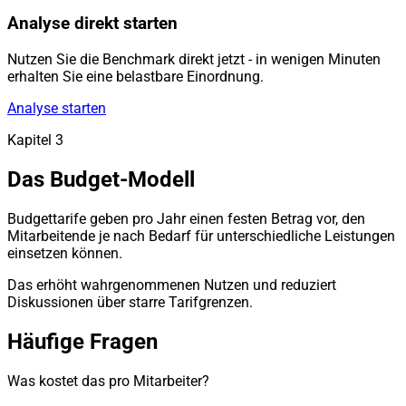
Analyse direkt starten
Nutzen Sie die Benchmark direkt jetzt - in wenigen Minuten
erhalten Sie eine belastbare Einordnung.
Analyse starten
Kapitel 3
Das Budget-Modell
Budgettarife geben pro Jahr einen festen Betrag vor, den
Mitarbeitende je nach Bedarf für unterschiedliche Leistungen
einsetzen können.
Das erhöht wahrgenommenen Nutzen und reduziert
Diskussionen über starre Tarifgrenzen.
Häufige Fragen
Was kostet das pro Mitarbeiter?