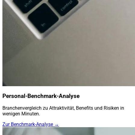
Personal-Benchmark-Analyse
Branchenvergleich zu Attraktivität, Benefits und Risiken in
wenigen Minuten.
Zur Benchmark-Analyse →