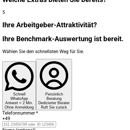
5
Ihre Arbeitgeber-Attraktivität?
Ihre Benchmark-Auswertung ist bereit.
Wählen Sie den schnellsten Weg für Sie.
Schnell
Persönlich
WhatsApp
Beratung
Antwort < 2 Min.
Dedizierter Berater
Ohne Anmeldung
Ruft Sie zurück
Telefonnummer
*
+49