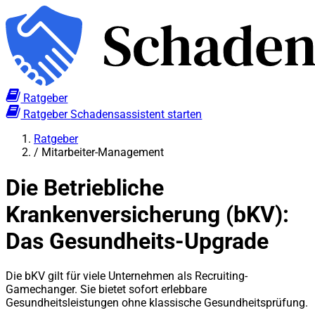
Ratgeber
Ratgeber
Schadensassistent starten
Ratgeber
/
Mitarbeiter-Management
Die Betriebliche
Krankenversicherung (bKV):
Das Gesundheits-Upgrade
Die bKV gilt für viele Unternehmen als Recruiting-
Gamechanger. Sie bietet sofort erlebbare
Gesundheitsleistungen ohne klassische Gesundheitsprüfung.