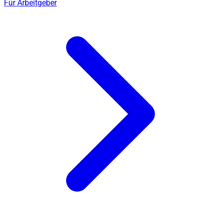
Für Arbeitgeber