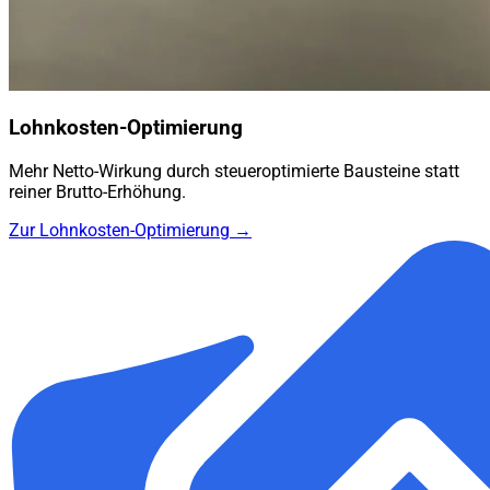
Lohnkosten-Optimierung
Mehr Netto-Wirkung durch steueroptimierte Bausteine statt
reiner Brutto-Erhöhung.
Zur Lohnkosten-Optimierung →