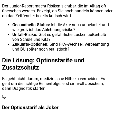
Der Junior-Report macht Risiken sichtbar, die im Alltag oft
übersehen werden. Er zeigt, ob Sie noch handeln können oder
ob das Zeitfenster bereits kritisch wird.
Gesundheits-Status:
Ist die Akte noch unbelastet und
wie groß ist das Ablehnungsrisiko?
Unfall-Risiko:
Gibt es gefährliche Lücken außerhalb
von Schule und Kita?
Zukunfts-Optionen:
Sind PKV-Wechsel, Verbeamtung
und BU später noch realistisch?
Die Lösung: Optionstarife und
Zusatzschutz
Es geht nicht darum, medizinische Hilfe zu vermeiden. Es
geht um die richtige Reihenfolge: erst sinnvoll absichern,
dann Diagnostik starten.
💡
Der Optionstarif als Joker