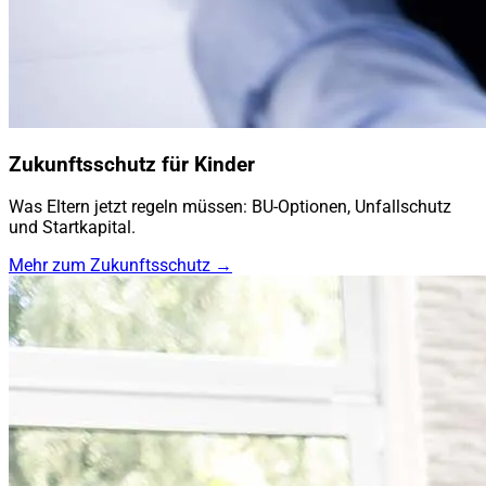
Zukunftsschutz für Kinder
Was Eltern jetzt regeln müssen: BU-Optionen, Unfallschutz
und Startkapital.
Mehr zum Zukunftsschutz →