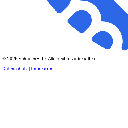
© 2026 SchadenHilfe. Alle Rechte vorbehalten.
Datenschutz
|
Impressum