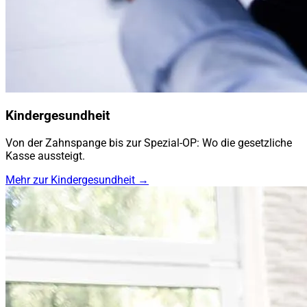
Kindergesundheit
Von der Zahnspange bis zur Spezial-OP: Wo die gesetzliche
Kasse aussteigt.
Mehr zur Kindergesundheit →