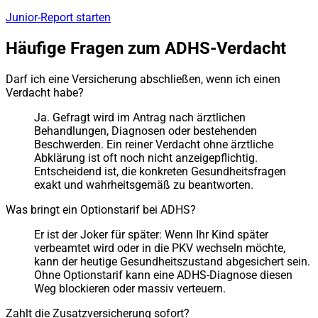
Junior-Report starten
Häufige Fragen zum ADHS-Verdacht
Darf ich eine Versicherung abschließen, wenn ich einen
Verdacht habe?
Ja. Gefragt wird im Antrag nach ärztlichen
Behandlungen, Diagnosen oder bestehenden
Beschwerden. Ein reiner Verdacht ohne ärztliche
Abklärung ist oft noch nicht anzeigepflichtig.
Entscheidend ist, die konkreten Gesundheitsfragen
exakt und wahrheitsgemäß zu beantworten.
Was bringt ein Optionstarif bei ADHS?
Er ist der Joker für später: Wenn Ihr Kind später
verbeamtet wird oder in die PKV wechseln möchte,
kann der heutige Gesundheitszustand abgesichert sein.
Ohne Optionstarif kann eine ADHS-Diagnose diesen
Weg blockieren oder massiv verteuern.
Zahlt die Zusatzversicherung sofort?