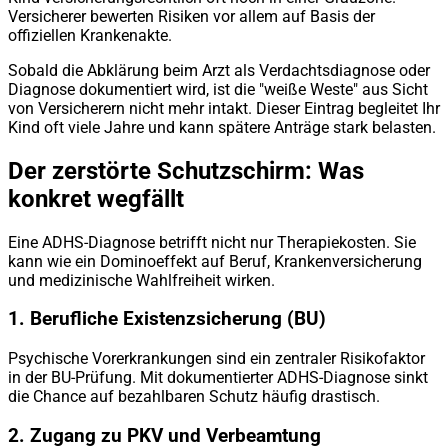
Versicherer bewerten Risiken vor allem auf Basis der
offiziellen Krankenakte.
Sobald die Abklärung beim Arzt als Verdachtsdiagnose oder
Diagnose dokumentiert wird, ist die "weiße Weste" aus Sicht
von Versicherern nicht mehr intakt. Dieser Eintrag begleitet Ihr
Kind oft viele Jahre und kann spätere Anträge stark belasten.
Der zerstörte Schutzschirm: Was
konkret wegfällt
Eine ADHS-Diagnose betrifft nicht nur Therapiekosten. Sie
kann wie ein Dominoeffekt auf Beruf, Krankenversicherung
und medizinische Wahlfreiheit wirken.
1. Berufliche Existenzsicherung (BU)
Psychische Vorerkrankungen sind ein zentraler Risikofaktor
in der BU-Prüfung. Mit dokumentierter ADHS-Diagnose sinkt
die Chance auf bezahlbaren Schutz häufig drastisch.
2. Zugang zu PKV und Verbeamtung