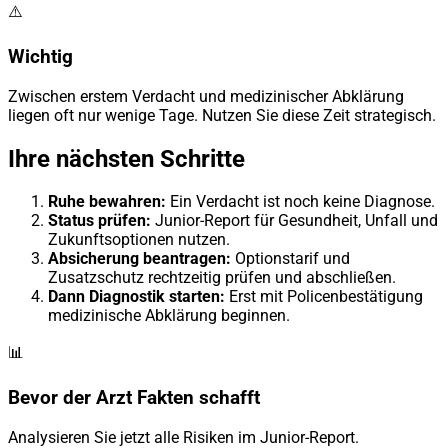
⚠️
Wichtig
Zwischen erstem Verdacht und medizinischer Abklärung
liegen oft nur wenige Tage. Nutzen Sie diese Zeit strategisch.
Ihre nächsten Schritte
Ruhe bewahren:
Ein Verdacht ist noch keine Diagnose.
Status prüfen:
Junior-Report für Gesundheit, Unfall und
Zukunftsoptionen nutzen.
Absicherung beantragen:
Optionstarif und
Zusatzschutz rechtzeitig prüfen und abschließen.
Dann Diagnostik starten:
Erst mit Policenbestätigung
medizinische Abklärung beginnen.
📊
Bevor der Arzt Fakten schafft
Analysieren Sie jetzt alle Risiken im Junior-Report.