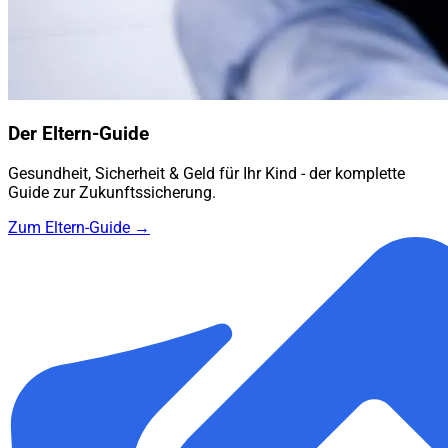
Der Eltern-Guide
Gesundheit, Sicherheit & Geld für Ihr Kind - der komplette
Guide zur Zukunftssicherung.
Zum Eltern-Guide →