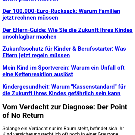
Der 100.000-Euro-Rucksack: Warum Familien
jetzt rechnen müssen
Der Eltern-Guide: Wie Sie die Zukunft Ihres Kindes
unschlagbar machen
Zukunftsschutz für Kinder & Berufsstarter: Was
Eltern jetzt regeln müssen
Mein Kind im Sportverein: Warum ein Unfall oft
eine Kettenreaktion auslöst
Kindergesundheit: Warum "Kassenstandard" für
die Zukunft Ihres Kindes gefährlich sein kann
Vom Verdacht zur Diagnose: Der Point
of No Return
Solange ein Verdacht nur im Raum steht, befindet sich Ihr
Kind versicherungsrechtlich oft noch in einer Grauzone.