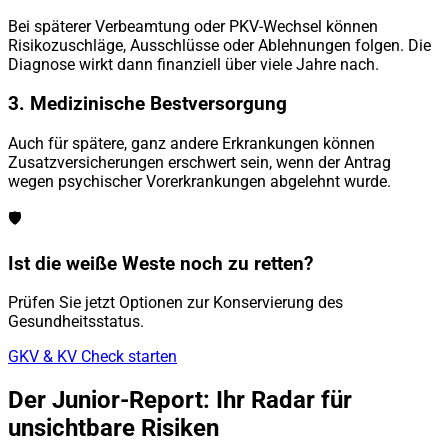
Bei späterer Verbeamtung oder PKV-Wechsel können
Risikozuschläge, Ausschlüsse oder Ablehnungen folgen. Die
Diagnose wirkt dann finanziell über viele Jahre nach.
3. Medizinische Bestversorgung
Auch für spätere, ganz andere Erkrankungen können
Zusatzversicherungen erschwert sein, wenn der Antrag
wegen psychischer Vorerkrankungen abgelehnt wurde.
🛡️
Ist die weiße Weste noch zu retten?
Prüfen Sie jetzt Optionen zur Konservierung des
Gesundheitsstatus.
GKV & KV Check starten
Der Junior-Report: Ihr Radar für
unsichtbare Risiken