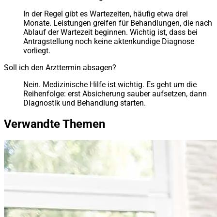
In der Regel gibt es Wartezeiten, häufig etwa drei
Monate. Leistungen greifen für Behandlungen, die nach
Ablauf der Wartezeit beginnen. Wichtig ist, dass bei
Antragstellung noch keine aktenkundige Diagnose
vorliegt.
Soll ich den Arzttermin absagen?
Nein. Medizinische Hilfe ist wichtig. Es geht um die
Reihenfolge: erst Absicherung sauber aufsetzen, dann
Diagnostik und Behandlung starten.
Verwandte Themen