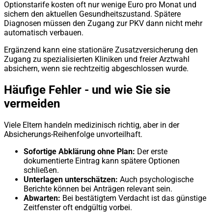
Optionstarife kosten oft nur wenige Euro pro Monat und
sichern den aktuellen Gesundheitszustand. Spätere
Diagnosen müssen den Zugang zur PKV dann nicht mehr
automatisch verbauen.
Ergänzend kann eine stationäre Zusatzversicherung den
Zugang zu spezialisierten Kliniken und freier Arztwahl
absichern, wenn sie rechtzeitig abgeschlossen wurde.
Häufige Fehler - und wie Sie sie
vermeiden
Viele Eltern handeln medizinisch richtig, aber in der
Absicherungs-Reihenfolge unvorteilhaft.
Sofortige Abklärung ohne Plan:
Der erste
dokumentierte Eintrag kann spätere Optionen
schließen.
Unterlagen unterschätzen:
Auch psychologische
Berichte können bei Anträgen relevant sein.
Abwarten:
Bei bestätigtem Verdacht ist das günstige
Zeitfenster oft endgültig vorbei.