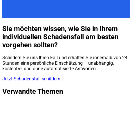
Sie möchten wissen, wie Sie in Ihrem
individuellen Schadensfall am besten
vorgehen sollten?
Schildern Sie uns Ihren Fall und erhalten Sie innerhalb von 24
Stunden eine persönliche Einschätzung – unabhängig,
kostenfrei und ohne automatisierte Antworten.
Jetzt Schadensfall schildern
Verwandte Themen