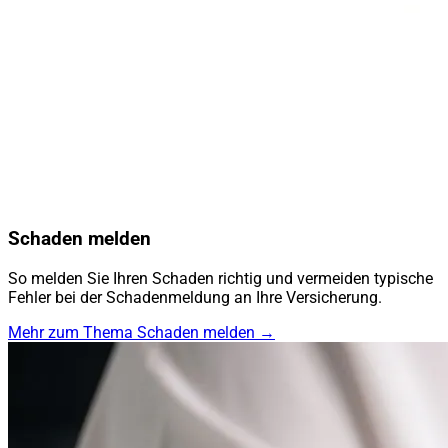
Schaden melden
So melden Sie Ihren Schaden richtig und vermeiden typische
Fehler bei der Schadenmeldung an Ihre Versicherung.
Mehr zum Thema Schaden melden →