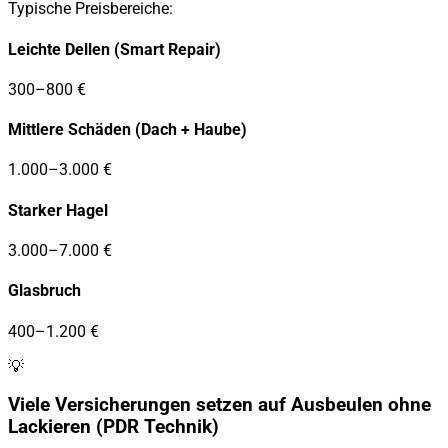
Typische Preisbereiche:
Leichte Dellen (Smart Repair)
300–800 €
Mittlere Schäden (Dach + Haube)
1.000–3.000 €
Starker Hagel
3.000–7.000 €
Glasbruch
400–1.200 €
💡
Viele Versicherungen setzen auf Ausbeulen ohne
Lackieren (PDR Technik)