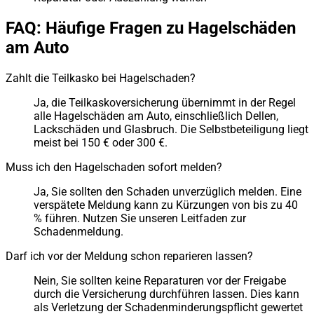
FAQ: Häufige Fragen zu Hagelschäden
am Auto
Zahlt die Teilkasko bei Hagelschaden?
Ja, die Teilkaskoversicherung übernimmt in der Regel
alle Hagelschäden am Auto, einschließlich Dellen,
Lackschäden und Glasbruch. Die Selbstbeteiligung liegt
meist bei 150 € oder 300 €.
Muss ich den Hagelschaden sofort melden?
Ja, Sie sollten den Schaden unverzüglich melden. Eine
verspätete Meldung kann zu Kürzungen von bis zu 40
% führen. Nutzen Sie unseren Leitfaden zur
Schadenmeldung.
Darf ich vor der Meldung schon reparieren lassen?
Nein, Sie sollten keine Reparaturen vor der Freigabe
durch die Versicherung durchführen lassen. Dies kann
als Verletzung der Schadenminderungspflicht gewertet