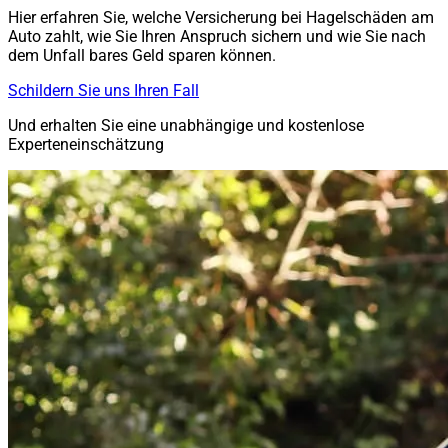
Hier erfahren Sie, welche Versicherung bei Hagelschäden am
Auto zahlt, wie Sie Ihren Anspruch sichern und wie Sie nach
dem Unfall bares Geld sparen können.
Schildern Sie uns Ihren Fall
Und erhalten Sie eine unabhängige und kostenlose
Experteneinschätzung