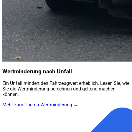
Wertminderung nach Unfall
Ein Unfall mindert den Fahrzeugwert erheblich. Lesen Sie, wie
Sie die Wertminderung berechnen und geltend machen
können.
Mehr zum Thema Wertminderung →