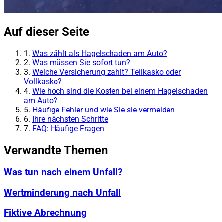
Auf dieser Seite
1.
Was zählt als Hagelschaden am Auto?
2.
Was müssen Sie sofort tun?
3.
Welche Versicherung zahlt? Teilkasko oder
Vollkasko?
4.
Wie hoch sind die Kosten bei einem Hagelschaden
am Auto?
5.
Häufige Fehler und wie Sie sie vermeiden
6.
Ihre nächsten Schritte
7.
FAQ: Häufige Fragen
Verwandte Themen
Was tun nach einem Unfall?
Wertminderung nach Unfall
Fiktive Abrechnung