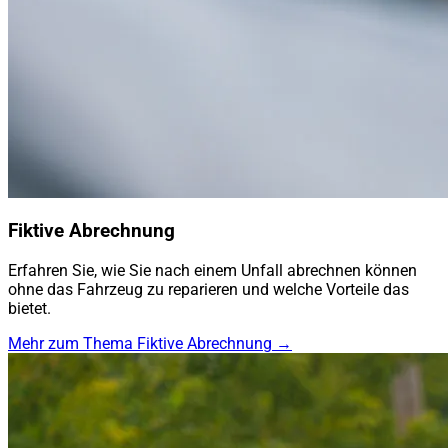
Fiktive Abrechnung
Erfahren Sie, wie Sie nach einem Unfall abrechnen können
ohne das Fahrzeug zu reparieren und welche Vorteile das
bietet.
Mehr zum Thema Fiktive Abrechnung →