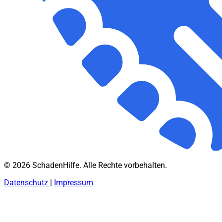
© 2026 SchadenHilfe. Alle Rechte vorbehalten.
Datenschutz
|
Impressum