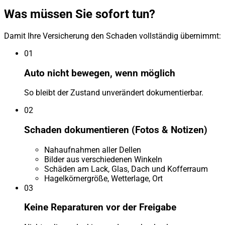
Was müssen Sie sofort tun?
Damit Ihre Versicherung den Schaden vollständig übernimmt:
01
Auto nicht bewegen, wenn möglich
So bleibt der Zustand unverändert dokumentierbar.
02
Schaden dokumentieren (Fotos & Notizen)
Nahaufnahmen aller Dellen
Bilder aus verschiedenen Winkeln
Schäden am Lack, Glas, Dach und Kofferraum
Hagelkörnergröße, Wetterlage, Ort
03
Keine Reparaturen vor der Freigabe