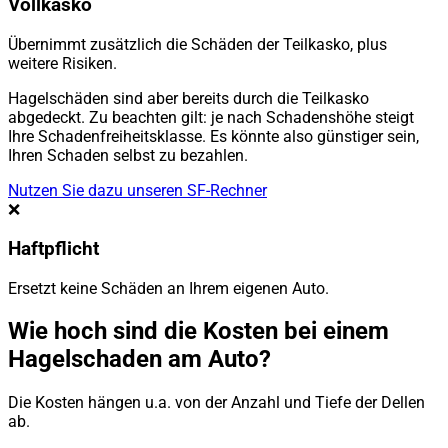
Vollkasko
Übernimmt zusätzlich die Schäden der Teilkasko, plus
weitere Risiken.
Hagelschäden sind aber bereits durch die Teilkasko
abgedeckt. Zu beachten gilt: je nach Schadenshöhe steigt
Ihre Schadenfreiheitsklasse. Es könnte also günstiger sein,
Ihren Schaden selbst zu bezahlen.
Nutzen Sie dazu unseren SF-Rechner
❌
Haftpflicht
Ersetzt keine Schäden an Ihrem eigenen Auto.
Wie hoch sind die Kosten bei einem
Hagelschaden am Auto?
Die Kosten hängen u.a. von der Anzahl und Tiefe der Dellen
ab.