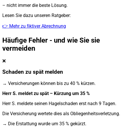
– nicht immer die beste Lösung.
Lesen Sie dazu unseren Ratgeber:
👉 Mehr zu fiktiver Abrechnung
Häufige Fehler - und wie Sie sie
vermeiden
❌
Schaden zu spät melden
→ Versicherungen können bis zu 40 % kürzen.
Herr S. meldet zu spät – Kürzung um 35 %
Herr S. meldete seinen Hagelschaden erst nach 9 Tagen.
Die Versicherung wertete dies als Obliegenheitsverletzung.
→ Die Erstattung wurde um 35 % gekürzt.