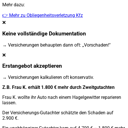
Mehr dazu:
👉 Mehr zu Obliegenheitsverletzung Kfz
❌
Keine vollständige Dokumentation
→ Versicherungen behaupten dann oft: „Vorschaden!"
❌
Erstangebot akzeptieren
→ Versicherungen kalkulieren oft konservativ.
Z.B. Frau K. erhält 1.800 € mehr durch Zweitgutachten
Frau K. wollte ihr Auto nach einem Hagelgewitter reparieren
lassen.
Der Versicherungs-Gutachter schätzte den Schaden auf
2.900 €.