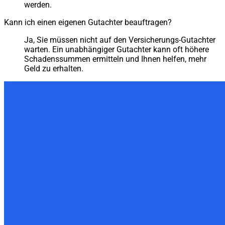
werden.
Kann ich einen eigenen Gutachter beauftragen?
Ja, Sie müssen nicht auf den Versicherungs-Gutachter
warten. Ein unabhängiger Gutachter kann oft höhere
Schadenssummen ermitteln und Ihnen helfen, mehr
Geld zu erhalten.