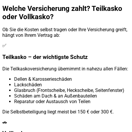
Welche Versicherung zahlt? Teilkasko
oder Vollkasko?
Ob Sie die Kosten selbst tragen oder Ihre Versicherung greift,
hängt von Ihrem Vertrag ab:
✅
Teilkasko – der wichtigste Schutz
Die Teilkaskoversicherung übernimmt in nahezu allen Fällen:
Dellen & Karosserieschäden
Lackschäden
Glasbruch (Frontscheibe, Heckscheibe, Seitenfenster)
Schäden am Dach & an Außenbauteilen
Reparatur oder Austausch von Teilen
Die Selbstbeteiligung liegt meist bei 150 € oder 300 €.
🚗