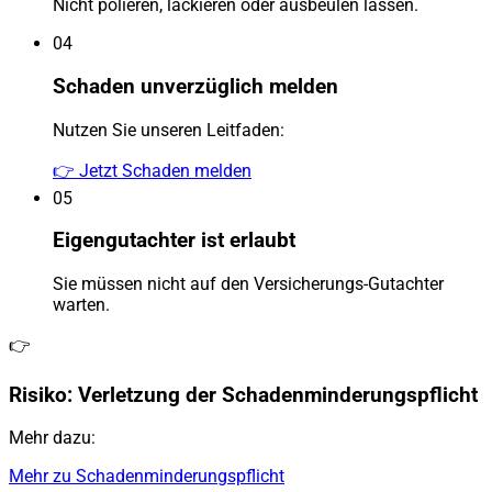
Nicht polieren, lackieren oder ausbeulen lassen.
04
Schaden unverzüglich melden
Nutzen Sie unseren Leitfaden:
👉 Jetzt Schaden melden
05
Eigengutachter ist erlaubt
Sie müssen nicht auf den Versicherungs-Gutachter
warten.
👉
Risiko: Verletzung der Schadenminderungspflicht
Mehr dazu:
Mehr zu Schadenminderungspflicht