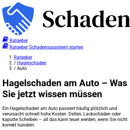
Ratgeber
Ratgeber
Schadensassistent starten
Ratgeber
/
Hagelschaden
/
Auto
Hagelschaden am Auto – Was
Sie jetzt wissen müssen
Ein Hagelschaden am Auto passiert häufig plötzlich und
verursacht schnell hohe Kosten. Dellen, Lackschäden oder
kaputte Scheiben – all das kann teuer werden, wenn Sie nicht
korrekt handeln.