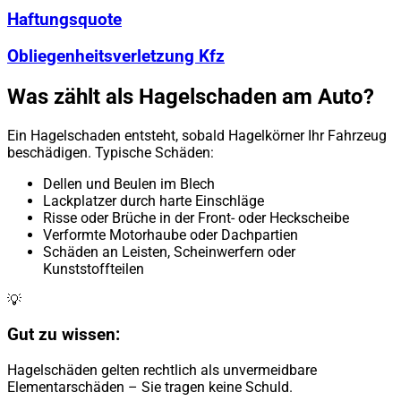
Haftungsquote
Obliegenheitsverletzung Kfz
Was zählt als Hagelschaden am Auto?
Ein Hagelschaden entsteht, sobald Hagelkörner Ihr Fahrzeug
beschädigen. Typische Schäden:
Dellen und Beulen im Blech
Lackplatzer durch harte Einschläge
Risse oder Brüche in der Front- oder Heckscheibe
Verformte Motorhaube oder Dachpartien
Schäden an Leisten, Scheinwerfern oder
Kunststoffteilen
💡
Gut zu wissen:
Hagelschäden gelten rechtlich als unvermeidbare
Elementarschäden – Sie tragen keine Schuld.