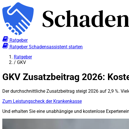
Ratgeber
Ratgeber
Schadensassistent starten
Ratgeber
/
GKV
GKV Zusatzbeitrag 2026: Kost
Der durchschnittliche Zusatzbeitrag steigt 2026 auf 2,9 %. Vie
Zum Leistungscheck der Krankenkasse
Und erhalten Sie eine unabhängige und kostenlose Expertene