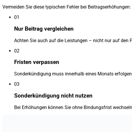
Vermeiden Sie diese typischen Fehler bei Beitragserhöhungen:
01
Nur Beitrag vergleichen
Achten Sie auch auf die Leistungen – nicht nur auf den P
02
Fristen verpassen
Sonderkündigung muss innerhalb eines Monats erfolgen
03
Sonderkündigung nicht nutzen
Bei Erhöhungen können Sie ohne Bindungsfrist wechseln