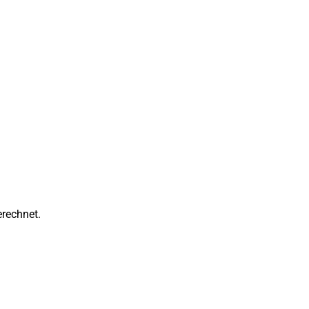
rechnet.