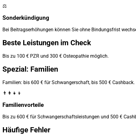
⚖️
Sonderkündigung
Bei Beitragserhöhungen können Sie ohne Bindungsfrist wechse
Beste Leistungen im Check
Bis zu 100 € PZR und 300 € Osteopathie möglich.
Spezial: Familien
Familien: bis 600 € für Schwangerschaft, bis 500 € Cashback.
👨‍👩‍👧‍👦
Familienvorteile
Bis zu 600 € für Schwangerschaftsleistungen und 500 € Cash
Häufige Fehler