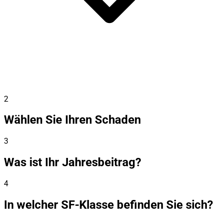
2
Wählen Sie Ihren Schaden
3
Was ist Ihr Jahresbeitrag?
4
In welcher SF-Klasse befinden Sie sich?