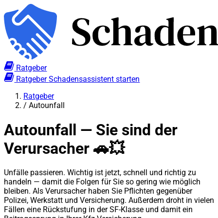
Ratgeber
Ratgeber
Schadensassistent starten
Ratgeber
/
Autounfall
Autounfall — Sie sind der
Verursacher 🚗💥
Unfälle passieren. Wichtig ist jetzt, schnell und richtig zu
handeln — damit die Folgen für Sie so gering wie möglich
bleiben. Als Verursacher haben Sie Pflichten gegenüber
Polizei, Werkstatt und Versicherung. Außerdem droht in vielen
Fällen eine Rückstufung in der SF-Klasse und damit ein