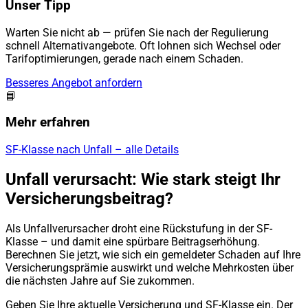
Unser Tipp
Warten Sie nicht ab — prüfen Sie nach der Regulierung
schnell Alternativangebote. Oft lohnen sich Wechsel oder
Tarifoptimierungen, gerade nach einem Schaden.
Besseres Angebot anfordern
📘
Mehr erfahren
SF-Klasse nach Unfall – alle Details
Unfall verursacht: Wie stark steigt Ihr
Versicherungsbeitrag?
Als Unfallverursacher droht eine Rückstufung in der SF-
Klasse – und damit eine spürbare Beitragserhöhung.
Berechnen Sie jetzt, wie sich ein gemeldeter Schaden auf Ihre
Versicherungsprämie auswirkt und welche Mehrkosten über
die nächsten Jahre auf Sie zukommen.
Geben Sie Ihre aktuelle Versicherung und SF-Klasse ein. Der