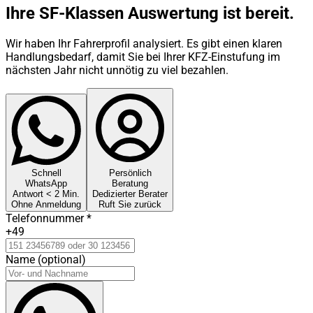
Ihre SF-Klassen Auswertung ist bereit.
Wir haben Ihr Fahrerprofil analysiert. Es gibt einen klaren
Handlungsbedarf, damit Sie bei Ihrer KFZ-Einstufung im
nächsten Jahr nicht unnötig zu viel bezahlen.
Schnell
Persönlich
WhatsApp
Beratung
Antwort < 2 Min.
Dedizierter Berater
Ohne Anmeldung
Ruft Sie zurück
Telefonnummer
*
+49
Name (optional)