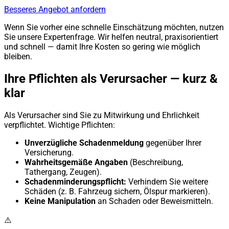
Besseres Angebot anfordern
Wenn Sie vorher eine schnelle Einschätzung möchten, nutzen
Sie unsere Expertenfrage. Wir helfen neutral, praxisorientiert
und schnell — damit Ihre Kosten so gering wie möglich
bleiben.
Ihre Pflichten als Verursacher — kurz &
klar
Als Verursacher sind Sie zu Mitwirkung und Ehrlichkeit
verpflichtet. Wichtige Pflichten:
Unverzügliche Schadenmeldung
gegenüber Ihrer
Versicherung.
Wahrheitsgemäße Angaben
(Beschreibung,
Tathergang, Zeugen).
Schadenminderungspflicht:
Verhindern Sie weitere
Schäden (z. B. Fahrzeug sichern, Ölspur markieren).
Keine Manipulation
an Schaden oder Beweismitteln.
⚠️