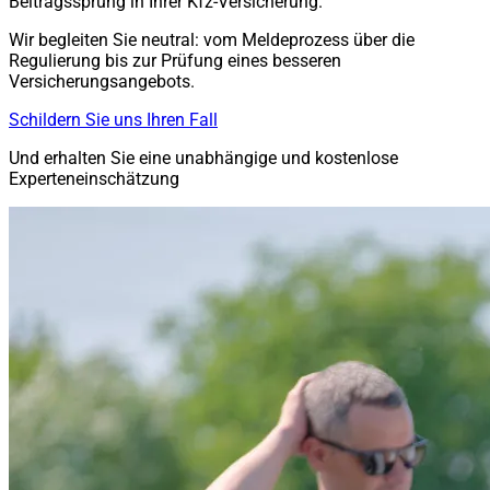
Beitragssprung in Ihrer Kfz-Versicherung.
Wir begleiten Sie neutral: vom Meldeprozess über die
Regulierung bis zur Prüfung eines besseren
Versicherungsangebots.
Schildern Sie uns Ihren Fall
Und erhalten Sie eine unabhängige und kostenlose
Experteneinschätzung