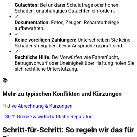
Gutachten:
Bei unklarer Schuldfrage oder hohen
Schäden: unabhängiges Gutachten einfordern.
✓
Dokumentation:
Fotos, Zeugen, Reparaturbelege
aufbewahren.
✓
Keine voreiligen Zahlungen:
Unterschreiben Sie keine
Schadensfreigaben, bevor Ansprüche geprüft sind.
✓
Rechtliche Hilfe:
Bei Vorwürfen wie Fahrerflucht,
Betrugsvorwurf oder Uneinigkeit über Haftung holen Sie
sich rechtliche Unterstützung.
📚
Mehr zu typischen Konflikten und Kürzungen
Fiktive Abrechnung & Kürzungen
130-%-Grenze & wirtschaftliche Reparatur
Schritt-für-Schritt: So regeln wir das für