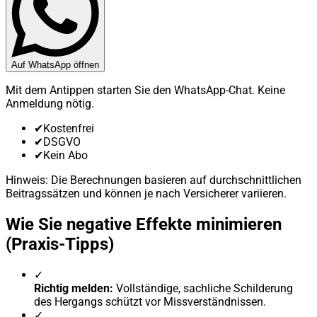
Auf WhatsApp öffnen
Mit dem Antippen starten Sie den WhatsApp-Chat. Keine
Anmeldung nötig.
✔
Kostenfrei
✔
DSGVO
✔
Kein Abo
Hinweis: Die Berechnungen basieren auf durchschnittlichen
Beitragssätzen und können je nach Versicherer variieren.
Wie Sie negative Effekte minimieren
(Praxis-Tipps)
✓
Richtig melden:
Vollständige, sachliche Schilderung
des Hergangs schützt vor Missverständnissen.
✓