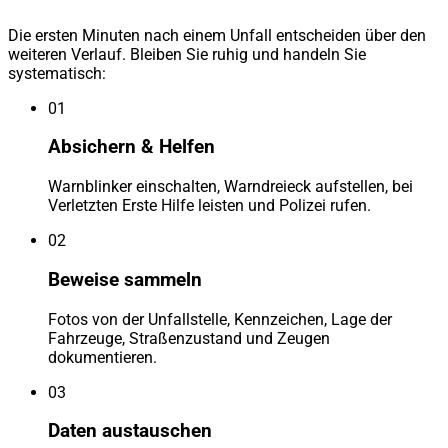
Die ersten Minuten nach einem Unfall entscheiden über den
weiteren Verlauf. Bleiben Sie ruhig und handeln Sie
systematisch:
01
Absichern & Helfen
Warnblinker einschalten, Warndreieck aufstellen, bei
Verletzten Erste Hilfe leisten und Polizei rufen.
02
Beweise sammeln
Fotos von der Unfallstelle, Kennzeichen, Lage der
Fahrzeuge, Straßenzustand und Zeugen
dokumentieren.
03
Daten austauschen