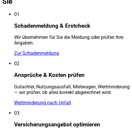
Sie
01
Schadenmeldung & Erstcheck
Wir übernehmen für Sie die Meldung oder prüfen Ihre
Angaben.
Zur Schadenmeldung
02
Ansprüche & Kosten prüfen
Gutachter, Nutzungsausfall, Mietwagen, Wertminderung
— wir prüfen, ob alles korrekt abgerechnet wird.
Wertminderung nach Unfall
03
Versicherungsangebot optimieren