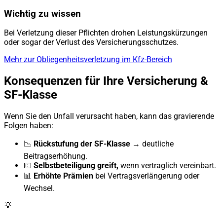
Wichtig zu wissen
Bei Verletzung dieser Pflichten drohen Leistungskürzungen
oder sogar der Verlust des Versicherungsschutzes.
Mehr zur Obliegenheitsverletzung im Kfz-Bereich
Konsequenzen für Ihre Versicherung &
SF-Klasse
Wenn Sie den Unfall verursacht haben, kann das gravierende
Folgen haben:
📉
Rückstufung der SF-Klasse
→ deutliche
Beitragserhöhung.
💶
Selbstbeteiligung greift,
wenn vertraglich vereinbart.
📊
Erhöhte Prämien
bei Vertragsverlängerung oder
Wechsel.
💡