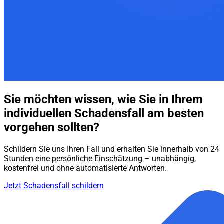
Sie möchten wissen, wie Sie in Ihrem
individuellen Schadensfall am besten
vorgehen sollten?
Schildern Sie uns Ihren Fall und erhalten Sie innerhalb von 24
Stunden eine persönliche Einschätzung – unabhängig,
kostenfrei und ohne automatisierte Antworten.
Jetzt Schadensfall schildern