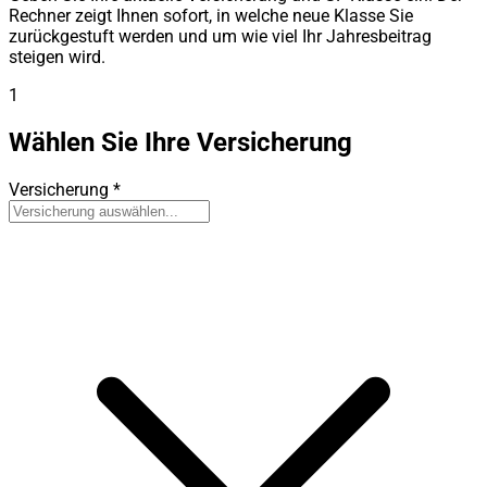
Rechner zeigt Ihnen sofort, in welche neue Klasse Sie
zurückgestuft werden und um wie viel Ihr Jahresbeitrag
steigen wird.
1
Wählen Sie Ihre Versicherung
Versicherung
*