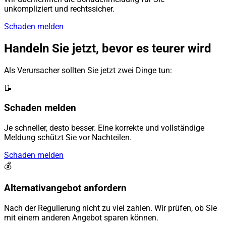
unkompliziert und rechtssicher.
Schaden melden
Handeln Sie jetzt, bevor es teurer wird
Als Verursacher sollten Sie jetzt zwei Dinge tun:
📝
Schaden melden
Je schneller, desto besser. Eine korrekte und vollständige
Meldung schützt Sie vor Nachteilen.
Schaden melden
💰
Alternativangebot anfordern
Nach der Regulierung nicht zu viel zahlen. Wir prüfen, ob Sie
mit einem anderen Angebot sparen können.