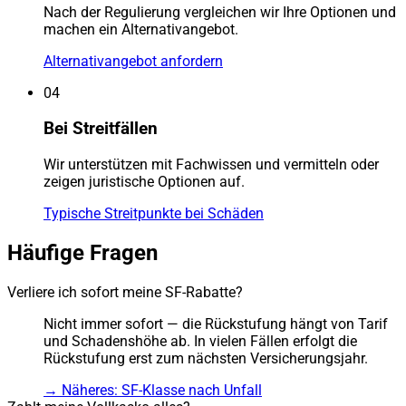
Nach der Regulierung vergleichen wir Ihre Optionen und
machen ein Alternativangebot.
Alternativangebot anfordern
04
Bei Streitfällen
Wir unterstützen mit Fachwissen und vermitteln oder
zeigen juristische Optionen auf.
Typische Streitpunkte bei Schäden
Häufige Fragen
Verliere ich sofort meine SF-Rabatte?
Nicht immer sofort — die Rückstufung hängt von Tarif
und Schadenshöhe ab. In vielen Fällen erfolgt die
Rückstufung erst zum nächsten Versicherungsjahr.
→
Näheres: SF-Klasse nach Unfall