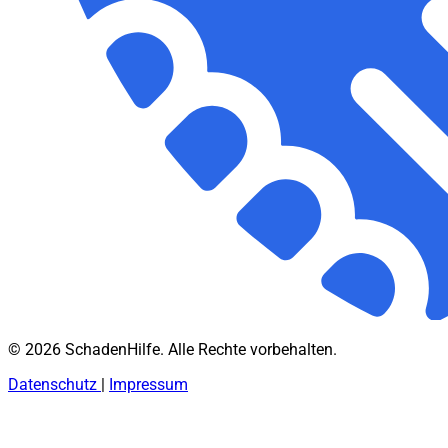
© 2026 SchadenHilfe. Alle Rechte vorbehalten.
Datenschutz
|
Impressum