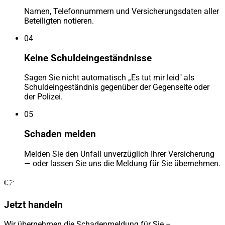
Namen, Telefonnummern und Versicherungsdaten aller
Beteiligten notieren.
04
Keine Schuldeingeständnisse
Sagen Sie nicht automatisch „Es tut mir leid" als
Schuldeingeständnis gegenüber der Gegenseite oder
der Polizei.
05
Schaden melden
Melden Sie den Unfall unverzüglich Ihrer Versicherung
— oder lassen Sie uns die Meldung für Sie übernehmen.
👉
Jetzt handeln
Wir übernehmen die Schadenmeldung für Sie –