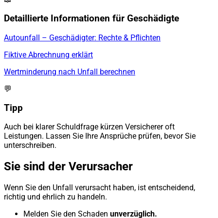
Detaillierte Informationen für Geschädigte
Autounfall – Geschädigter: Rechte & Pflichten
Fiktive Abrechnung erklärt
Wertminderung nach Unfall berechnen
💬
Tipp
Auch bei klarer Schuldfrage kürzen Versicherer oft
Leistungen. Lassen Sie Ihre Ansprüche prüfen, bevor Sie
unterschreiben.
Sie sind der Verursacher
Wenn Sie den Unfall verursacht haben, ist entscheidend,
richtig und ehrlich zu handeln.
Melden Sie den Schaden
unverzüglich.