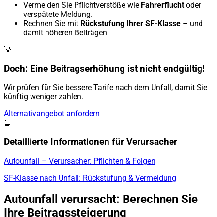
Vermeiden Sie Pflichtverstöße wie
Fahrerflucht
oder
verspätete Meldung.
Rechnen Sie mit
Rückstufung Ihrer SF-Klasse
– und
damit höheren Beiträgen.
💡
Doch: Eine Beitragserhöhung ist nicht endgültig!
Wir prüfen für Sie bessere Tarife nach dem Unfall, damit Sie
künftig weniger zahlen.
Alternativangebot anfordern
📘
Detaillierte Informationen für Verursacher
Autounfall – Verursacher: Pflichten & Folgen
SF-Klasse nach Unfall: Rückstufung & Vermeidung
Autounfall verursacht: Berechnen Sie
Ihre Beitragssteigerung