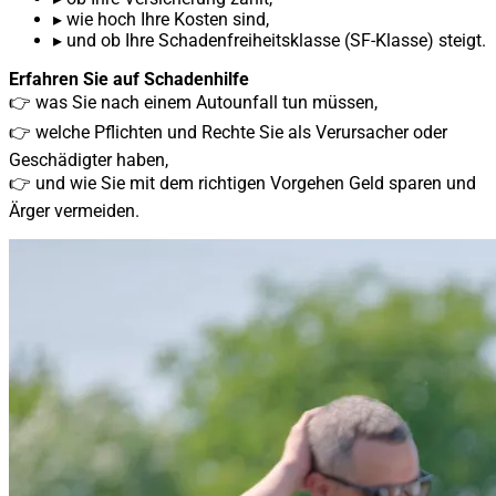
▸
wie hoch Ihre Kosten sind,
▸
und ob Ihre Schadenfreiheitsklasse (SF-Klasse) steigt.
Erfahren Sie auf Schadenhilfe
👉 was Sie nach einem Autounfall tun müssen,
👉 welche Pflichten und Rechte Sie als Verursacher oder
Geschädigter haben,
👉 und wie Sie mit dem richtigen Vorgehen Geld sparen und
Ärger vermeiden.