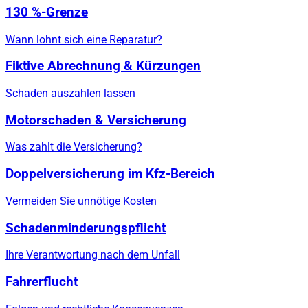
130 %-Grenze
Wann lohnt sich eine Reparatur?
Fiktive Abrechnung & Kürzungen
Schaden auszahlen lassen
Motorschaden & Versicherung
Was zahlt die Versicherung?
Doppelversicherung im Kfz-Bereich
Vermeiden Sie unnötige Kosten
Schadenminderungspflicht
Ihre Verantwortung nach dem Unfall
Fahrerflucht