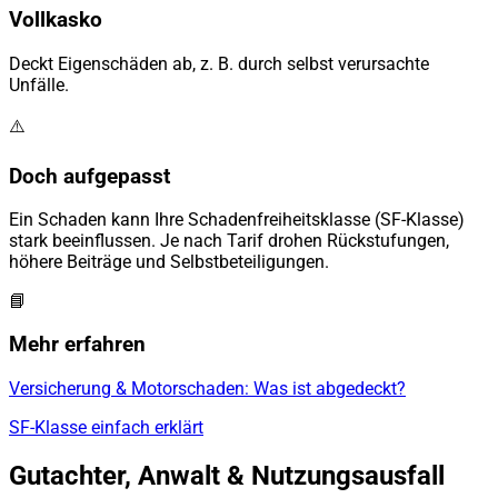
Vollkasko
Deckt Eigenschäden ab, z. B. durch selbst verursachte
Unfälle.
⚠️
Doch aufgepasst
Ein Schaden kann Ihre Schadenfreiheitsklasse (SF-Klasse)
stark beeinflussen. Je nach Tarif drohen Rückstufungen,
höhere Beiträge und Selbstbeteiligungen.
📘
Mehr erfahren
Versicherung & Motorschaden: Was ist abgedeckt?
SF-Klasse einfach erklärt
Gutachter, Anwalt & Nutzungsausfall