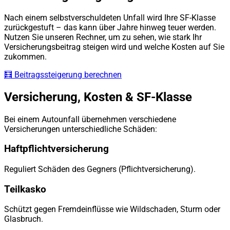
Nach einem selbstverschuldeten Unfall wird Ihre SF-Klasse
zurückgestuft – das kann über Jahre hinweg teuer werden.
Nutzen Sie unseren Rechner, um zu sehen, wie stark Ihr
Versicherungsbeitrag steigen wird und welche Kosten auf Sie
zukommen.
🧮 Beitragssteigerung berechnen
Versicherung, Kosten & SF-Klasse
Bei einem Autounfall übernehmen verschiedene
Versicherungen unterschiedliche Schäden:
Haftpflichtversicherung
Reguliert Schäden des Gegners (Pflichtversicherung).
Teilkasko
Schützt gegen Fremdeinflüsse wie Wildschaden, Sturm oder
Glasbruch.