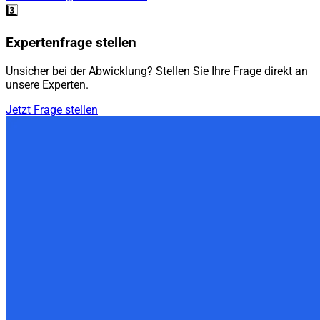
3️⃣
Expertenfrage stellen
Unsicher bei der Abwicklung? Stellen Sie Ihre Frage direkt an
unsere Experten.
Jetzt Frage stellen