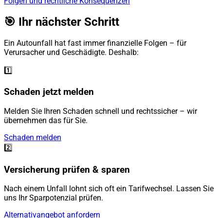
Folgen und rechtliche Konsequenzen
🎯 Ihr nächster Schritt
Ein Autounfall hat fast immer finanzielle Folgen – für
Verursacher und Geschädigte. Deshalb:
1️⃣
Schaden jetzt melden
Melden Sie Ihren Schaden schnell und rechtssicher – wir
übernehmen das für Sie.
Schaden melden
2️⃣
Versicherung prüfen & sparen
Nach einem Unfall lohnt sich oft ein Tarifwechsel. Lassen Sie
uns Ihr Sparpotenzial prüfen.
Alternativangebot anfordern