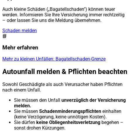
Auch kleine Schäden („Bagatellschaden") können teuer
werden. Informieren Sie Ihre Versicherung immer rechtzeitig
– oder lassen Sie uns die Meldung übernehmen.
Schaden melden
📘
Mehr erfahren
Mehr zu kleinen Unfällen: Bagatellschaden-Grenze
Autounfall melden & Pflichten beachten
Sowohl Geschädigte als auch Verursacher haben Pflichten
nach einem Unfall.
Sie müssen den Unfall
unverzüglich der Versicherung
melden.
Sie müssen
Schadenminderungspflichten
einhalten
(keine Verzögerung, keine unnötigen Kosten).
Sie dürfen
keine Obliegenheitsverletzung
begehen –
sonst drohen Kürzungen.