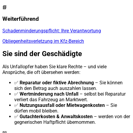
📘
Weiterführend
Schadenminderungspflicht: Ihre Verantwortung
Obliegenheitsverletzung im Kfz-Bereich
Sie sind der Geschädigte
Als Unfallopfer haben Sie klare Rechte – und viele
Ansprüche, die oft übersehen werden:
✅
Reparatur oder fiktive Abrechnung
– Sie können
sich den Betrag auch auszahlen lassen.
✅
Wertminderung nach Unfall
– selbst bei Reparatur
verliert das Fahrzeug an Marktwert.
✅
Nutzungsausfall oder Mietwagenkosten
– Sie
dürfen mobil bleiben.
✅
Gutachterkosten & Anwaltskosten
– werden von der
gegnerischen Haftpflicht übernommen.
📖