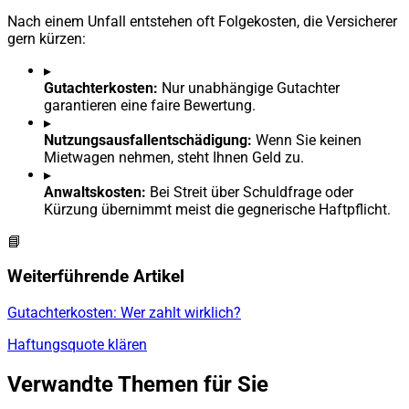
Nach einem Unfall entstehen oft Folgekosten, die Versicherer
gern kürzen:
▸
Gutachterkosten:
Nur unabhängige Gutachter
garantieren eine faire Bewertung.
▸
Nutzungsausfallentschädigung:
Wenn Sie keinen
Mietwagen nehmen, steht Ihnen Geld zu.
▸
Anwaltskosten:
Bei Streit über Schuldfrage oder
Kürzung übernimmt meist die gegnerische Haftpflicht.
📘
Weiterführende Artikel
Gutachterkosten: Wer zahlt wirklich?
Haftungsquote klären
Verwandte Themen für Sie